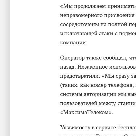
«Мы продолжаем принимать 
неправомерного присвоения
сосредоточены на полной пе
исключающей атаки с подмен
компании.
Оператор также сообщил, чт
назад. Незаконное использо
предотвратили. «Мы сразу 
(таких, как номер телефона,
системы авторизации мы вы
пользователей между станци
«МаксимаТелеком».
Уязвимость в сервисе беспл