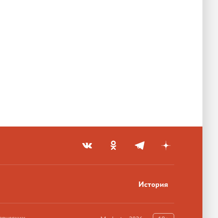
История