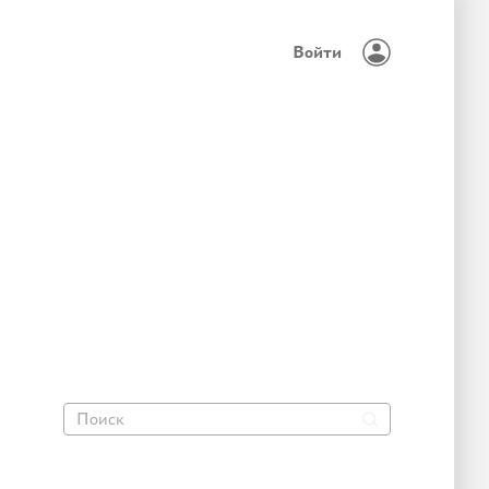
Войти