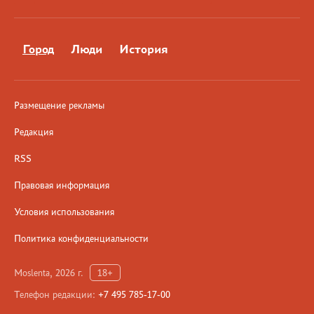
Город
Люди
История
Размещение рекламы
Редакция
RSS
Правовая информация
Условия использования
Политика конфиденциальности
Moslenta, 2026 г.
18+
Телефон редакции:
+7 495 785-17-00