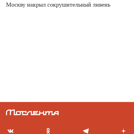
Москву накрыл сокрушительный ливень