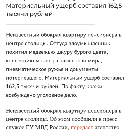
Материальный ущерб составил 162,5
тысячи рублей
Неизвестный обокрал квартиру пенсионера в
центре столицы. Оттуда злоумышленник
похитил медвежью шкуру бурого цвета,
коллекцию монет разных стран мира,
пневматическое ружье и документы
потерпевшего. Материальный ущерб составил
162,5 тысячи рублей. По факту кражи
возбуждено уголовное дело.
Неизвестный обокрал квартиру пенсионера в
центре столицы. Об этом сообщили в пресс-
службе ГУ МВД России,
передает
агентство