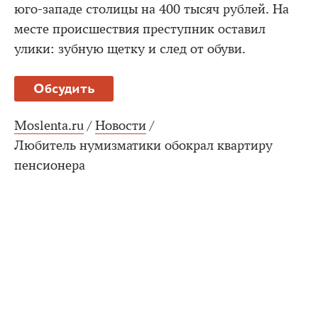
юго-западе столицы на 400 тысяч рублей. На
месте происшествия преступник оставил
улики: зубную щетку и след от обуви.
Обсудить
Moslenta.ru
/
Новости
/
Любитель нумизматики обокрал квартиру
пенсионера