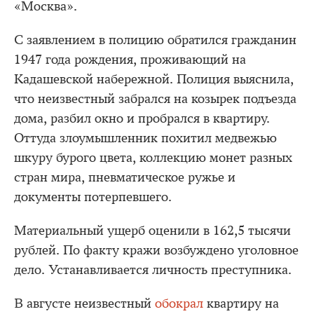
«Москва».
С заявлением в полицию обратился гражданин
1947 года рождения, проживающий на
Кадашевской набережной. Полиция выяснила,
что неизвестный забрался на козырек подъезда
дома, разбил окно и пробрался в квартиру.
Оттуда злоумышленник похитил медвежью
шкуру бурого цвета, коллекцию монет разных
стран мира, пневматическое ружье и
документы потерпевшего.
Материальный ущерб оценили в 162,5 тысячи
рублей. По факту кражи возбуждено уголовное
дело. Устанавливается личность преступника.
В августе неизвестный
обокрал
квартиру на