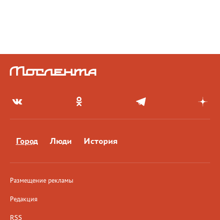
Город
Люди
История
Размещение рекламы
Редакция
RSS