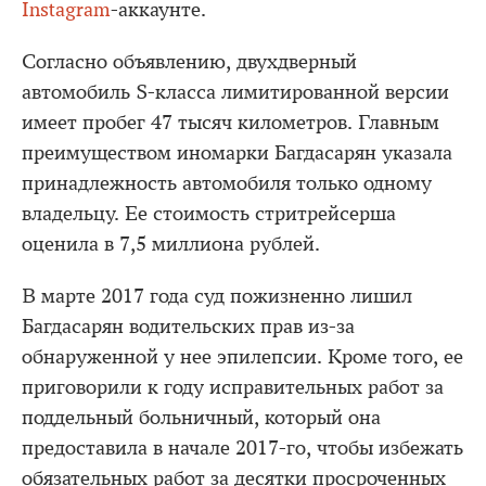
Instagram
-аккаунте.
Согласно объявлению, двухдверный
автомобиль S-класса лимитированной версии
имеет пробег 47 тысяч километров. Главным
преимуществом иномарки Багдасарян указала
принадлежность автомобиля только одному
владельцу. Ее стоимость стритрейсерша
оценила в 7,5 миллиона рублей.
В марте 2017 года суд пожизненно лишил
Багдасарян водительских прав из-за
обнаруженной у нее эпилепсии. Кроме того, ее
приговорили к году исправительных работ за
поддельный больничный, который она
предоставила в начале 2017-го, чтобы избежать
обязательных работ за десятки просроченных