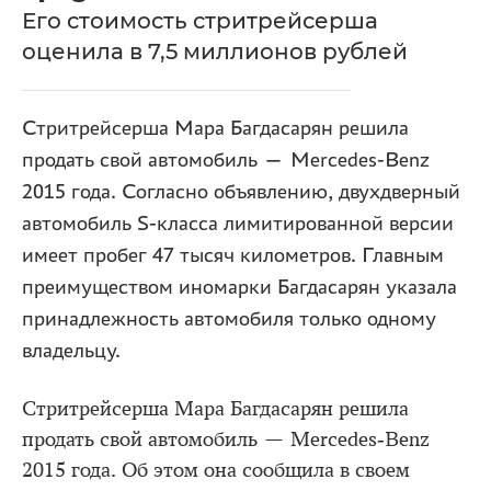
Его стоимость стритрейсерша
оценила в 7,5 миллионов рублей
Стритрейсерша Мара Багдасарян решила
продать свой автомобиль — Mercedes‐Benz
2015 года. Согласно объявлению, двухдверный
автомобиль S-класса лимитированной версии
имеет пробег 47 тысяч километров. Главным
преимуществом иномарки Багдасарян указала
принадлежность автомобиля только одному
владельцу.
Стритрейсерша Мара Багдасарян решила
продать свой автомобиль — Mercedes‐Benz
2015 года. Об этом она сообщила в своем