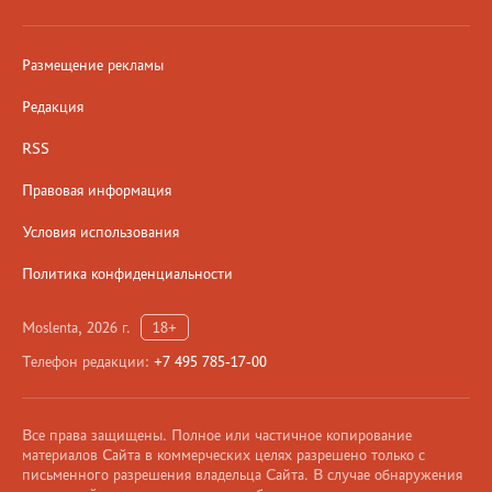
Размещение рекламы
Редакция
RSS
Правовая информация
Условия использования
Политика конфиденциальности
Moslenta, 2026 г.
18+
Телефон редакции:
+7 495 785-17-00
Все права защищены. Полное или частичное копирование
материалов Сайта в коммерческих целях разрешено только с
письменного разрешения владельца Сайта. В случае обнаружения