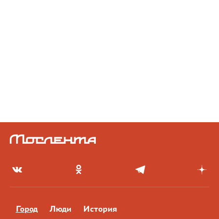
Город
Люди
История