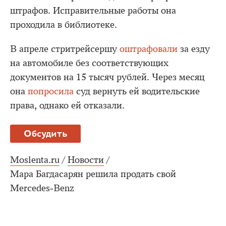
штрафов. Исправительные работы она
проходила в библиотеке.
В апреле стритрейсершу
оштрафовали
за езду
на автомобиле без соответствующих
документов на 15 тысяч рублей. Через месяц
она
попросила
суд вернуть ей водительские
права, однако ей отказали.
Обсудить
Moslenta.ru
/
Новости
/
Мара Багдасарян решила продать свой
Mercedes‐Benz