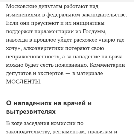
Московские депутаты работают над
изменениями в федеральном законодательстве.
Если они преуспеют и их инициативы
поддержат парламентарии из Госдумы,
навсегда в прошлое уйдет расхожее «парю где
хочу», алкоэнергетики потеряют свою
неприкосновенность, а за нападение на врача
можно будет сесть пожизненно. Комментарии
депутатов и экспертов — в материале
МОСЛЕНТЫ.
О нападениях на врачей и
вытрезвителях
В ходе заседания комиссии по
законодательству, регламентам, правилам и