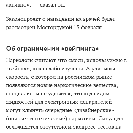
активно», — сказал он.
Законопроект о нападении на врачей будет
рассмотрен Мосгордумой 15 февраля.
Об ограничении «вейпинга»
Наркологи считают, что смеси, используемые в
«вейпах», пока слабо изучены. А учитывая
скорость, с которой на российском рынке
появляются новые наркотические вещества,
специалисты не удивятся, что под видом
жидкостей для электронных испарителей
могут хлынуть очередные «дизайнерские»
(они же синтетические) наркотики. Ситуация
осложняется отсутствием экспресс-тестов на