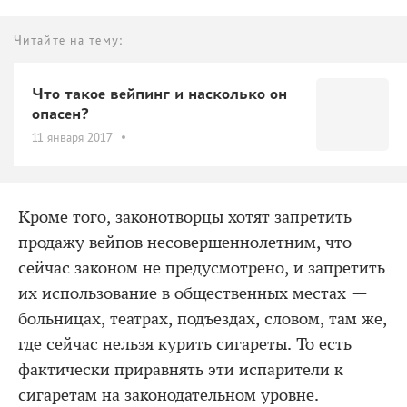
Читайте на тему:
Что такое вейпинг и насколько он
опасен?
11 января 2017
Кроме того, законотворцы хотят запретить
продажу вейпов несовершеннолетним, что
сейчас законом не предусмотрено, и запретить
их использование в общественных местах —
больницах, театрах, подъездах, словом, там же,
где сейчас нельзя курить сигареты. То есть
фактически приравнять эти испарители к
сигаретам на законодательном уровне.