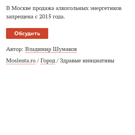
В Москве продажа алкогольных энергетиков
запрещена с 2015 года.
Обсудить
Автор:
Владимир Шумаков
Moslenta.ru
/
Город
/
Здравые инициативы