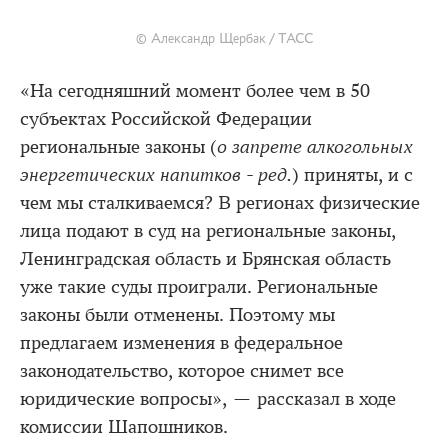
© Александр Щербак / ТАСС
«На сегодняшний момент более чем в 50
субъектах Российской Федерации
региональные законы (
о запрете алкогольных
энергетических напитков - ред.
) приняты, и с
чем мы сталкиваемся? В регионах физические
лица подают в суд на региональные законы,
Ленинградская область и Брянская область
уже такие суды проиграли. Региональные
законы были отменены. Поэтому мы
предлагаем изменения в федеральное
законодательство, которое снимет все
юридические вопросы», — рассказал в ходе
комиссии Шапошников.