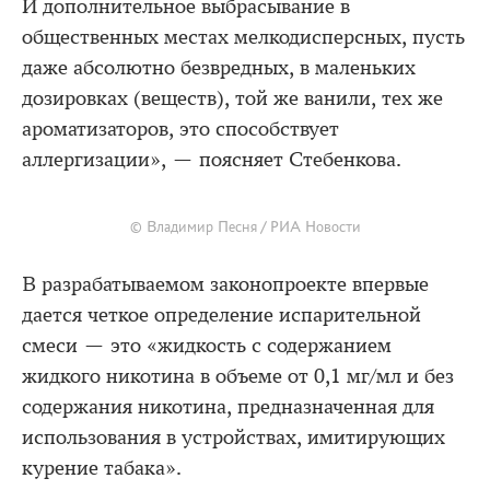
И дополнительное выбрасывание в
общественных местах мелкодисперсных, пусть
даже абсолютно безвредных, в маленьких
дозировках (веществ), той же ванили, тех же
ароматизаторов, это способствует
аллергизации», — поясняет Стебенкова.
© Владимир Песня / РИА Новости
В разрабатываемом законопроекте впервые
дается четкое определение испарительной
смеси — это «жидкость с содержанием
жидкого никотина в объеме от 0,1 мг/мл и без
содержания никотина, предназначенная для
использования в устройствах, имитирующих
курение табака».