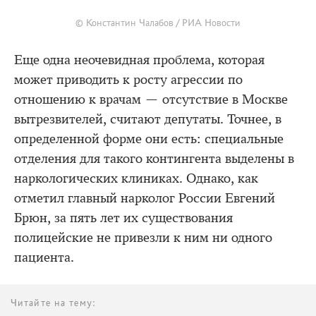
© Константин Чалабов / РИА Новости
Еще одна неочевидная проблема, которая
может приводить к росту агрессии по
отношению к врачам — отсутствие в Москве
вытрезвителей, считают депутаты. Точнее, в
определенной форме они есть: специальные
отделения для такого контингента выделены в
наркологических клиниках. Однако, как
отметил главный нарколог России Евгений
Брюн, за пять лет их существования
полицейские не привезли к ним ни одного
пациента.
Читайте на тему: