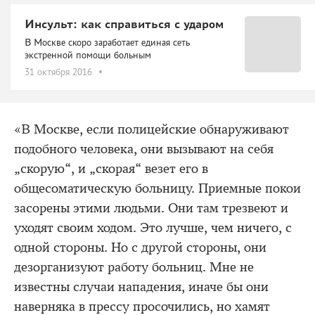
Инсульт: как справиться с ударом
В Москве скоро заработает единая сеть
экстренной помощи больным
31 октября 2016
«В Москве, если полицейские обнаруживают
подобного человека, они вызывают на себя
„скорую“, и „скорая“ везет его в
общесоматическую больницу. Приемные покои
засорены этими людьми. Они там трезвеют и
уходят своим ходом. Это лучше, чем ничего, с
одной стороны. Но с другой стороны, они
дезорганизуют работу больниц. Мне не
известны случаи нападения, иначе бы они
наверняка в прессу просочились, но хамят