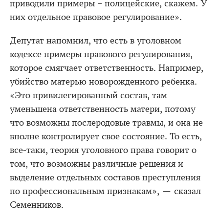
приводили примеры – полицейские, скажем. У
них отдельное правовое регулирование».
Депутат напомнил, что есть в уголовном
кодексе примеры правового регулирования,
которое смягчает ответственность. Например,
убийство матерью новорожденного ребенка.
«Это привилегированный состав, там
уменьшена ответственность матери, потому
что возможны послеродовые травмы, и она не
вполне контролирует свое состояние. То есть,
все-таки, теория уголовного права говорит о
том, что возможны различные решения и
выделение отдельных составов преступления
по профессиональным признакам», — сказал
Семенников.