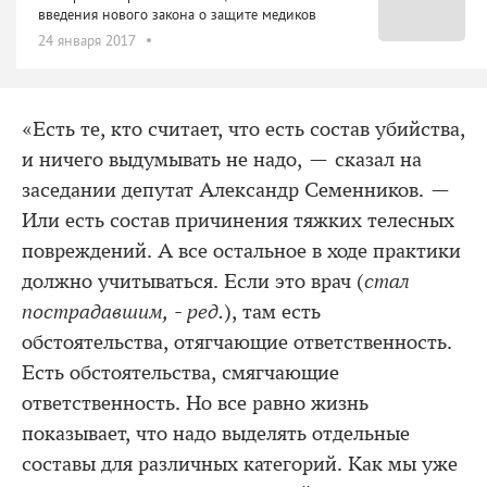
введения нового закона о защите медиков
24 января 2017
«Есть те, кто считает, что есть состав убийства,
и ничего выдумывать не надо, — сказал на
заседании депутат Александр Семенников. —
Или есть состав причинения тяжких телесных
повреждений. А все остальное в ходе практики
должно учитываться. Если это врач (
стал
пострадавшим, - ред.
), там есть
обстоятельства, отягчающие ответственность.
Есть обстоятельства, смягчающие
ответственность. Но все равно жизнь
показывает, что надо выделять отдельные
составы для различных категорий. Как мы уже