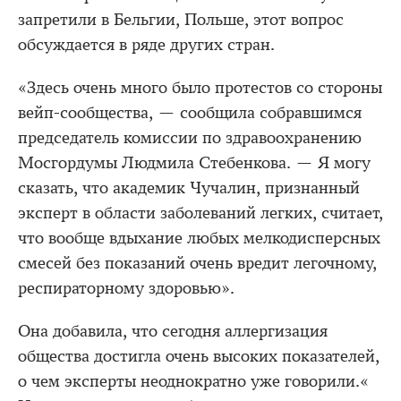
запретили в Бельгии, Польше, этот вопрос
обсуждается в ряде других стран.
«Здесь очень много было протестов со стороны
вейп-сообщества, — сообщила собравшимся
председатель комиссии по здравоохранению
Мосгордумы Людмила Стебенкова. — Я могу
сказать, что академик Чучалин, признанный
эксперт в области заболеваний легких, считает,
что вообще вдыхание любых мелкодисперсных
смесей без показаний очень вредит легочному,
респираторному здоровью».
Она добавила, что сегодня аллергизация
общества достигла очень высоких показателей,
о чем эксперты неоднократно уже говорили.«