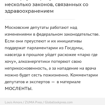
несколько законов, связанных со
здравоохранением
Московские депутаты работают над
изменениями в федеральном законодательстве.
Если они преуспеют и их инициативы
поддержат парламентарии из Госдумы,
навсегда в прошлое уйдет расхожее «парю где
хочу», алкоэнергетики потеряют свою
неприкосновенность, а за нападение на врача
можно будет сесть пожизненно. Комментарии
депутатов и экспертов — в материале
МОСЛЕНТЫ.
Louis Amore / ZUMA Press / Globallookpress.com