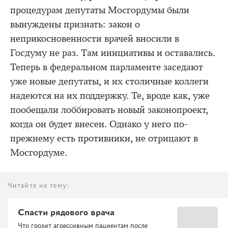
процедурам депутаты Мосгордумы были
вынуждены признать: закон о
неприкосновенности врачей вносили в
Госдуму не раз. Там инициативы и оставались.
Теперь в федеральном парламенте заседают
уже новые депутаты, и их столичные коллеги
надеются на их поддержку. Те, вроде как, уже
пообещали лоббировать новый законопроект,
когда он будет внесен. Однако у него по-
прежнему есть противники, не отрицают в
Мосгордуме.
Читайте на тему:
Спасти рядового врача
Что грозит агрессивным пациентам после