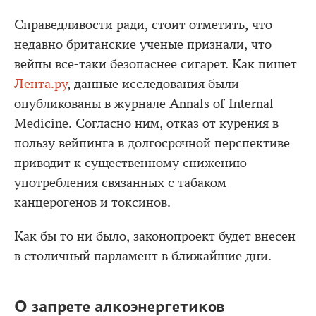
Справедливости ради, стоит отметить, что
недавно британские ученые признали, что
вейпы все-таки безопаснее сигарет. Как пишет
Лента.ру
, данные исследования были
опубликованы в журнале Annals of Internal
Medicine. Согласно ним, отказ от курения в
пользу вейпинга в долгосрочной перспективе
приводит к существенному снижению
употребления связанных с табаком
канцерогенов и токсинов.
Как бы то ни было, законопроект будет внесен
в столичный парламент в ближайшие дни.
О запрете алкоэнергетиков