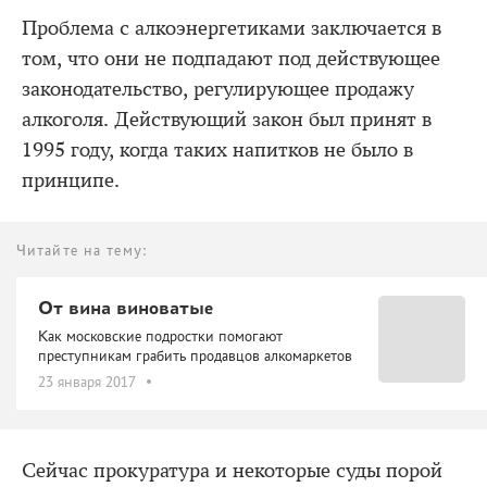
Проблема с алкоэнергетиками заключается в
том, что они не подпадают под действующее
законодательство, регулирующее продажу
алкоголя. Действующий закон был принят в
1995 году, когда таких напитков не было в
принципе.
Читайте на тему:
От вина виноватые
Как московские подростки помогают
преступникам грабить продавцов алкомаркетов
23 января 2017
Сейчас прокуратура и некоторые суды порой