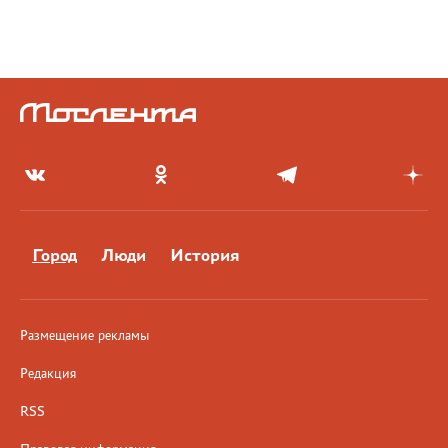
Город
Люди
История
Размещение рекламы
Редакция
RSS