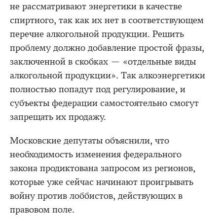
не рассматривают энергетики в качестве
спиртного, так как их нет в соответствующем
перечне алкогольной продукции. Решить
проблему должно добавление простой фразы,
заключенной в скобках — «отдельные виды
алкогольной продукции». Так алкоэнергетики
полностью попадут под регулирование, и
субъекты федерации самостоятельно смогут
запрещать их продажу.
Московские депутаты объяснили, что
необходимость изменения федерального
закона продиктована запросом из регионов,
которые уже сейчас начинают проигрывать
войну против лоббистов, действующих в
правовом поле.