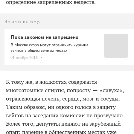
определние запрещенных веществ.
Читайте на тему:
Пока законом не запрещено
В Москве скоро могут ограничить курение
вейпов в общественных местах
01 ноября 2016
К тому же, в жидкостях содержатся
многоатомные спирты, попросту — «сивуха»,
отравляющая печень, сердце, мозг и сосуды.
Таким образом, ни одного голоса в защиту
вейпов на заседании комиссии не прозвучало.
Более того, депутаты пеняют на зарубежный
опыт: парение в общественных местах уже