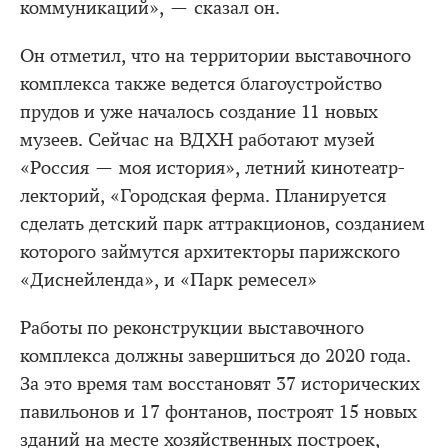
коммуникаций», — сказал он.
Он отметил, что на территории выставочного
комплекса также ведется благоустройство
прудов и уже началось создание 11 новых
музеев. Сейчас на ВДХН работают музей
«Россия — моя история», летний кинотеатр-
лекторий, «Городская ферма. Планируется
сделать детский парк аттракционов, созданием
которого займутся архитекторы парижского
«Диснейленда», и «Парк ремесел»
Работы по реконструкции выставочного
комплекса должны завершиться до 2020 года.
За это время там восстановят 37 исторических
павильонов и 17 фонтанов, построят 15 новых
зданий на месте хозяйственных построек,