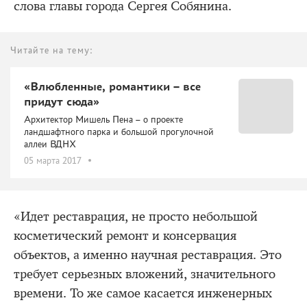
слова главы города Сергея Собянина.
Читайте на тему:
«Влюбленные, романтики – все
придут сюда»
Архитектор Мишель Пена – о проекте
ландшафтного парка и большой прогулочной
аллеи ВДНХ
05 марта 2017
«Идет реставрация, не просто небольшой
косметический ремонт и консервация
объектов, а именно научная реставрация. Это
требует серьезных вложений, значительного
времени. То же самое касается инженерных