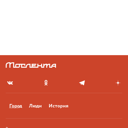
Город
Люди
История