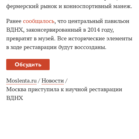
фермерский рынок и конноспортивный манеж.
Ранее
сообщалось
, что центральный павильон
ВДНХ, законсервированный в 2014 году,
превратят в музей. Все исторические элементы
в ходе реставрации будут воссозданы.
Обсудить
Moslenta.ru
/
Новости
/
Москва приступила к научной реставрации
ВДНХ