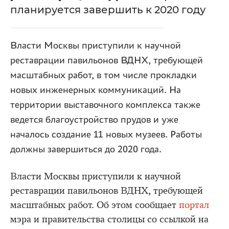
планируется завершить к 2020 году
Власти Москвы приступили к научной
реставрации павильонов ВДНХ, требующей
масштабных работ, в том числе прокладки
новых инженерных коммуникаций. На
территории выставочного комплекса также
ведется благоустройство прудов и уже
началось создание 11 новых музеев. Работы
должны завершиться до 2020 года.
Власти Москвы приступили к научной
реставрации павильонов ВДНХ, требующей
масштабных работ. Об этом сообщает
портал
мэра и правительства столицы со ссылкой на