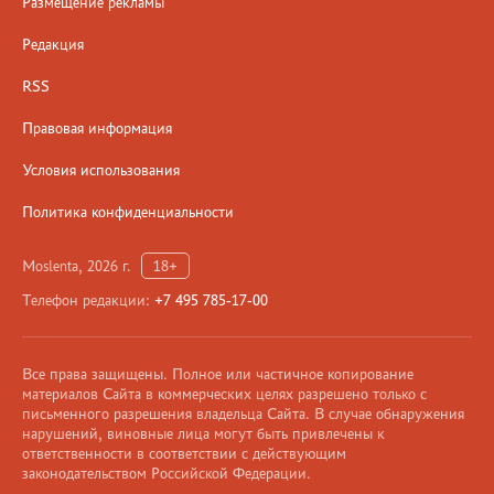
Размещение рекламы
Редакция
RSS
Правовая информация
Условия использования
Политика конфиденциальности
Moslenta, 2026 г.
18+
Телефон редакции:
+7 495 785-17-00
Все права защищены. Полное или частичное копирование
материалов Сайта в коммерческих целях разрешено только с
письменного разрешения владельца Сайта. В случае обнаружения
нарушений, виновные лица могут быть привлечены к
ответственности в соответствии с действующим
законодательством Российской Федерации.