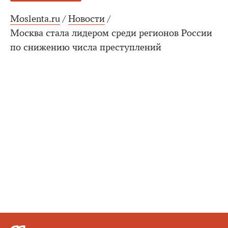
Moslenta.ru
/
Новости
/
Москва стала лидером среди регионов России
по снижению числа преступлений