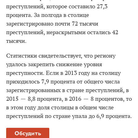
преступлений, которое составило 27,3
процента. За полгода в столице
зарегистрировано почти 72 тысячи
преступлений, нераскрытыми остались 42
тысячи.
Статистики свидетельствует, что региону
удалось закрепить снижение уровня
преступности. Если в 2013 году на столицу
приходилось 7,9 процента от общего числа
зарегистрированных в стране преступлений, в
2015 — 8,8 процента, в 2016 — 8 процентов, то
в этом году доля столицы в общем числе
преступлений по стране упала до 6,9 процента.
Обсудить