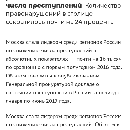
числа преступлений
Количество
правонарушений в столице
сократилось почти на 24 процента
Москва стала лидером среди регионов России
по снижению числа преступлений в
абсолютных показателях — почти на 16 тысяч
по сравнению с первым полугодием 2016 года.
Об этом говорится в опубликованном
Генеральной прокуратурой докладе о
состоянии преступности в России за период с
января по июнь 2017 года.
Москва стала лидером среди регионов России
по снижению числа преступлений. Об этом в