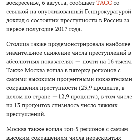
воскресенье, 6 августа, сообщает
ТАСС
со
ссылкой на опубликованный Генпрокуратурой
доклад о состоянии преступности в России за
первое полугодие 2017 года.
Столица также продемонстрировала наиболее
значительное снижение числа преступлений в
абсолютных показателях — почти на 16 тысяч.
Также Москва вошла в пятерку регионов с
самими высокими процентными показателями
сокращения преступности (23,9 процента, в
целом по стране —12,9 процента), в том числе
на 13 процентов снизилось число тяжких
преступлений.
Москва также вошла топ-5 регионов с самым
высоким сокращением числа нераскрытых