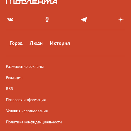
Город
Люди
История
Размещение рекламы
Редакция
RSS
Правовая информация
Условия использования
Политика конфиденциальности