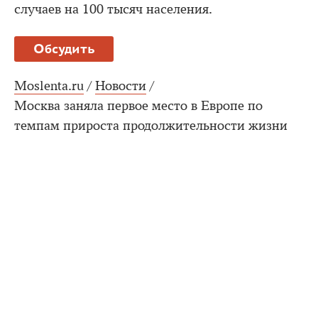
случаев на 100 тысяч населения.
Обсудить
Moslenta.ru
/
Новости
/
Москва заняла первое место в Европе по
темпам прироста продолжительности жизни