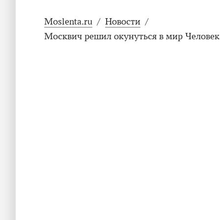
Moslenta.ru
/
Новости
/
Москвич решил окунуться в мир Человек