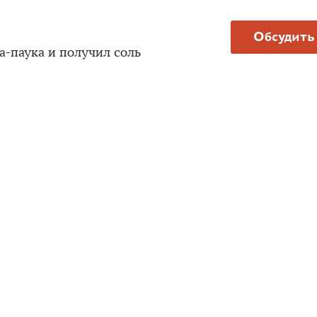
Обсудить
а-паука и получил соль