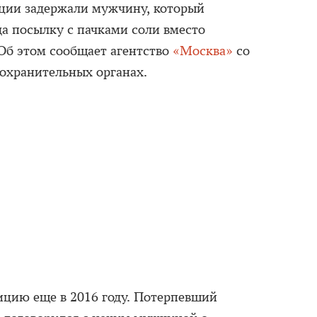
ции задержали мужчину, который
а посылку с пачками соли вместо
 Об этом сообщает агентство
«Москва»
со
оохранительных органах.
цию еще в 2016 году. Потерпевший