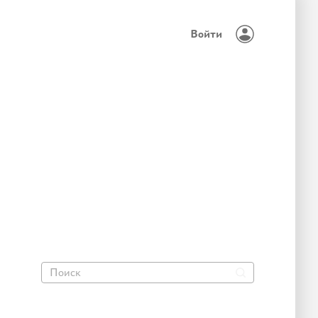
Войти