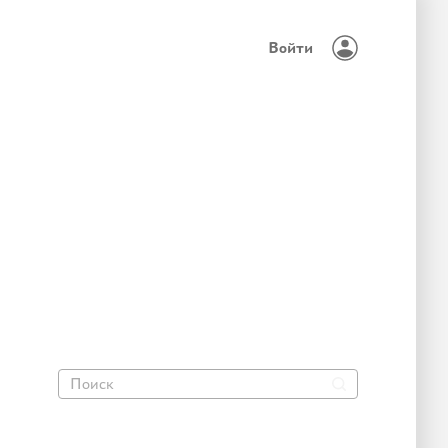
Войти