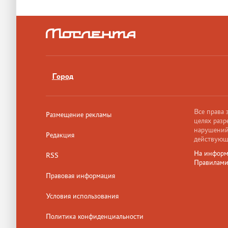
Город
Все права
Размещение рекламы
целях разр
нарушений,
Редакция
действующ
На информ
RSS
Правилам
Правовая информация
Условия использования
Политика конфиденциальности