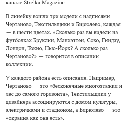
канале Strelka Magazine.
В линейку вошли три модели с надписями
Чертаново, Текстильщики и Бирюлево, каждая
— в шести цветах. «Сколько раз вы видели на
футболках Бруклин, Манхэттен, Сохо, Гиндзу,
Лондон, Токио, Нью-Йорк? А сколько раз
Чертаново?» — говорится в описании
коллекции.
У каждого района есть описание. Например,
Чертаново — это «бесконечные многоэтажки и
лес до самого горизонта», Текстильщики у
дизайнера ассоциируются с домом культуры,
электричками и стадионом, а Бирюлево — это
«окраина как она есть».