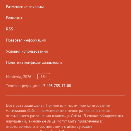
Размещение рекламы
Редакция
RSS
Правовая информация
Условия использования
Политика конфиденциальности
Moslenta, 2026 г.
18+
Телефон редакции:
+7 495 785-17-00
Все права защищены. Полное или частичное копирование
материалов Сайта в коммерческих целях разрешено только с
письменного разрешения владельца Сайта. В случае обнаружения
нарушений, виновные лица могут быть привлечены к
ответственности в соответствии с действующим