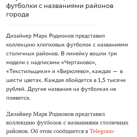
футболки с названиями районов
города
Дизайнер Марк Родионов представил
коллекцию хлопковых футболок с названиями
столичных районов. В линейку вошли три
модели с надписями «Чертаново»,
«Текстильщики» и «Бирюлево», каждая — в
шести цветах. Каждая обойдется в 1,5 тысячи
рублей. Другие названия на футболках не
появятся.
Дизайнер Марк Родионов представил
коллекцию футболок с названиями столичных
районов. Об этом сообщается в
Telegram
-