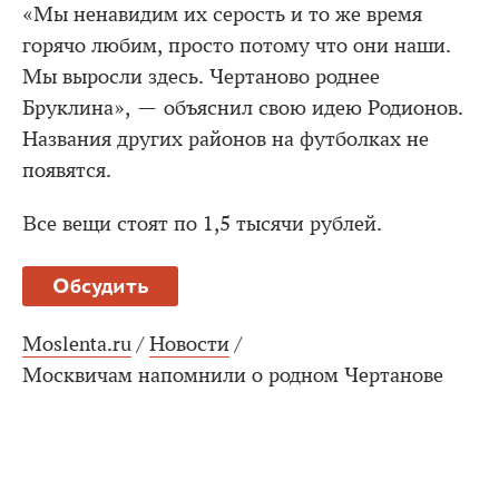
«Мы ненавидим их серость и то же время
горячо любим, просто потому что они наши.
Мы выросли здесь. Чертаново роднее
Бруклина», — объяснил свою идею Родионов.
Названия других районов на футболках не
появятся.
Все вещи стоят по 1,5 тысячи рублей.
Обсудить
Moslenta.ru
/
Новости
/
Москвичам напомнили о родном Чертанове