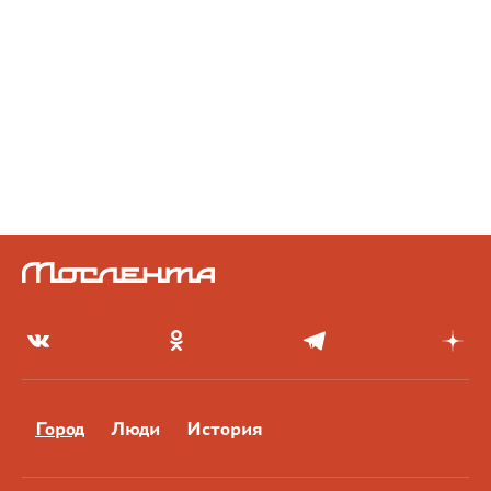
Город
Люди
История