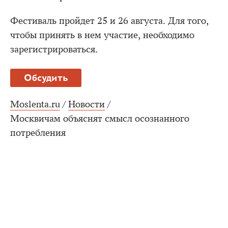
Фестиваль пройдет 25 и 26 августа. Для того,
чтобы принять в нем участие, необходимо
зарегистрироваться.
Обсудить
Moslenta.ru
/
Новости
/
Москвичам объяснят смысл осознанного
потребления