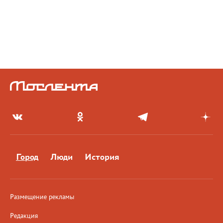
Город
Люди
История
Размещение рекламы
Редакция