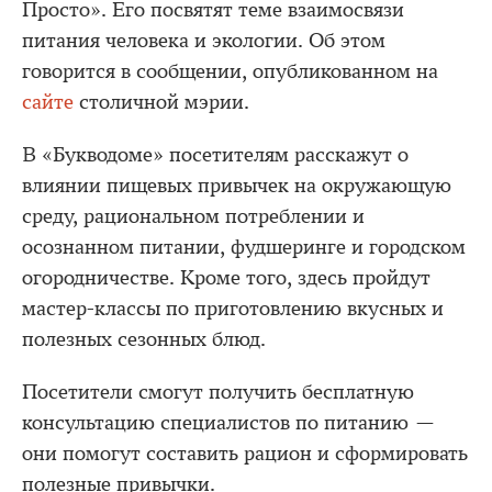
Просто». Его посвятят теме взаимосвязи
питания человека и экологии. Об этом
говорится в сообщении, опубликованном на
сайте
столичной мэрии.
В «Букводоме» посетителям расскажут о
влиянии пищевых привычек на окружающую
среду, рациональном потреблении и
осознанном питании, фудшеринге и городском
огородничестве. Кроме того, здесь пройдут
мастер-классы по приготовлению вкусных и
полезных сезонных блюд.
Посетители смогут получить бесплатную
консультацию специалистов по питанию —
они помогут составить рацион и сформировать
полезные привычки.