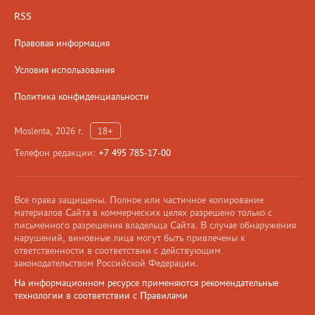
RSS
Правовая информация
Условия использования
Политика конфиденциальности
Moslenta, 2026 г.
18+
Телефон редакции:
+7 495 785-17-00
Все права защищены. Полное или частичное копирование
материалов Сайта в коммерческих целях разрешено только с
письменного разрешения владельца Сайта. В случае обнаружения
нарушений, виновные лица могут быть привлечены к
ответственности в соответствии с действующим
законодательством Российской Федерации.
На информационном ресурсе применяются рекомендательные
технологии в соответствии с Правилами