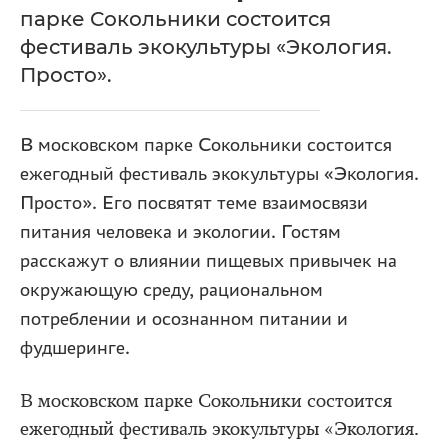
парке Сокольники состоится
фестиваль экокультуры «Экология.
Просто».
В московском парке Сокольники состоится
ежегодный фестиваль экокультуры «Экология.
Просто». Его посвятят теме взаимосвязи
питания человека и экологии. Гостям
расскажут о влиянии пищевых привычек на
окружающую среду, рациональном
потреблении и осознанном питании и
фудшеринге.
В московском парке Сокольники состоится
ежегодный фестиваль экокультуры «Экология.