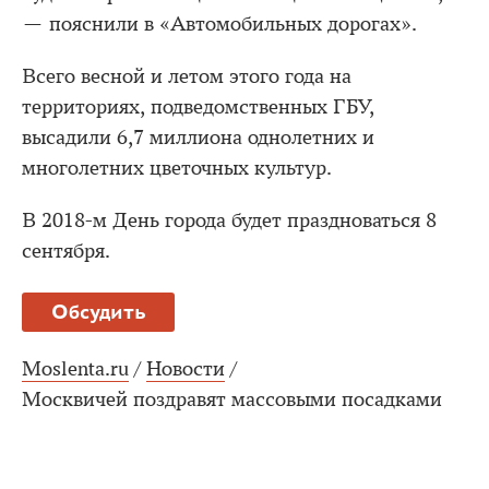
— пояснили в «Автомобильных дорогах».
Всего весной и летом этого года на
территориях, подведомственных ГБУ,
высадили 6,7 миллиона однолетних и
многолетних цветочных культур.
В 2018-м День города будет праздноваться 8
сентября.
Обсудить
Moslenta.ru
/
Новости
/
Москвичей поздравят массовыми посадками