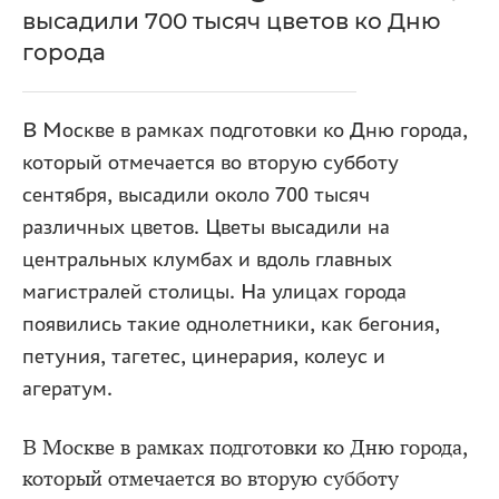
высадили 700 тысяч цветов ко Дню
города
В Москве в рамках подготовки ко Дню города,
который отмечается во вторую субботу
сентября, высадили около 700 тысяч
различных цветов. Цветы высадили на
центральных клумбах и вдоль главных
магистралей столицы. На улицах города
появились такие однолетники, как бегония,
петуния, тагетес, цинерария, колеус и
агератум.
В Москве в рамках подготовки ко Дню города,
который отмечается во вторую субботу