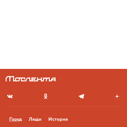
Город
Люди
История