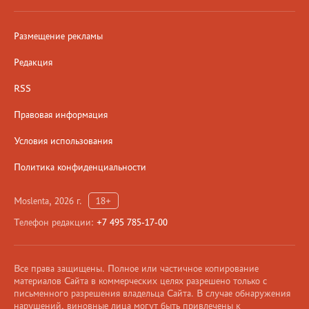
Размещение рекламы
Редакция
RSS
Правовая информация
Условия использования
Политика конфиденциальности
Moslenta, 2026 г.
18+
Телефон редакции:
+7 495 785-17-00
Все права защищены. Полное или частичное копирование
материалов Сайта в коммерческих целях разрешено только с
письменного разрешения владельца Сайта. В случае обнаружения
нарушений, виновные лица могут быть привлечены к