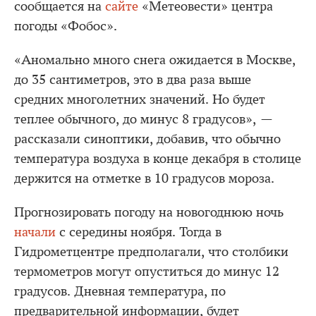
сообщается на
сайте
«Метеовести» центра
погоды «Фобос».
«Аномально много снега ожидается в Москве,
до 35 сантиметров, это в два раза выше
средних многолетних значений. Но будет
теплее обычного, до минус 8 градусов», —
рассказали синоптики, добавив, что обычно
температура воздуха в конце декабря в столице
держится на отметке в 10 градусов мороза.
Прогнозировать погоду на новогоднюю ночь
начали
с середины ноября. Тогда в
Гидрометцентре предполагали, что столбики
термометров могут опуститься до минус 12
градусов. Дневная температура, по
предварительной информации, будет