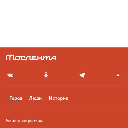
Город
Люди
История
Размещение рекламы