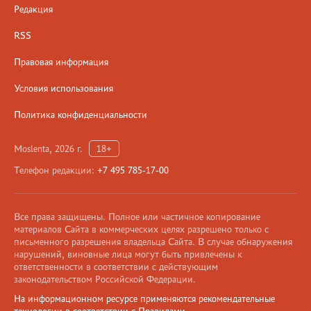
Редакция
RSS
Правовая информация
Условия использования
Политика конфиденциальности
Moslenta, 2026 г.
18+
Телефон редакции:
+7 495 785-17-00
Все права защищены. Полное или частичное копирование
материалов Сайта в коммерческих целях разрешено только с
письменного разрешения владельца Сайта. В случае обнаружения
нарушений, виновные лица могут быть привлечены к
ответственности в соответствии с действующим
законодательством Российской Федерации.
На информационном ресурсе применяются рекомендательные