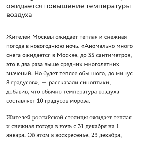
ожидается повышение температуры
воздуха
Жителей Москвы ожидает теплая и снежная
погода в новогоднюю ночь. «Аномально много
снега ожидается в Москве, до 35 сантиметров,
это в два раза выше средних многолетних
значений. Но будет теплее обычного, до минус
8 градусов», — рассказали синоптики,
добавив, что обычно температура воздуха
составляет 10 градусов мороза.
Жителей российской столицы ожидает теплая
и снежная погода в ночь с 31 декабря на 1
января. Об этом в воскресенье, 23 декабря,