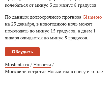
колебаться от минус 3 до минус 8 градусов.
По данным долгосрочного прогноза
Gismeteo
на 23 декабря, в новогоднюю ночь может
похолодать до минус 15 градусов, а днем 1
января ожидается до минус 5 градусов.
Обсудить
Moslenta.ru
/
Новости
/
Москвичи встретят Новый год в снегу и тепле