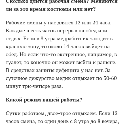
Сколько длится рабочая смена? Меняются
ли за это время костюмы или нет?
Рабочие смены у нас длятся 12 или 24 часа.
Каждые шесть часов перерыв на обед или
отдых. Если в 8 утра медработник заходит в
красную зону, то около 14 часов выйдет на
обед. Но если что-то экстренное, например, в
туалет, то конечно он может выйти и раньше.
В средствах защиты дефицита у нас нет. За
суточное дежурство медик отдыхает по 30-60
минут три-четыре раза.
Какой режим вашей работы?
Сутки работаем, двое-трое отдыхаем. Если 12
часов смена, то один день с 8 утра до 8 вечера,