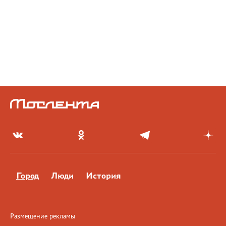
Город
Люди
История
Размещение рекламы