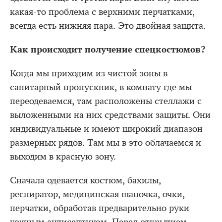
какая-то проблема с верхними перчатками,
всегда есть нижняя пара. Это двойная защита.
Как происходит получение спецкостюмов?
Когда мы приходим из чистой зоны в
санитарный пропускник, в комнату где мы
переодеваемся, там расположены стеллажи с
выложенными на них средствами защиты. Они
индивидуальные и имеют широкий диапазон
размерных рядов. Там мы в это облачаемся и
выходим в красную зону.
Сначала одевается костюм, бахилы,
респиратор, медицинская шапочка, очки,
перчатки, обработав предварительно руки