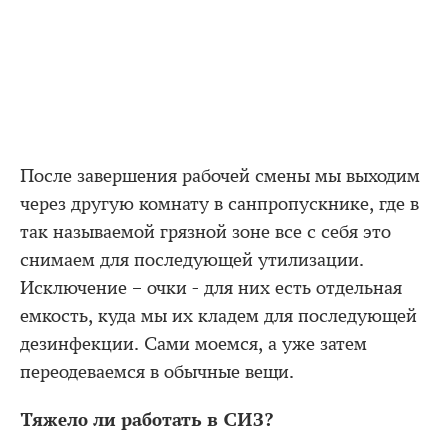
После завершения рабочей смены мы выходим
через другую комнату в санпропускнике, где в
так называемой грязной зоне все с себя это
снимаем для последующей утилизации.
Исключение – очки - для них есть отдельная
емкость, куда мы их кладем для последующей
дезинфекции. Сами моемся, а уже затем
переодеваемся в обычные вещи.
Тяжело ли работать в СИЗ?