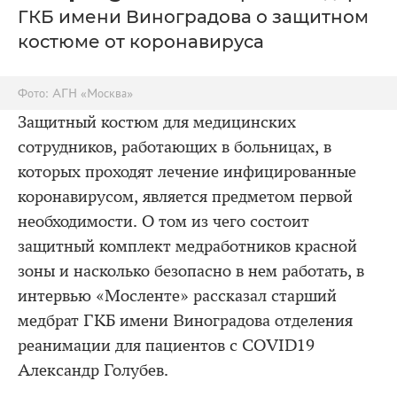
ГКБ имени Виноградова о защитном
костюме от коронавируса
Фото: АГН «Москва»
Защитный костюм для медицинских
сотрудников, работающих в больницах, в
которых проходят лечение инфицированные
коронавирусом, является предметом первой
необходимости. О том из чего состоит
защитный комплект медработников красной
зоны и насколько безопасно в нем работать, в
интервью «Мосленте» рассказал старший
медбрат ГКБ имени Виноградова отделения
реанимации для пациентов с COVID19
Александр Голубев.