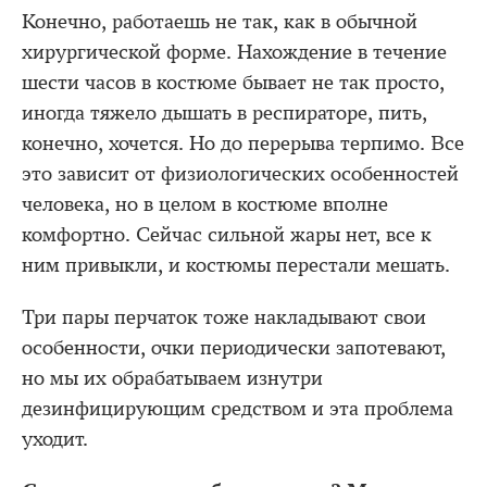
Конечно, работаешь не так, как в обычной
хирургической форме. Нахождение в течение
шести часов в костюме бывает не так просто,
иногда тяжело дышать в респираторе, пить,
конечно, хочется. Но до перерыва терпимо. Все
это зависит от физиологических особенностей
человека, но в целом в костюме вполне
комфортно. Сейчас сильной жары нет, все к
ним привыкли, и костюмы перестали мешать.
Три пары перчаток тоже накладывают свои
особенности, очки периодически запотевают,
но мы их обрабатываем изнутри
дезинфицирующим средством и эта проблема
уходит.