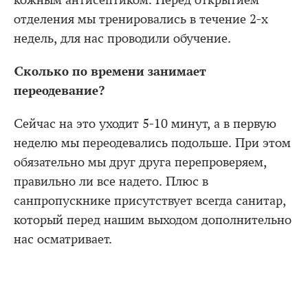
кожным антисептиком. Перед открытием
отделения мы тренировались в течение 2-х
недель, для нас проводили обучение.
Сколько по времени занимает
переодевание?
Сейчас на это уходит 5-10 минут, а в первую
неделю мы переодевались подольше. При этом
обязательно мы друг друга перепроверяем,
правильно ли все надето. Плюс в
санпропускнике присутствует всегда санитар,
который перед нашим выходом дополнительно
нас осматривает.