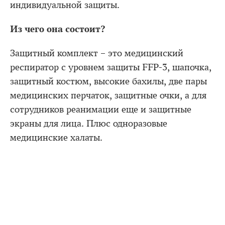
индивидуальной защиты.
Из чего она состоит?
Защитный комплект – это медицинский
респиратор с уровнем защиты FFP-3, шапочка,
защитный костюм, высокие бахилы, две пары
медицинских перчаток, защитные очки, а для
сотрудников реанимации еще и защитные
экраны для лица. Плюс одноразовые
медицинские халаты.