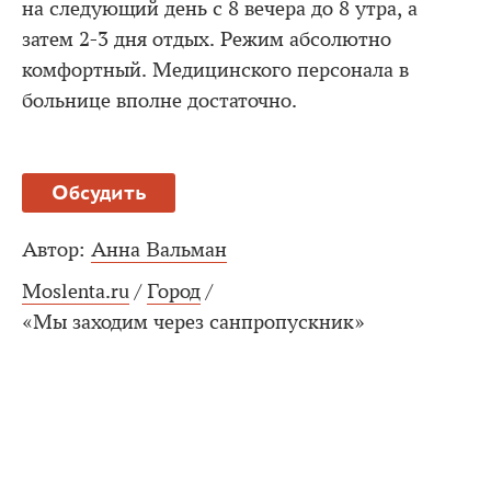
на следующий день с 8 вечера до 8 утра, а
затем 2-3 дня отдых. Режим абсолютно
комфортный. Медицинского персонала в
больнице вполне достаточно.
Обсудить
Автор:
Анна Вальман
Moslenta.ru
/
Город
/
«Мы заходим через санпропускник»