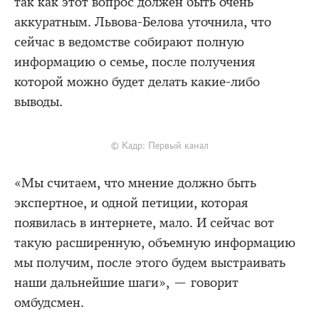
так как этот вопрос должен быть очень
аккуратным. Львова-Белова уточнила, что
сейчас в ведомстве собирают полную
информацию о семье, после получения
которой можно будет делать какие-либо
выводы.
© Кадр: Первый канал
«Мы считаем, что мнение должно быть
экспертное, и одной петиции, которая
появилась в интернете, мало. И сейчас вот
такую расширенную, объемную информацию
мы получим, после этого будем выстраивать
наши дальнейшие шаги», — говорит
омбудсмен.