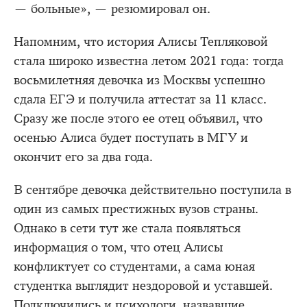
— больные», — резюмировал он.
Напомним, что история Алисы Тепляковой
стала широко известна летом 2021 года: тогда
восьмилетняя девочка из Москвы успешно
сдала ЕГЭ и получила аттестат за 11 класс.
Сразу же после этого ее отец объявил, что
осенью Алиса будет поступать в МГУ и
окончит его за два года.
В сентябре девочка действительно поступила в
один из самых престижных вузов страны.
Однако в сети тут же стала появляться
информация о том, что отец Алисы
конфликтует со студентами, а сама юная
студентка выглядит нездоровой и уставшей.
Подключились и психологи, назвавшие