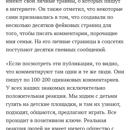
имеют свои личные травмы, о которых пишут
в интернете. Он также отметил, что некоторые
сами признавались в том, что создавали по
несколько десятков фейковых страниц для
того, чтобы писать комментарии, порочащие
имя семьи. На его личные страницы в соцсетях
поступают десятки гневных сообщений.
«Если посмотреть эти публикации, то видно,
что комментируют там одни и те же люди. Они
пишут по 100-200 одинаковых комментариев.
У всех наших знакомых исключительно
положительная реакция. Мы ходим с детьми
гулять на детские площадки, и там их узнают,
подходят, общаются, предлагают играть. Все
проходит в позитивном ключе. Реальная
реакция людей не имеет ничего общество с