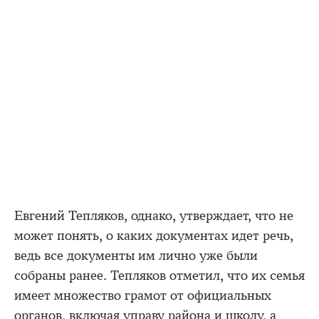
Евгений Тепляков, однако, утверждает, что не
может понять, о каких документах идет речь,
ведь все документы им лично уже были
собраны ранее. Тепляков отметил, что их семья
имеет множество грамот от официальных
органов, включая управу района и школу, а