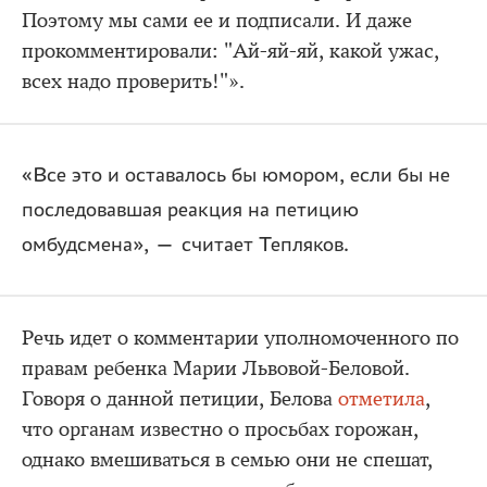
Поэтому мы сами ее и подписали. И даже
прокомментировали: "Ай-яй-яй, какой ужас,
всех надо проверить!"».
«Все это и оставалось бы юмором, если бы не
последовавшая реакция на петицию
омбудсмена», — считает Тепляков.
Речь идет о комментарии уполномоченного по
правам ребенка Марии Львовой-Беловой.
Говоря о данной петиции, Белова
отметила
,
что органам известно о просьбах горожан,
однако вмешиваться в семью они не спешат,