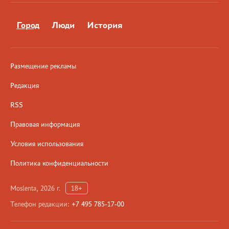
Город
Люди
История
Размещение рекламы
Редакция
RSS
Правовая информация
Условия использования
Политика конфиденциальности
Moslenta, 2026 г.
18+
Телефон редакции:
+7 495 785-17-00