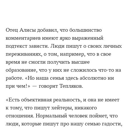
Отец Алисы добавил, что большинство
комментариев имеют ярко выраженный
подтекст зависти. Люди пишут о своих личных
переживаниях, о том, например, что в свое
время не смогли получить высшее
образование, что у них не сложилось что-то на
работе. «Но наша семья здесь абсолютно ни
при чем!» — говорит Тепляков.
«Есть объективная реальность, и она не имеет
к тому, что пишут хейтеры, никакого
отношения. Нормальный человек поймет, что
люди, которые пишут про нашу семью гадости,