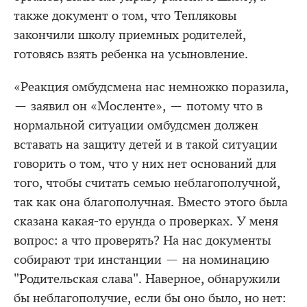
также документ о том, что Тепляковы
закончили школу приемных родителей,
готовясь взять ребенка на усыновление.
«Реакция омбудсмена нас немножко поразила,
— заявил он «Мосленте», — потому что в
нормальной ситуации омбудсмен должен
вставать на защиту детей и в такой ситуации
говорить о том, что у них нет оснований для
того, чтобы считать семью неблагополучной,
так как она благополучная. Вместо этого была
сказана какая-то ерунда о проверках. У меня
вопрос: а что проверять? На нас документы
собирают три инстанции — на номинацию
"Родительская слава". Наверное, обнаружили
бы неблагополучие, если бы оно было, но нет: