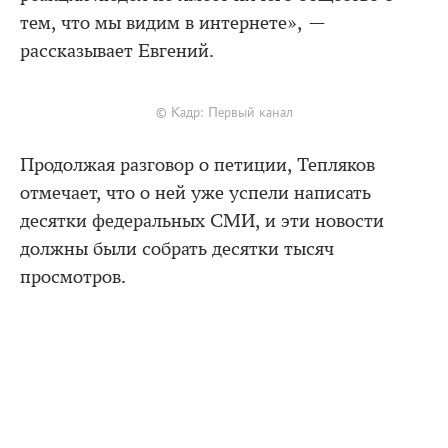
тем, что мы видим в интернете», —
рассказывает Евгений.
© Кадр: Первый канал
Продолжая разговор о петиции, Тепляков
отмечает, что о ней уже успели написать
десятки федеральных СМИ, и эти новости
должны были собрать десятки тысяч
просмотров.