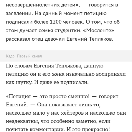
несовершеннолетних детей», — говорится в
заявлении. На данный момент петицию
подписали более 1200 человек. О том, что об
этом думает семья студентки, «Мосленте»
рассказал отец девочки Евгений Тепляков.
Кадр: Первый канал
По словам Евгения Теплякова, данную
петицию он и его жена изначально восприняли
как шутку. И даже ее подписали.
«Петиция — это просто смешно! — говорит
Евгений. — Она показывает лишь то,
насколько мало у нас хейтеров и насколько они
неадекватны, что особенно заметно, если
почитать комментарии. И это прекрасно!