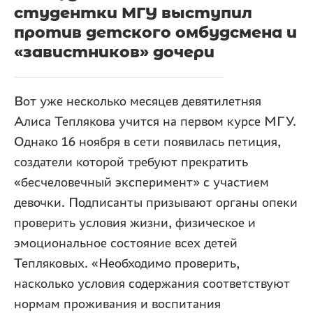
студентки МГУ выступил
против детского омбудсмена и
«завистников» дочери
Вот уже несколько месяцев девятилетняя
Алиса Теплякова учится на первом курсе МГУ.
Однако 16 ноября в сети появилась петиция,
создатели которой требуют прекратить
«бесчеловечный эксперимент» с участием
девочки. Подписанты призывают органы опеки
проверить условия жизни, физическое и
эмоциональное состояние всех детей
Тепляковых. «Необходимо проверить,
насколько условия содержания соответствуют
нормам проживания и воспитания