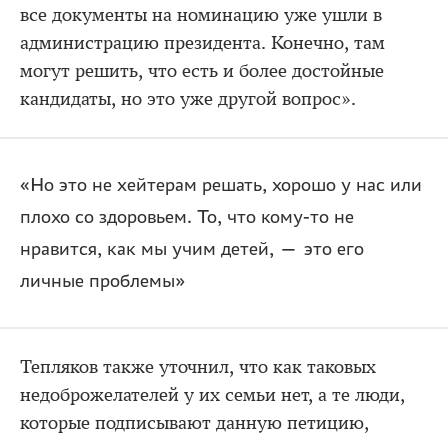
все документы на номинацию уже ушли в
администрацию президента. Конечно, там
могут решить, что есть и более достойные
кандидаты, но это уже другой вопрос».
«Но это не хейтерам решать, хорошо у нас или
плохо со здоровьем. То, что кому-то не
нравится, как мы учим детей, — это его
личные проблемы»
Тепляков также уточнил, что как таковых
недоброжелателей у их семьи нет, а те люди,
которые подписывают данную петицию,