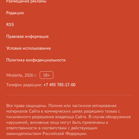
Размещение рекламы
Редакция
RSS
Правовая информация
Условия использования
Политика конфиденциальности
Moslenta, 2026 г.
18+
Телефон редакции:
+7 495 785-17-00
Все права защищены. Полное или частичное копирование
материалов Сайта в коммерческих целях разрешено только с
письменного разрешения владельца Сайта. В случае обнаружения
нарушений, виновные лица могут быть привлечены к
ответственности в соответствии с действующим
законодательством Российской Федерации.