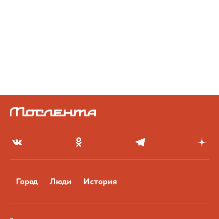
Город
Люди
История