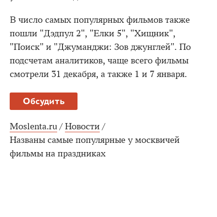
В число самых популярных фильмов также
пошли "Дэдпул 2", "Елки 5", "Хищник",
"Поиск" и "Джуманджи: Зов джунглей". По
подсчетам аналитиков, чаще всего фильмы
смотрели 31 декабря, а также 1 и 7 января.
Обсудить
Moslenta.ru
/
Новости
/
Названы самые популярные у москвичей
фильмы на праздниках