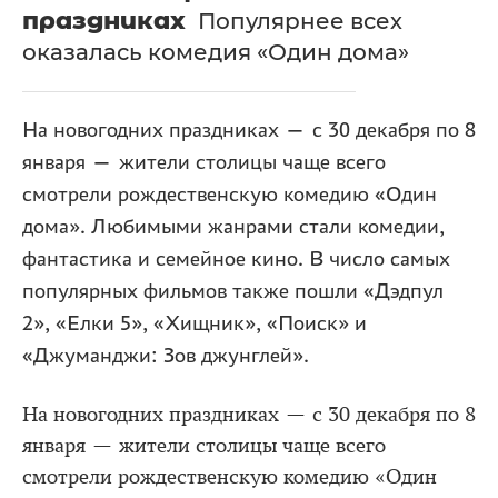
праздниках
Популярнее всех
оказалась комедия «Один дома»
На новогодних праздниках — с 30 декабря по 8
января — жители столицы чаще всего
смотрели рождественскую комедию «Один
дома». Любимыми жанрами стали комедии,
фантастика и семейное кино. В число самых
популярных фильмов также пошли «Дэдпул
2», «Елки 5», «Хищник», «Поиск» и
«Джуманджи: Зов джунглей».
На новогодних праздниках — с 30 декабря по 8
января — жители столицы чаще всего
смотрели рождественскую комедию «Один