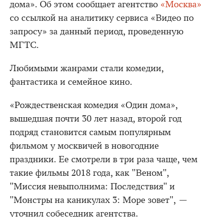
дома». Об этом сообщает агентство
«Москва»
со ссылкой на аналитику сервиса «Видео по
запросу» за данный период, проведенную
МГТС.
Любимыми жанрами стали комедии,
фантастика и семейное кино.
«Рождественская комедия «Один дома»,
вышедшая почти 30 лет назад, второй год
подряд становится самым популярным
фильмом у москвичей в новогодние
праздники. Ее смотрели в три раза чаще, чем
такие фильмы 2018 года, как "Веном",
"Миссия невыполнима: Последствия" и
"Монстры на каникулах 3: Море зовет", —
уточнил собеседник агентства.