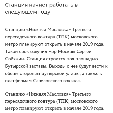
Станция начнет работать в
следующем году
Станцию «Нижняя Масловка» Третьего
пересадочного контура (ТПК) московского
метро планируют открыть в начале 2019 года.
Такой срок озвучил мэр Москвы Сергей
Собянин. Станция строится под площадью
Бутырской заставы. Выходы с нее будут вести к
обеим сторонам Бутырской улицы, а также к
платформам Савеловского вокзала.
Станцию «Нижняя Масловка» Третьего
пересадочного контура (ТПК) московского
метро планируют открыть в начале 2019 года.