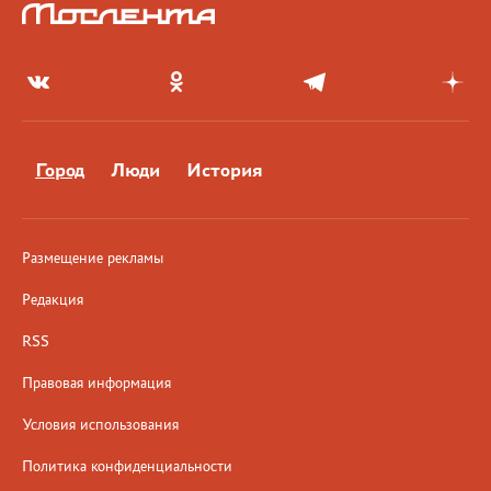
Город
Люди
История
Размещение рекламы
Редакция
RSS
Правовая информация
Условия использования
Политика конфиденциальности