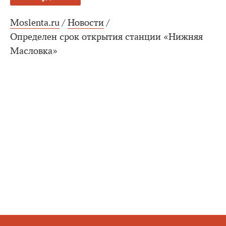
Moslenta.ru
/
Новости
/
Определен срок открытия станции «Нижняя
Масловка»