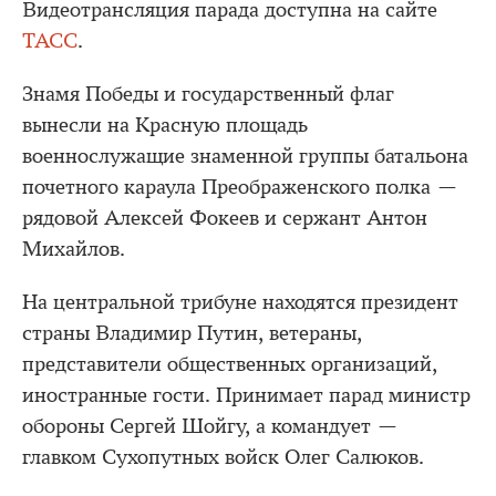
Видеотрансляция парада доступна на сайте
ТАСС
.
Знамя Победы и государственный флаг
вынесли на Красную площадь
военнослужащие знаменной группы батальона
почетного караула Преображенского полка —
рядовой Алексей Фокеев и сержант Антон
Михайлов.
На центральной трибуне находятся президент
страны Владимир Путин, ветераны,
представители общественных организаций,
иностранные гости. Принимает парад министр
обороны Сергей Шойгу, а командует —
главком Сухопутных войск Олег Салюков.