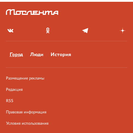
Город
Люди
История
Размещение рекламы
Редакция
RSS
Правовая информация
Условия использования