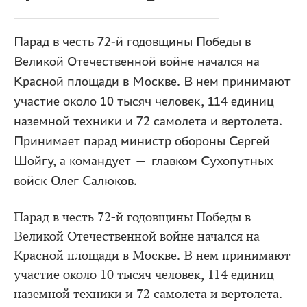
Парад в честь 72-й годовщины Победы в
Великой Отечественной войне начался на
Красной площади в Москве. В нем принимают
участие около 10 тысяч человек, 114 единиц
наземной техники и 72 самолета и вертолета.
Принимает парад министр обороны Сергей
Шойгу, а командует — главком Сухопутных
войск Олег Салюков.
Парад в честь 72-й годовщины Победы в
Великой Отечественной войне начался на
Красной площади в Москве. В нем принимают
участие около 10 тысяч человек, 114 единиц
наземной техники и 72 самолета и вертолета.