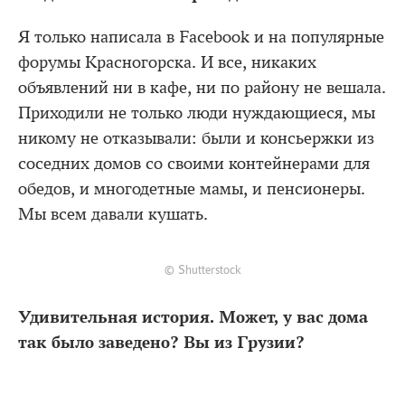
Я только написала в Facebook и на популярные
форумы Красногорска. И все, никаких
объявлений ни в кафе, ни по району не вешала.
Приходили не только люди нуждающиеся, мы
никому не отказывали: были и консьержки из
соседних домов со своими контейнерами для
обедов, и многодетные мамы, и пенсионеры.
Мы всем давали кушать.
© Shutterstock
Удивительная история. Может, у вас дома
так было заведено? Вы из Грузии?