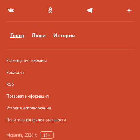
Город
Люди
История
Размещение рекламы
Редакция
RSS
Правовая информация
Условия использования
Политика конфиденциальности
Moslenta, 2026 г.
18+