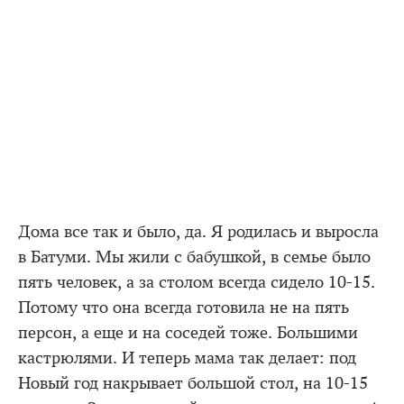
Дома все так и было, да. Я родилась и выросла
в Батуми. Мы жили с бабушкой, в семье было
пять человек, а за столом всегда сидело 10-15.
Потому что она всегда готовила не на пять
персон, а еще и на соседей тоже. Большими
кастрюлями. И теперь мама так делает: под
Новый год накрывает большой стол, на 10-15