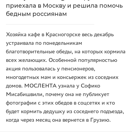
приехала в Москву и решила помочь
бедным россиянам
Хозяйка кафе в Красногорске весь декабрь
устраивала по понедельникам
благотворительные обеды, на которых кормила
всех желающих. Особенной популярностью
акция пользовалась у пенсионеров,
многодетных мам и консьержек из соседних
домов. МОСЛЕНТА узнала у Софико
Мисабишвили, почему она не публикует
фотографии с этих обедов в соцсетях и кто
будет кормить дедушку из соседнего подъезда,
когда через месяц она вернется в Грузию.