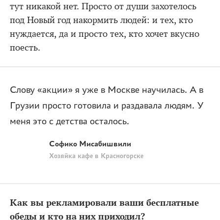
тут никакой нет. Просто от души захотелось
под Новый год накормить людей: и тех, кто
нуждается, да и просто тех, кто хочет вкусно
поесть.
Слову «акции» я уже в Москве научилась. А в
Грузии просто готовила и раздавала людям. У
меня это с детства осталось.
Софико Мисабишвили
Хозяйка кафе в Красногорске
Как вы рекламировали ваши бесплатные
обеды и кто на них приходил?