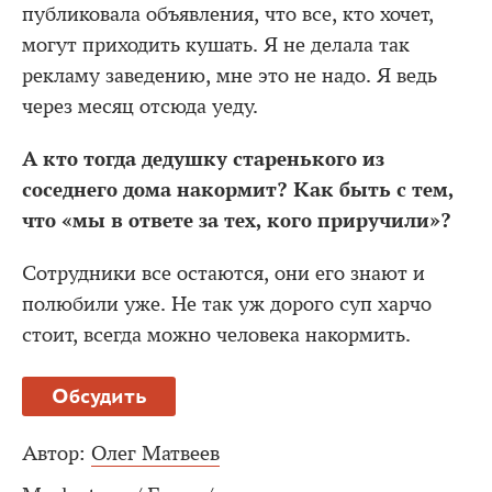
публиковала объявления, что все, кто хочет,
могут приходить кушать. Я не делала так
рекламу заведению, мне это не надо. Я ведь
через месяц отсюда уеду.
А кто тогда дедушку старенького из
соседнего дома накормит? Как быть с тем,
что «мы в ответе за тех, кого приручили»?
Сотрудники все остаются, они его знают и
полюбили уже. Не так уж дорого суп харчо
стоит, всегда можно человека накормить.
Обсудить
Автор:
Олег Матвеев