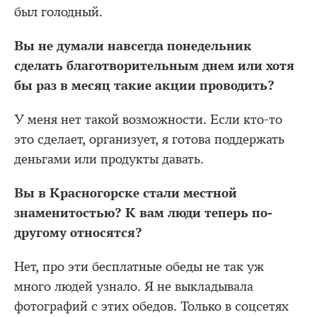
был голодный.
Вы не думали навсегда понедельник
сделать благотворительным днем или хотя
бы раз в месяц такие акции проводить?
У меня нет такой возможности. Если кто-то
это сделает, организует, я готова поддержать
деньгами или продукты давать.
Вы в Красногорске стали местной
знаменитостью? К вам люди теперь по-
другому относятся?
Нет, про эти бесплатные обеды не так уж
много людей узнало. Я не выкладывала
фотографий с этих обедов. Только в соцсетях