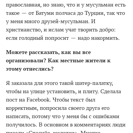
православная, но знаю, что и у мусульман есть
такое — от Батуми полчаса до Турции, так что
у меня много друзей-мусульман. И
христианство, и ислам учат творить добро:
если голодный попросит — надо накормить.
Можете рассказать, как вы все
организовали? Как местные жители к
этому отнеслись?
Я заказала для этого такой шатер-палатку,
чтобы на улице установить, и плиту. Сделала
пост на Facebook. Чтобы текст был
корректным, попросила своего друга его
написать, потому что у меня бы с ошибками
получилось. В основном в комментариях люди