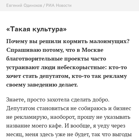
Евгений Одиноков / РИА Новости
«Такая культура»
Почему вы решили кормить малоимущих?
Спрашиваю потому, что в Москве
благотворительные проекты часто
устраивают люди небескорыстные: кто-то
хочет стать депутатом, кто-то так рекламу
своему заведению делает.
Знаете, просто захотела сделать добро.
Депутатом становиться не собираюсь и бизнес
не рекламирую, наоборот, прошу не указывать
название моего кафе. И вообще, я уеду через
месяц, меня здесь уже не будет, так что выгоды