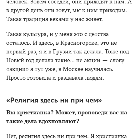
человек. Зовем соседей, они приходят к нам. А
в другой день они зовут, мы к ним приходим.
Такая традиция веками у нас живет.
Такая культура, и у меня это с детства
осталось. И здесь, в Красногорске, это не
первый раз, я и в Грузии так делала. Тоже под
Новый год делала такие... не акции — слову
«акции» я тут уже, в Москве научилась.
Просто готовила и раздавала людям.
«Религия здесь ни при чем»
Вы христианка? Может, проповеди вас на
такие дела вдохновляют?
Нет, религия здесь ни при чем. Я христианка