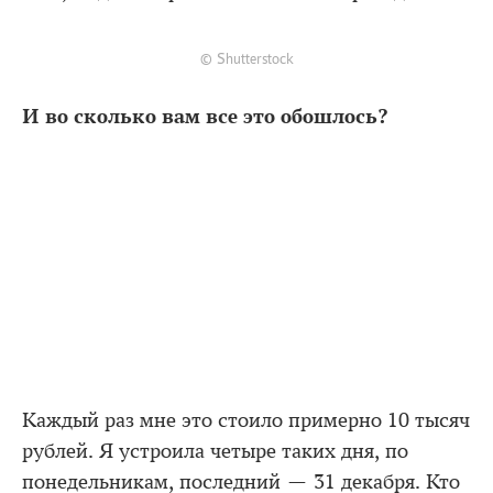
© Shutterstock
И во сколько вам все это обошлось?
Каждый раз мне это стоило примерно 10 тысяч
рублей. Я устроила четыре таких дня, по
понедельникам, последний — 31 декабря. Кто