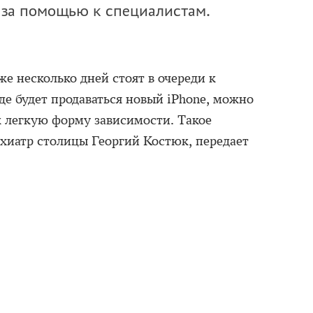
за помощью к специалистам.
е несколько дней стоят в очереди к
де будет продаваться новый iPhone, можно
к легкую форму зависимости. Такое
хиатр столицы Георгий Костюк, передает