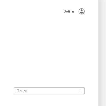
Войти