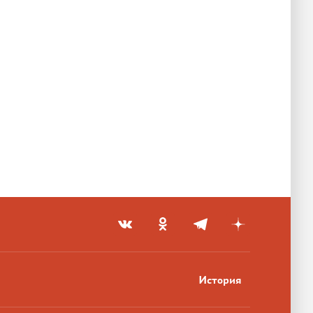
История