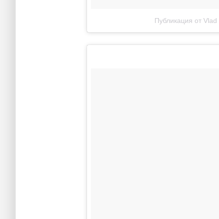
Публикация от Vlad