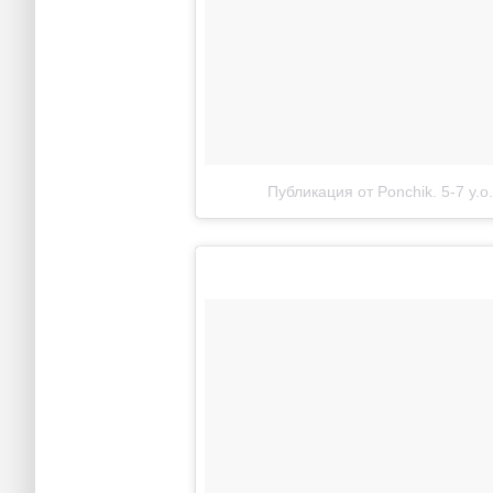
Публикация от Ponchik. 5-7 y.o.