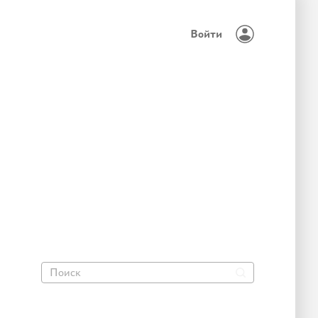
Войти