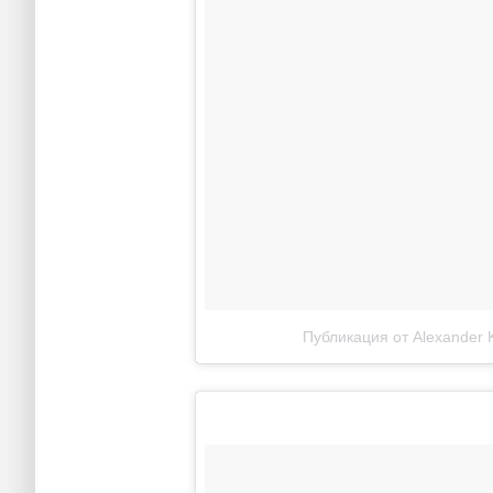
Публикация от Alexander 