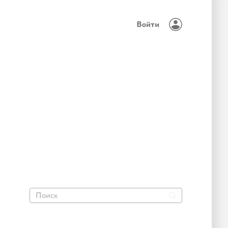
Войти