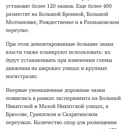
установят более 120 знаков. Еще более 400
разместят на Большой Бронной, Большой
Молчановке, Рождественке и в Рахмановском
переулке.
При этом демонтированные большие знаки
власти также планируют использовать: их
будут устанавливать при изменении схемы
движения на широких улицах и крупных
магистралях.
Впервые уменьшенные дорожные знаки
появились в рамках эксперимента на Большой
Никитской и Малой Никитской улицах, в
Брюсове, Гранатном и Скарятинском
переулках. Количество опор для размещения