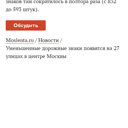
знаков там сократилось в полтора раза (с 832
до 593 штук).
Обсудить
Moslenta.ru
/
Новости
/
Уменьшенные дорожные знаки появятся на 27
улицах в центре Москвы