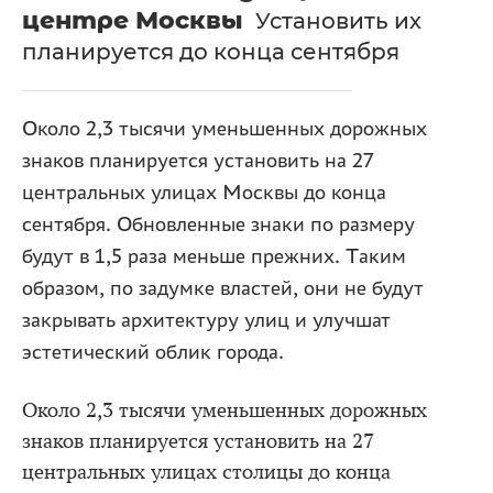
центре Москвы
Установить их
планируется до конца сентября
Около 2,3 тысячи уменьшенных дорожных
знаков планируется установить на 27
центральных улицах Москвы до конца
сентября. Обновленные знаки по размеру
будут в 1,5 раза меньше прежних. Таким
образом, по задумке властей, они не будут
закрывать архитектуру улиц и улучшат
эстетический облик города.
Около 2,3 тысячи уменьшенных дорожных
знаков планируется установить на 27
центральных улицах столицы до конца