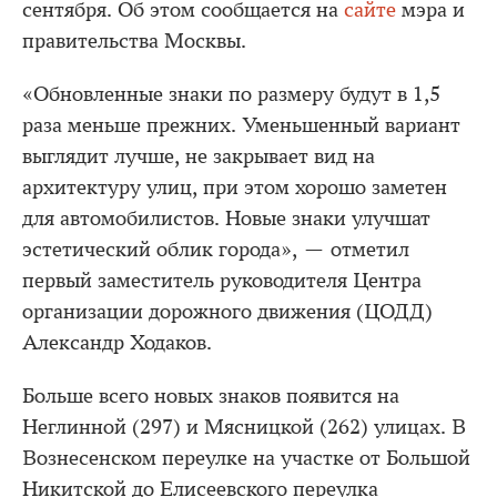
сентября. Об этом сообщается на
сайте
мэра и
правительства Москвы.
«Обновленные знаки по размеру будут в 1,5
раза меньше прежних. Уменьшенный вариант
выглядит лучше, не закрывает вид на
архитектуру улиц, при этом хорошо заметен
для автомобилистов. Новые знаки улучшат
эстетический облик города», — отметил
первый заместитель руководителя Центра
организации дорожного движения (ЦОДД)
Александр Ходаков.
Больше всего новых знаков появится на
Неглинной (297) и Мясницкой (262) улицах. В
Вознесенском переулке на участке от Большой
Никитской до Елисеевского переулка