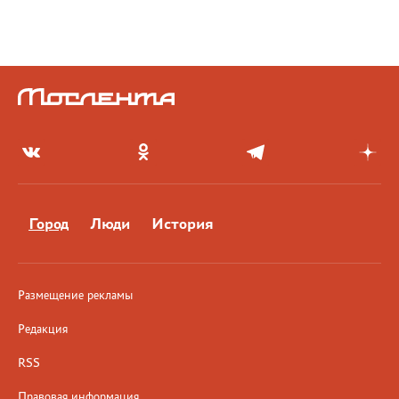
Город
Люди
История
Размещение рекламы
Редакция
RSS
Правовая информация