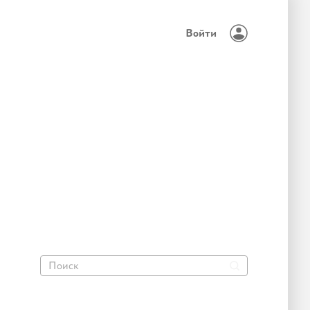
Войти