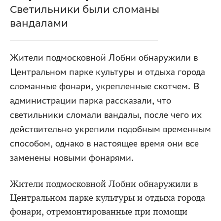
Светильники были сломаны
вандалами
Жители подмосковной Лобни обнаружили в
Центральном парке культуры и отдыха города
сломанные фонари, укрепленные скотчем. В
администрации парка рассказали, что
светильники сломали вандалы, после чего их
действительно укрепили подобным временным
способом, однако в настоящее время они все
заменены новыми фонарями.
Жители подмосковной Лобни обнаружили в
Центральном парке культуры и отдыха города
фонари, отремонтированные при помощи