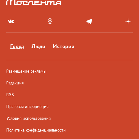
Город
Люди
История
Размещение рекламы
Редакция
RSS
Правовая информация
Условия использования
Политика конфиденциальности