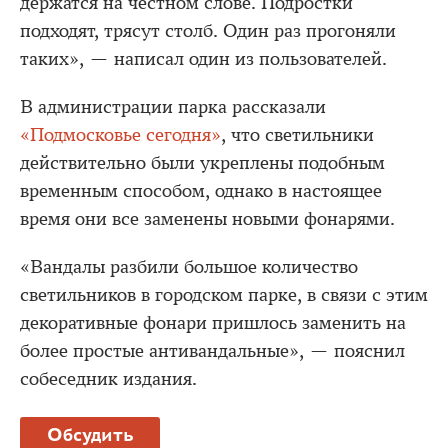
держатся на честном слове. Подростки
подходят, трясут столб. Один раз прогоняли
таких», — написал один из пользователей.
В администрации парка рассказали
«Подмосковье сегодня»
, что светильники
действительно были укреплены подобным
временным способом, однако в настоящее
время они все заменены новыми фонарями.
«Вандалы разбили большое количество
светильников в городском парке, в связи с этим
декоративные фонари пришлось заменить на
более простые антивандальные», — пояснил
собеседник издания.
Обсудить