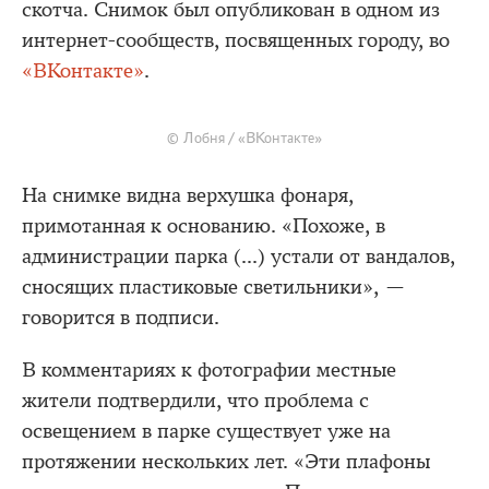
скотча. Снимок был опубликован в одном из
интернет-сообществ, посвященных городу, во
«ВКонтакте»
.
© Лобня / «ВКонтакте»
На снимке видна верхушка фонаря,
примотанная к основанию. «Похоже, в
администрации парка (...) устали от вандалов,
сносящих пластиковые светильники», —
говорится в подписи.
В комментариях к фотографии местные
жители подтвердили, что проблема с
освещением в парке существует уже на
протяжении нескольких лет. «Эти плафоны