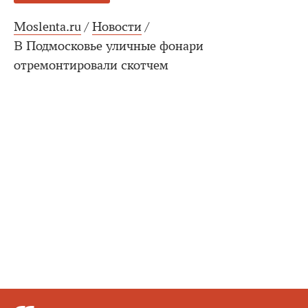
Moslenta.ru
/
Новости
/
В Подмосковье уличные фонари
отремонтировали скотчем