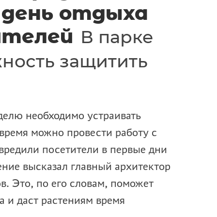
 день отдыха
ителей
В парке
ность защитить
делю необходимо устраивать
 время можно провести работу с
вредили посетители в первые дни
ение высказал главный архитектор
. Это, по его словам, поможет
а и даст растениям время