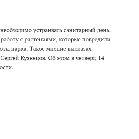
необходимо устраивать санитарный день.
 работу с растениями, которые повредили
оты парка. Такое мнение высказал
ергей Кузнецов. Об этом в четверг, 14
ости.