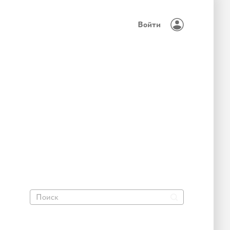
Войти