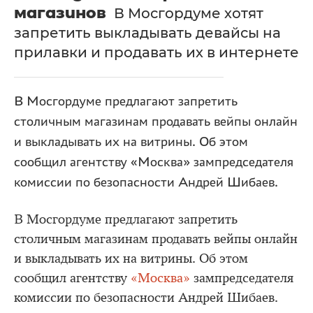
магазинов
В Мосгордуме хотят
запретить выкладывать девайсы на
прилавки и продавать их в интернете
В Мосгордуме предлагают запретить
столичным магазинам продавать вейпы онлайн
и выкладывать их на витрины. Об этом
сообщил агентству «Москва» зампредседателя
комиссии по безопасности Андрей Шибаев.
В Мосгордуме предлагают запретить
столичным магазинам продавать вейпы онлайн
и выкладывать их на витрины. Об этом
сообщил агентству
«Москва»
зампредседателя
комиссии по безопасности Андрей Шибаев.