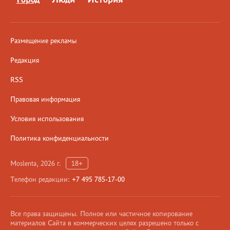
Размещение рекламы
Редакция
RSS
Правовая информация
Условия использования
Политика конфиденциальности
Moslenta, 2026 г.
18+
Телефон редакции:
+7 495 785-17-00
Все права защищены. Полное или частичное копирование
материалов Сайта в коммерческих целях разрешено только с