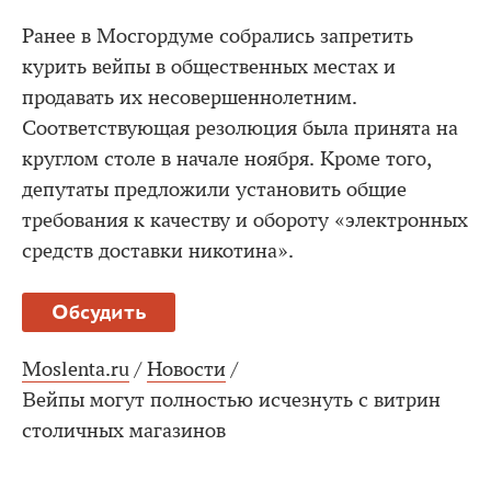
Ранее в Мосгордуме собрались запретить
курить вейпы в общественных местах и
продавать их несовершеннолетним.
Соответствующая резолюция была принята на
круглом столе в начале ноября. Кроме того,
депутаты предложили установить общие
требования к качеству и обороту «электронных
средств доставки никотина».
Обсудить
Moslenta.ru
/
Новости
/
Вейпы могут полностью исчезнуть с витрин
столичных магазинов