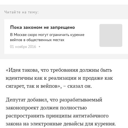
Читайте на тему:
Пока законом не запрещено
В Москве скоро могут ограничить курение
вейпов в общественных местах
01 ноября 2016
«Идея такова, что требования должны быть
идентичны как к реализации и продаже как
сигарет, так и вейпов», – сказал он.
Депутат добавил, что разрабатываемый
законопроект должен полностью
распространить принципы антитабачного
закона на электронные девайсы для курения.