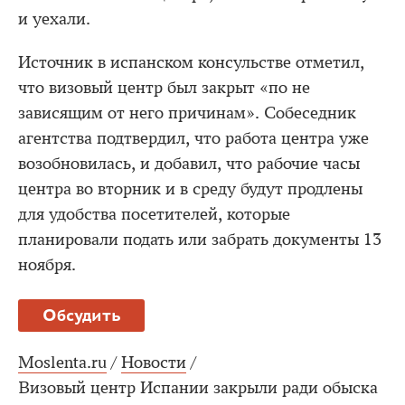
и уехали.
Источник в испанском консульстве отметил,
что визовый центр был закрыт «по не
зависящим от него причинам». Собеседник
агентства подтвердил, что работа центра уже
возобновилась, и добавил, что рабочие часы
центра во вторник и в среду будут продлены
для удобства посетителей, которые
планировали подать или забрать документы 13
ноября.
Обсудить
Moslenta.ru
/
Новости
/
Визовый центр Испании закрыли ради обыска