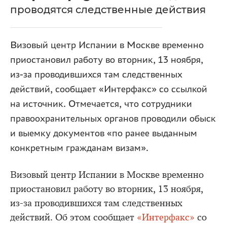
проводятся следственные действия
Визовый центр Испании в Москве временно
приостановил работу во вторник, 13 ноября,
из-за проводившихся там следственных
действий, сообщает «Интерфакс» со ссылкой
на источник. Отмечается, что сотрудники
правоохранительных органов проводили обыск
и выемку документов «по ранее выданным
конкретным гражданам визам».
Визовый центр Испании в Москве временно
приостановил работу во вторник, 13 ноября,
из-за проводившихся там следственных
действий. Об этом сообщает
«Интерфакс»
со