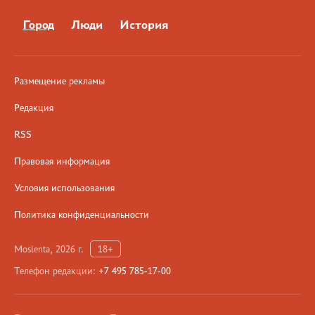
Город
Люди
История
Размещение рекламы
Редакция
RSS
Правовая информация
Условия использования
Политика конфиденциальности
Moslenta, 2026 г.
18+
Телефон редакции:
+7 495 785-17-00