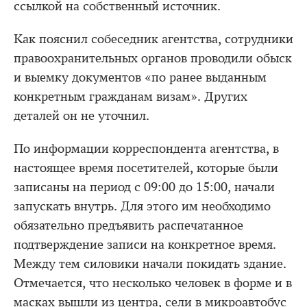
ссылкой на собственный источник.
Как пояснил собеседник агентства, сотрудники
правоохранительных органов проводили обыск
и выемку документов «по ранее выданным
конкретным гражданам визам». Других
деталей он не уточнил.
По информации корреспондента агентства, в
настоящее время посетителей, которые были
записаны на период с 09:00 до 15:00, начали
запускать внутрь. Для этого им необходимо
обязательно предъявить распечатанное
подтверждение записи на конкретное время.
Между тем силовики начали покидать здание.
Отмечается, что несколько человек в форме и в
масках вышли из центра, сели в микроавтобус