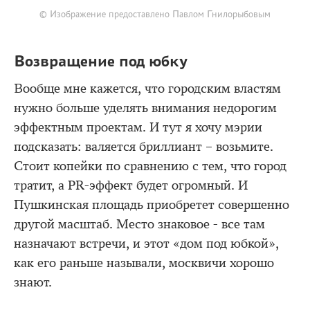
© Изображение предоставлено Павлом Гнилорыбовым
Возвращение под юбку
Вообще мне кажется, что городским властям
нужно больше уделять внимания недорогим
эффектным проектам. И тут я хочу мэрии
подсказать: валяется бриллиант – возьмите.
Стоит копейки по сравнению с тем, что город
тратит, а PR-эффект будет огромный. И
Пушкинская площадь приобретет совершенно
другой масштаб. Место знаковое - все там
назначают встречи, и этот «дом под юбкой»,
как его раньше называли, москвичи хорошо
знают.