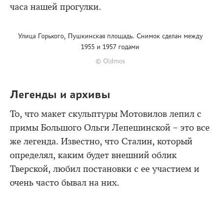
часа нашей прогулки.
Улица Горького, Пушкинская площадь. Снимок сделан между
1955 и 1957 годами
© Oldmos
Легенды и архивы
То, что макет скульптуры Мотовилов лепил с
примы Большого Ольги Лепешинской – это все
же легенда. Известно, что Сталин, который
определял, каким будет внешний облик
Тверской, любил постановки с ее участием и
очень часто бывал на них.