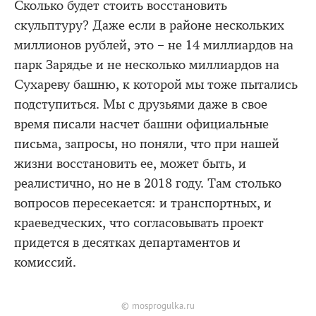
Сколько будет стоить восстановить
скульптуру? Даже если в районе нескольких
миллионов рублей, это – не 14 миллиардов на
парк Зарядье и не несколько миллиардов на
Сухареву башню, к которой мы тоже пытались
подступиться. Мы с друзьями даже в свое
время писали насчет башни официальные
письма, запросы, но поняли, что при нашей
жизни восстановить ее, может быть, и
реалистично, но не в 2018 году. Там столько
вопросов пересекается: и транспортных, и
краеведческих, что согласовывать проект
придется в десятках департаментов и
комиссий.
© mosprogulka.ru