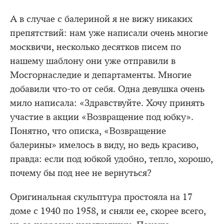
А в случае с балериной я не вижу никаких
препятствий: нам уже написали очень многие
москвичи, несколько десятков писем по
нашему шаблону они уже отправили в
Мосгорнаследие и департаменты. Многие
добавили что-то от себя. Одна девушка очень
мило написала: «Здравствуйте. Хочу принять
участие в акции «Возвращение под юбку».
Понятно, что описка, «Возвращение
балерины» имелось в виду, но ведь красиво,
правда: если под юбкой удобно, тепло, хорошо,
почему бы под нее не вернуться?
Оригинальная скульптура простояла на 17
доме с 1940 по 1958, и сняли ее, скорее всего,