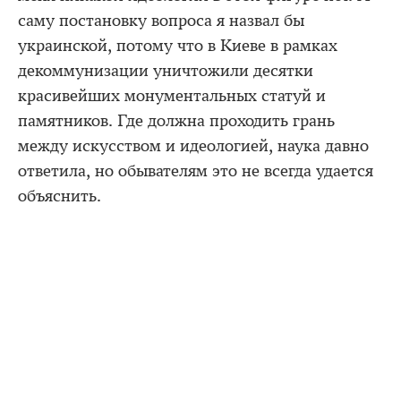
саму постановку вопроса я назвал бы
украинской, потому что в Киеве в рамках
декоммунизации уничтожили десятки
красивейших монументальных статуй и
памятников. Где должна проходить грань
между искусством и идеологией, наука давно
ответила, но обывателям это не всегда удается
объяснить.