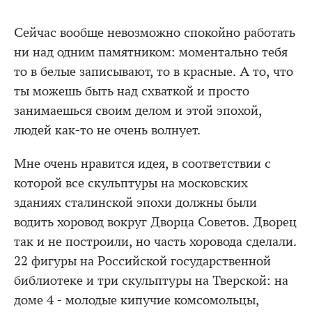
Сейчас вообще невозможно спокойно работать
ни над одним памятником: моментально тебя
то в белые записывают, то в красные. А то, что
ты можешь быть над схваткой и просто
занимаешься своим делом и этой эпохой,
людей как-то не очень волнует.
Мне очень нравится идея, в соответствии с
которой все скульптуры на московских
зданиях сталинской эпохи должны были
водить хоровод вокруг Дворца Советов. Дворец
так и не построили, но часть хоровода сделали.
22 фигуры на Российской государственной
библиотеке и три скульптуры на Тверской: на
доме 4 - молодые кипучие комсомольцы,