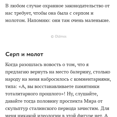
В любом случае охранное законодательство от
нас требует, чтобы она была с серпом и
молотом. Напомню: они там очень маленькие.
© Oldmos
Серп и молот
Когда разошлась новость о том, что я
предлагаю вернуть на место балерину, столько
народу на меня набросилось с комментариями,
типа: «А, вы восстанавливаете памятники
тоталитарного прошлого»! Ну, слушайте,
давайте тогда половину проспекта Мира от
скульптур сталинского периода зачистим. Для
меня никакой идеологии в этой фигуре нет. А