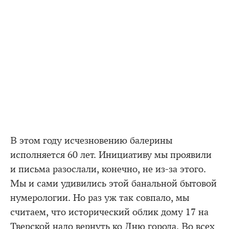
В этом году исчезновению балерины
исполняется 60 лет. Инициативу мы проявили
и письма разослали, конечно, не из-за этого.
Мы и сами удивились этой банальной бытовой
нумерологии. Но раз уж так совпало, мы
считаем, что исторический облик дому 17 на
Тверской надо вернуть ко Дню города. Во всех