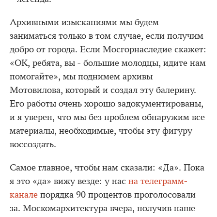
Архивными изысканиями мы будем
заниматься только в том случае, если получим
добро от города. Если Мосгорнаследие скажет:
«ОК, ребята, вы - большие молодцы, идите нам
помогайте», мы поднимем архивы
Мотовилова, который и создал эту балерину.
Его работы очень хорошо задокументированы,
и я уверен, что мы без проблем обнаружим все
материалы, необходимые, чтобы эту фигуру
воссоздать.
Самое главное, чтобы нам сказали: «Да». Пока
я это «да» вижу везде: у нас
на телеграмм-
канале
порядка 90 процентов проголосовали
за. Москомархитектура вчера, получив наше