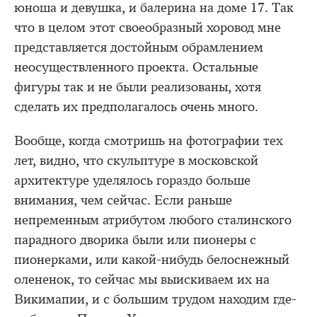
юноша и девушка, и балерина на доме 17. Так
что в целом этот своеобразный хоровод мне
представляется достойным обрамлением
неосуществленного проекта. Остальные
фигуры так и не были реализованы, хотя
сделать их предполагалось очень много.
Вообще, когда смотришь на фотографии тех
лет, видно, что скульптуре в московской
архитектуре уделялось гораздо больше
внимания, чем сейчас. Если раньше
непременным атрибутом любого сталинского
парадного дворика были или пионеры с
пионерками, или какой-нибудь белоснежный
олененок, то сейчас мы выискиваем их на
Викимапии, и с большим трудом находим где-