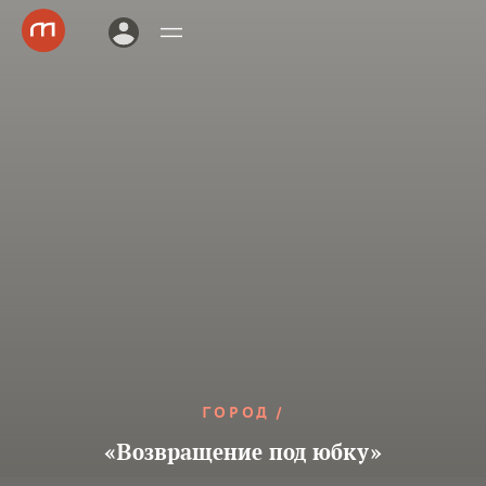
ГОРОД
«Возвращение под юбку»