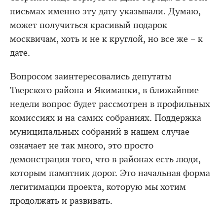
письмах именно эту дату указывали. Думаю,
может получиться красивый подарок
москвичам, хоть и не к круглой, но все же – к
дате.
Вопросом заинтересовались депутаты
Тверского района и Якиманки, в ближайшие
недели вопрос будет рассмотрен в профильных
комиссиях и на самих собраниях. Поддержка
муниципальных собраний в нашем случае
означает не так много, это просто
демонстрация того, что в районах есть люди,
которым памятник дорог. Это начальная форма
легитимации проекта, которую мы хотим
продолжать и развивать.