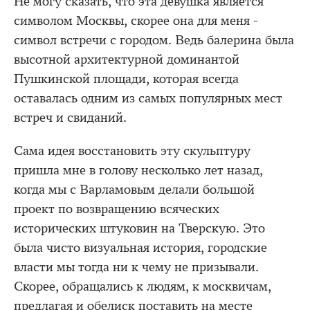
Не могу сказать, что эта девушка является
символом Москвы, скорее она для меня -
символ встречи с городом. Ведь балерина была
высотной архитектурной доминантой
Пушкинской площади, которая всегда
оставалась одним из самых популярных мест
встреч и свиданий.
Сама идея восстановить эту скульптуру
пришла мне в голову несколько лет назад,
когда мы с Варламовым делали большой
проект по возвращению всяческих
исторических штуковин на Тверскую. Это
была чисто визуальная история, городские
власти мы тогда ни к чему не призывали.
Скорее, обращались к людям, к москвичам,
предлагая и обелиск поставить на месте