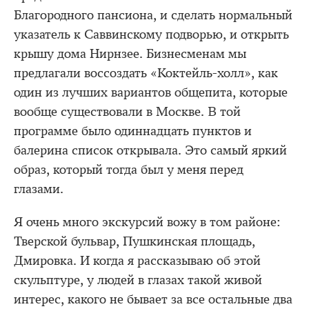
Благородного пансиона, и сделать нормальный
указатель к Саввинскому подворью, и открыть
крышу дома Нирнзее. Бизнесменам мы
предлагали воссоздать «Коктейль-холл», как
один из лучших вариантов общепита, которые
вообще существовали в Москве. В той
программе было одиннадцать пунктов и
балерина список открывала. Это самый яркий
образ, который тогда был у меня перед
глазами.
Я очень много экскурсий вожу в том районе:
Тверской бульвар, Пушкинская площадь,
Дмировка. И когда я рассказываю об этой
скульптуре, у людей в глазах такой живой
интерес, какого не бывает за все остальные два