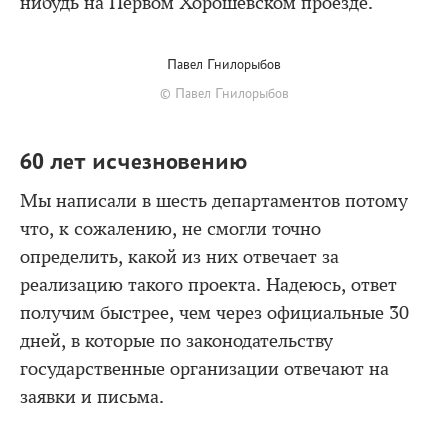
нибудь на Первом Хорошевском проезде.
Павел Гнилорыбов
© Павел Гнилорыбов
60 лет исчезновению
Мы написали в шесть департаментов потому
что, к сожалению, не смогли точно
определить, какой из них отвечает за
реализацию такого проекта. Надеюсь, ответ
получим быстрее, чем через официальные 30
дней, в которые по законодательству
государственные организации отвечают на
заявки и письма.