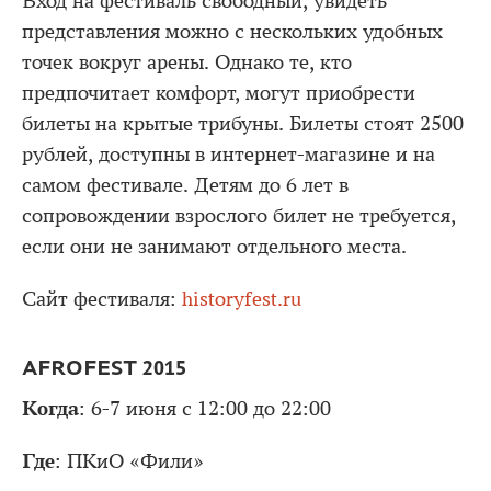
Вход на фестиваль свободный, увидеть
представления можно с нескольких удобных
точек вокруг арены. Однако те, кто
предпочитает комфорт, могут приобрести
билеты на крытые трибуны. Билеты стоят 2500
рублей, доступны в интернет-магазине и на
самом фестивале. Детям до 6 лет в
сопровождении взрослого билет не требуется,
если они не занимают отдельного места.
Сайт фестиваля:
historyfest.ru
AFROFEST 2015
Когда
: 6-7 июня с 12:00 до 22:00
Где
: ПКиО «Фили»