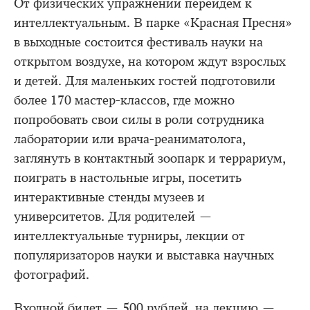
От физических упражнений перейдем к
интеллектуальным. В парке «Красная Пресня»
в выходные состоится фестиваль науки на
открытом воздухе, на котором ждут взрослых
и детей. Для маленьких гостей подготовили
более 170 мастер-классов, где можно
попробовать свои силы в роли сотрудника
лаборатории или врача-реаниматолога,
заглянуть в контактный зоопарк и террариум,
поиграть в настольные игры, посетить
интерактивные стенды музеев и
университетов. Для родителей —
интеллектуальные турниры, лекции от
популяризаторов науки и выставка научных
фотографий.
Входной билет — 500 рублей, на лекцию —