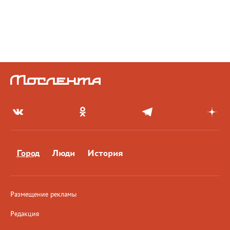
Город
Люди
История
Размещение рекламы
Редакция