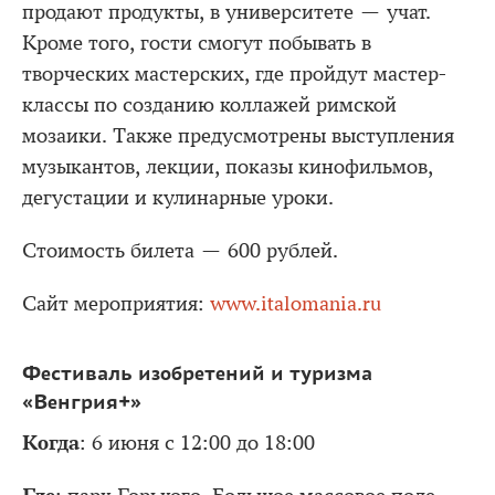
продают продукты, в университете — учат.
Кроме того, гости смогут побывать в
творческих мастерских, где пройдут мастер-
классы по созданию коллажей римской
мозаики. Также предусмотрены выступления
музыкантов, лекции, показы кинофильмов,
дегустации и кулинарные уроки.
Стоимость билета — 600 рублей.
Сайт мероприятия:
www.italomania.ru
Фестиваль изобретений и туризма
«Венгрия+»
Когда
: 6 июня с 12:00 до 18:00