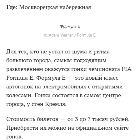
Где
: Москворецкая набережная
Формула Е
© Adam Warner / Formula E
Для тех, кто не устал от шума и ритма
большого города, самым подходящим
развлечением окажутся гонки чемпионата FIA
Formula E. Формула Е — это новый класс
автогонок на электромобилях с открытыми
колесами. Гонки состоятся в самом центре
города, у стен Кремля.
Стоимость билетов — от 3 до 7 тысяч рублей.
Приобрести их можно на официальном сайте
гонок.