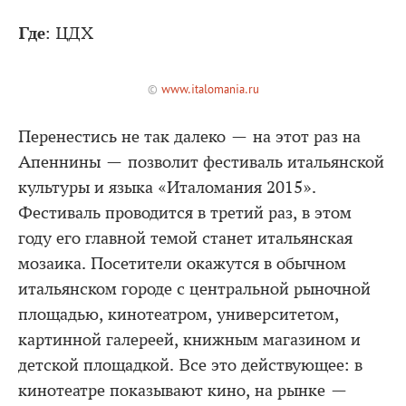
Где
: ЦДХ
©
www.italomania.ru
Перенестись не так далеко — на этот раз на
Апеннины — позволит фестиваль итальянской
культуры и языка «Италомания 2015».
Фестиваль проводится в третий раз, в этом
году его главной темой станет итальянская
мозаика. Посетители окажутся в обычном
итальянском городе с центральной рыночной
площадью, кинотеатром, университетом,
картинной галереей, книжным магазином и
детской площадкой. Все это действующее: в
кинотеатре показывают кино, на рынке —