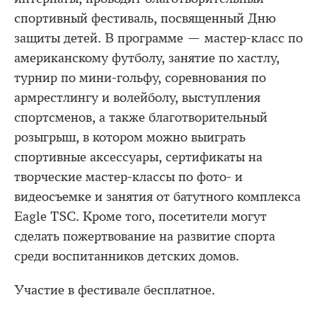
спортивный фестиваль, посвященный Дню
защиты детей. В программе — мастер-класс по
американскому футболу, занятие по хастлу,
турнир по мини-гольфу, соревнования по
армрестлингу и волейболу, выступления
спортсменов, а также благотворительный
розыгрыш, в котором можно выиграть
спортивные аксессуары, сертификаты на
творческие мастер-классы по фото- и
видеосъемке и занятия от батутного комплекса
Eagle TSC. Кроме того, посетители могут
сделать пожертвование на развитие спорта
среди воспитанников детских домов.
Участие в фестивале бесплатное.