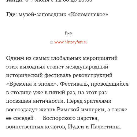
Где
: музей-заповедник «Коломенское»
Рим
©
www.historyfest.ru
Одним из самых глобальных мероприятий
этих выходных станет международный
исторический фестиваль реконструкций
«Времена и эпохи». Фестиваль, проводящийся
в столице уже в пятый раз, на этот раз
посвящен античности. Перед зрителями
воссоздадут жизнь Римской империи, а также
ее соседей — Боспорского царства,
воинственных кельтов, Иудеи и Палестины.