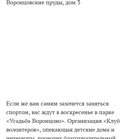
Воронцовские пруды, дом 3
Если же вам самим захочется заняться
спортом, вас ждут в воскресенье в парке
«Усадьба Воронцово». Организация «Клуб
волонтеров», опекающая детские дома и
интернаты, проводит благотворительный