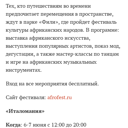
Тех, кто путешествиям во времени
предпочитает перемещения в пространстве,
ждут в парке «Фили», где пройдет фестиваль
культуры африканских народов. В программе:
выставка африканского искусства,
выступления популярных артистов, показ мод,
дегустации, а также мастер-классы по танцам
и игре на африканских музыкальных
инструментах.
Вход на все мероприятия бесплатный.
Сайт фестиваля:
afrofest.ru
«Италомания»
Когда
: 6-7 июня с 12:00 до 20:00