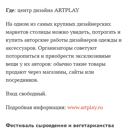
Где
: центр дизайна ARTPLAY
На одном из самых крупных дизайнерских
маркетов столицы можно увидеть, потрогать и
купить авторские работы дизайнеров одежды и
аксессуаров. Организаторы советуют
поторопиться и приобрести эксклюзивные
вещи у их авторов: обычно такие товары
продают через магазины, сайты или
посредников.
Вход свободный.
Подробная информация:
www.artplay.ru
Фестиваль сыроедения и вегетарианства