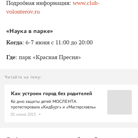
Подробная информация:
www.club-
volonterov.ru
«Наука в парке»
Когда
: 6-7 июня с 11:00 до 20:00
Где
: парк «Красная Пресня»
Читайте на тему:
Как устроен город без родителей
Ко дню защиты детей МОСЛЕНТА
протестировала «КидБург» и «Мастерславль»
01 июня 2015