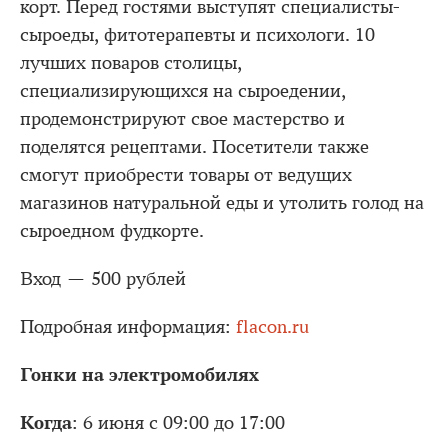
корт. Перед гостями выступят специалисты-
сыроеды, фитотерапевты и психологи. 10
лучших поваров столицы,
специализирующихся на сыроедении,
продемонстрируют свое мастерство и
поделятся рецептами. Посетители также
смогут приобрести товары от ведущих
магазинов натуральной еды и утолить голод на
сыроедном фудкорте.
Вход — 500 рублей
Подробная информация:
flacon.ru
Гонки на электромобилях
Когда
: 6 июня с 09:00 до 17:00