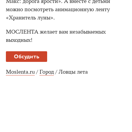
Макс: дорога ярости». А вместе с детьми
можно посмотреть анимационную ленту
«Хранитель луны».
МОСЛЕНТА желает вам незабываемых
выходных!
Обсудить
Moslenta.ru
/
Город
/
Ловцы лета