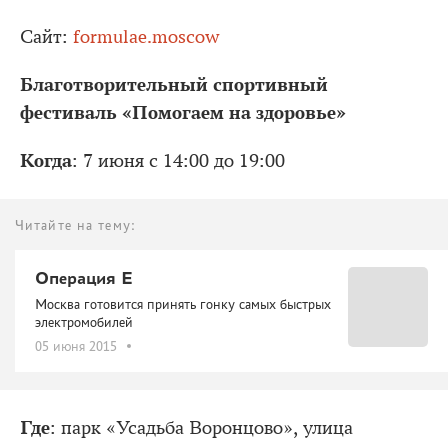
Сайт:
formulae.moscow
Благотворительный спортивный
фестиваль «Помогаем на здоровье»
Когда
: 7 июня с 14:00 до 19:00
Читайте на тему:
Операция Е
Москва готовится принять гонку самых быстрых
электромобилей
05 июня 2015
Где
: парк «Усадьба Воронцово», улица