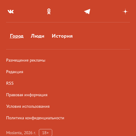
Город
Люди
История
Размещение рекламы
Редакция
RSS
Правовая информация
Условия использования
Политика конфиденциальности
Moslenta, 2026 г.
18+