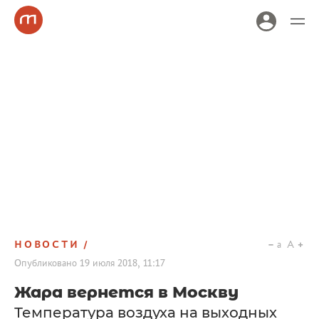
НОВОСТИ
a
A
Опубликовано
19 июля 2018, 11:17
Жара вернется в Москву
Температура воздуха на выходных