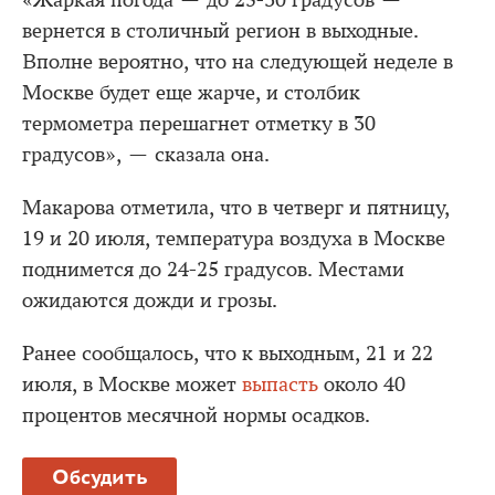
«Жаркая погода — до 25-30 градусов —
вернется в столичный регион в выходные.
Вполне вероятно, что на следующей неделе в
Москве будет еще жарче, и столбик
термометра перешагнет отметку в 30
градусов», — сказала она.
Макарова отметила, что в четверг и пятницу,
19 и 20 июля, температура воздуха в Москве
поднимется до 24-25 градусов. Местами
ожидаются дожди и грозы.
Ранее сообщалось, что к выходным, 21 и 22
июля, в Москве может
выпасть
около 40
процентов месячной нормы осадков.
Обсудить