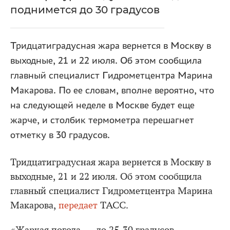
поднимется до 30 градусов
Тридцатиградусная жара вернется в Москву в
выходные, 21 и 22 июля. Об этом сообщила
главный специалист Гидрометцентра Марина
Макарова. По ее словам, вполне вероятно, что
на следующей неделе в Москве будет еще
жарче, и столбик термометра перешагнет
отметку в 30 градусов.
Тридцатиградусная жара вернется в Москву в
выходные, 21 и 22 июля. Об этом сообщила
главный специалист Гидрометцентра Марина
Макарова,
передает
ТАСС.