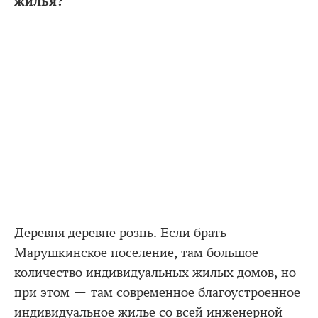
жилья?
Деревня деревне рознь. Если брать
Марушкинское поселение, там большое
количество индивидуальных жилых домов, но
при этом — там современное благоустроенное
индивидуальное жилье со всей инженерной