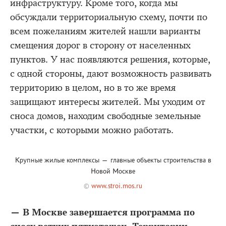
инфраструктуру. Кроме того, когда мы
обсуждали территориальную схему, почти по
всем пожеланиям жителей нашли варианты
смещения дорог в сторону от населенных
пунктов. У нас появляются решения, которые,
с одной стороны, дают возможность развивать
территорию в целом, но в то же время
защищают интересы жителей. Мы уходим от
сноса домов, находим свободные земельные
участки, с которыми можно работать.
Крупные жилые комплексы — главные объекты строительства в
Новой Москве
©
www.stroi.mos.ru
— В Москве завершается программа по