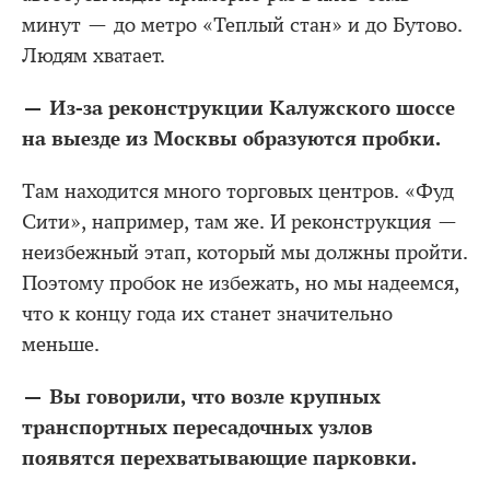
минут — до метро «Теплый стан» и до Бутово.
Людям хватает.
— Из-за реконструкции Калужского шоссе
на выезде из Москвы образуются пробки.
Там находится много торговых центров. «Фуд
Сити», например, там же. И реконструкция —
неизбежный этап, который мы должны пройти.
Поэтому пробок не избежать, но мы надеемся,
что к концу года их станет значительно
меньше.
— Вы говорили, что возле крупных
транспортных пересадочных узлов
появятся перехватывающие парковки.