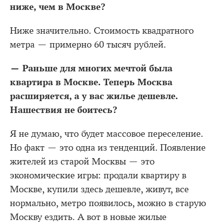
ниже, чем в Москве?
Ниже значительно. Стоимость квадратного
метра — примерно 60 тысяч рублей.
— Раньше для многих мечтой была
квартира в Москве. Теперь Москва
расширяется, а у вас жилье дешевле.
Нашествия не боитесь?
Я не думаю, что будет массовое переселение.
Но факт — это одна из тенденций. Появление
жителей из старой Москвы — это
экономические игры: продали квартиру в
Москве, купили здесь дешевле, живут, все
нормально, метро появилось, можно в старую
Москву ездить. А вот в новые жилые