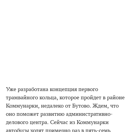
Уже разработана концепция первого
трамвайного кольца, которое пройдет в районе
Коммунарки, недалеко от Бутово. Ждем, что
оно поможет развитию административно-
делового центра. Сейчас из Коммунарки
автобусы ходят примерно раз в пять-семь