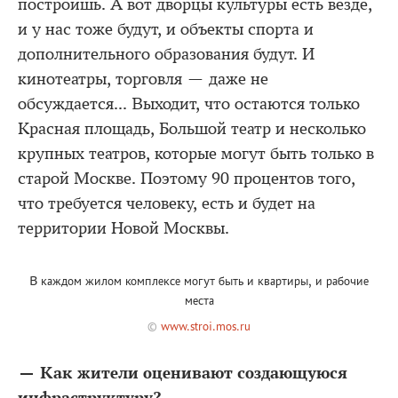
построишь. А вот дворцы культуры есть везде,
и у нас тоже будут, и объекты спорта и
дополнительного образования будут. И
кинотеатры, торговля — даже не
обсуждается... Выходит, что остаются только
Красная площадь, Большой театр и несколько
крупных театров, которые могут быть только в
старой Москве. Поэтому 90 процентов того,
что требуется человеку, есть и будет на
территории Новой Москвы.
В каждом жилом комплексе могут быть и квартиры, и рабочие
места
©
www.stroi.mos.ru
— Как жители оценивают создающуюся
инфраструктуру?