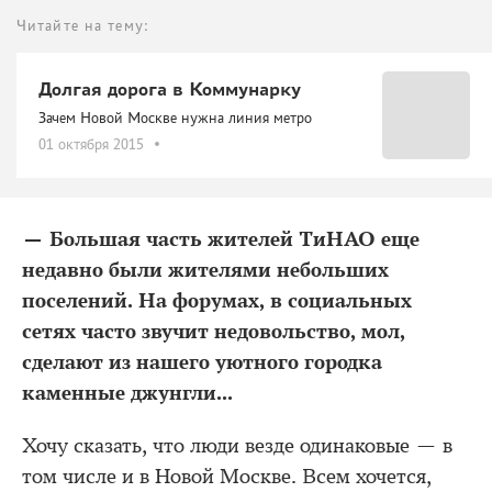
Читайте на тему:
Долгая дорога в Коммунарку
Зачем Новой Москве нужна линия метро
01 октября 2015
— Большая часть жителей ТиНАО еще
недавно были жителями небольших
поселений. На форумах, в социальных
сетях часто звучит недовольство, мол,
сделают из нашего уютного городка
каменные джунгли...
Хочу сказать, что люди везде одинаковые — в
том числе и в Новой Москве. Всем хочется,