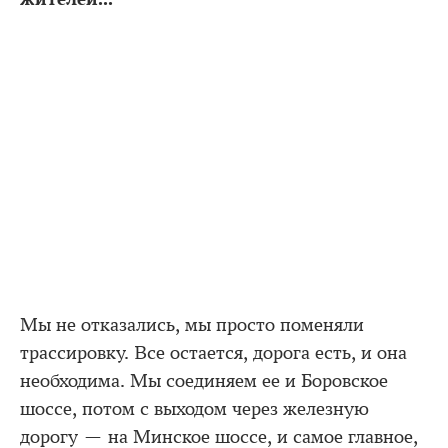
Мы не отказались, мы просто поменяли
трассировку. Все остается, дорога есть, и она
необходима. Мы соединяем ее и Боровское
шоссе, потом с выходом через железную
дорогу — на Минское шоссе, и самое главное,