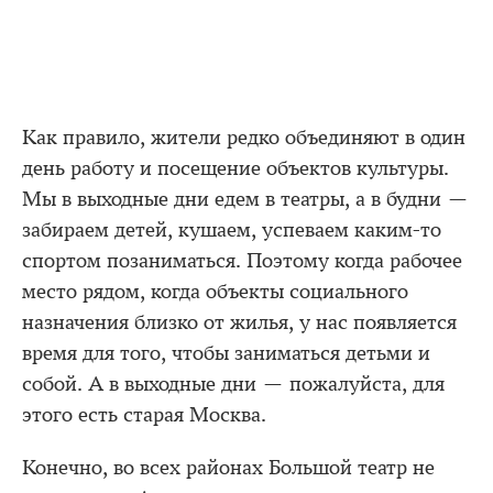
Как правило, жители редко объединяют в один
день работу и посещение объектов культуры.
Мы в выходные дни едем в театры, а в будни —
забираем детей, кушаем, успеваем каким-то
спортом позаниматься. Поэтому когда рабочее
место рядом, когда объекты социального
назначения близко от жилья, у нас появляется
время для того, чтобы заниматься детьми и
собой. А в выходные дни — пожалуйста, для
этого есть старая Москва.
Конечно, во всех районах Большой театр не