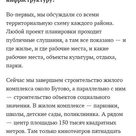
Во-первых, мы обсуждали со всеми
территориальную схему каждого района.
Любой проект планировки проходит
публичные слушания, а там все показано — и
где жилье, и где рабочие места, и какие
рабочие места, объекты культуры, отдыха,
парки.
Сейчас мы завершаем строительство жилого
комплекса около Бутово, а параллельно с ним
— строительство объектов социального
значения. В жилом комплексе — парковки,
школы, детские сады, поликлиника. А рядом
— центр площадью 150 тысяч квадратных
метров. Там только кинотеатров пятнадцать