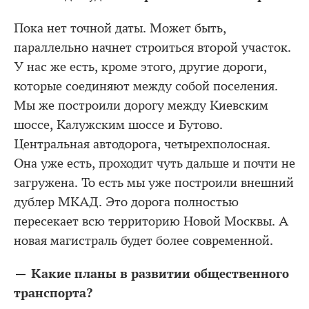
Пока нет точной даты. Может быть,
параллельно начнет строиться второй участок.
У нас же есть, кроме этого, другие дороги,
которые соединяют между собой поселения.
Мы же построили дорогу между Киевским
шоссе, Калужским шоссе и Бутово.
Центральная автодорога, четырехполосная.
Она уже есть, проходит чуть дальше и почти не
загружена. То есть мы уже построили внешний
дублер МКАД. Это дорога полностью
пересекает всю территорию Новой Москвы. А
новая магистраль будет более современной.
— Какие планы в развитии общественного
транспорта?