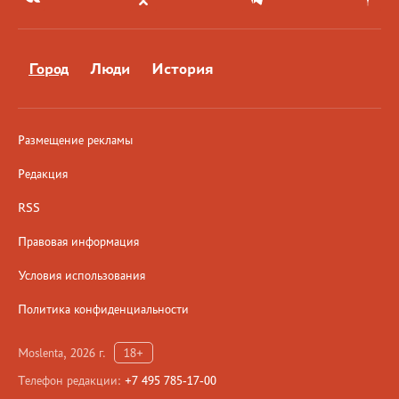
Город
Люди
История
Размещение рекламы
Редакция
RSS
Правовая информация
Условия использования
Политика конфиденциальности
Moslenta, 2026 г.
18+
Телефон редакции:
+7 495 785-17-00