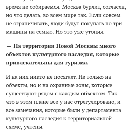
время не собираемся. Москва бурлит, согласен,
но что делать, во всем мире так. Если совсем
не ограничивать, люди будут покупать по три
машины на семью. Но это уже утопия.
— На территории Новой Москвы много
объектов культурного наследия, которые
привлекательны для туризма.
И на них никто не посягает. Не только на
объекты, но и на охранные зоны, которые
существуют рядом с каждым объектом. Так
что в этом плане все у нас отрегулировано, и
все замечания, которые были у департамента
культурного наследия к территориальной
схеме, учтены.