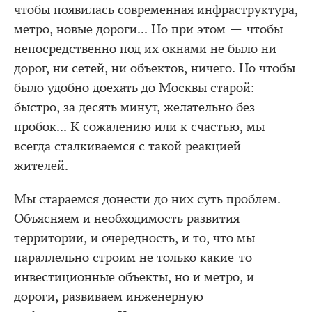
чтобы появилась современная инфраструктура,
метро, новые дороги... Но при этом — чтобы
непосредственно под их окнами не было ни
дорог, ни сетей, ни объектов, ничего. Но чтобы
было удобно доехать до Москвы старой:
быстро, за десять минут, желательно без
пробок... К сожалению или к счастью, мы
всегда сталкиваемся с такой реакцией
жителей.
Мы стараемся донести до них суть проблем.
Объясняем и необходимость развития
территории, и очередность, и то, что мы
параллельно строим не только какие-то
инвестиционные объекты, но и метро, и
дороги, развиваем инженерную