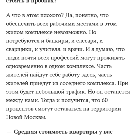
стоять в пробках?
А что в этом плохого? Да, понятно, что
обеспечить всех рабочими местами в этом
жилом комплексе невозможно. Но
потребуются и банкиры, и слесари, и
сварщики, и учителя, и врачи. И я думаю, что
люди почти всех профессий могут проживать
одновременно в одном комплексе. Часть
жителей найдут себе работу здесь, часть
жителей приедут из соседнего комплекса. При
этом будет небольшой трафик. Но он останется
между нами. Тогда и получится, что 60
процентов смогут оставаться на территории
Новой Москвы.
— Средняя стоимость квартиры у вас