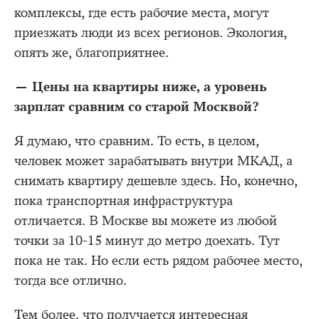
комплексы, где есть рабочие места, могут
приезжать люди из всех регионов. Экология,
опять же, благоприятнее.
— Цены на квартиры ниже, а уровень
зарплат сравним со старой Москвой?
Я думаю, что сравним. То есть, в целом,
человек может зарабатывать внутри МКАД, а
снимать квартиру дешевле здесь. Но, конечно,
пока транспортная инфраструктура
отличается. В Москве вы можете из любой
точки за 10-15 минут до метро доехать. Тут
пока не так. Но если есть рядом рабочее место,
тогда все отлично.
Тем более, что получается интересная