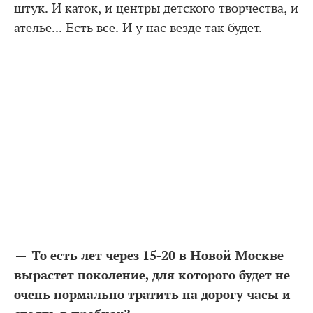
штук. И каток, и центры детского творчества, и
ателье... Есть все. И у нас везде так будет.
— То есть лет через 15-20 в Новой Москве
вырастет поколение, для которого будет не
очень нормально тратить на дорогу часы и