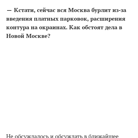
— Кстати, сейчас вся Москва бурлит из-за
введения платных парковок, расширения
контура на окраинах. Как обстоят дела в
Новой Москве?
Не обсуждалось и обсуждать в ближайшее