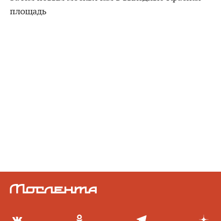
площадь