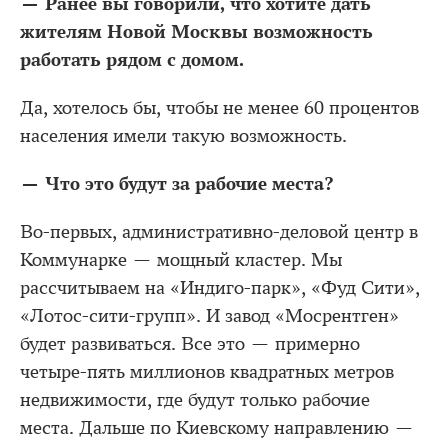
— Ранее вы говорили, что хотите дать
жителям Новой Москвы возможность
работать рядом с домом.
Да, хотелось бы, чтобы не менее 60 процентов
населения имели такую возможность.
— Что это будут за рабочие места?
Во-первых, административно-деловой центр в
Коммунарке — мощный кластер. Мы
рассчитываем на «Индиго-парк», «Фуд Сити»,
«Лотос-сити-групп». И завод «Мосрентген»
будет развиваться. Все это — примерно
четыре-пять миллионов квадратных метров
недвижимости, где будут только рабочие
места. Дальше по Киевскому направлению —