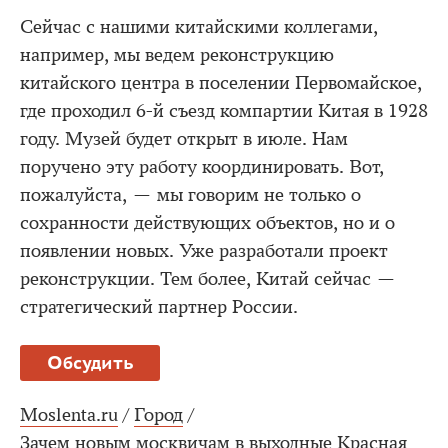
Сейчас с нашими китайскими коллегами,
например, мы ведем реконструкцию
китайского центра в поселении Первомайское,
где проходил 6-й съезд компартии Китая в 1928
году. Музей будет открыт в июле. Нам
поручено эту работу координировать. Вот,
пожалуйста, — мы говорим не только о
сохранности действующих объектов, но и о
появлении новых. Уже разработали проект
реконструкции. Тем более, Китай сейчас —
стратегический партнер России.
Обсудить
Moslenta.ru
/
Город
/
Зачем новым москвичам в выходные Красная