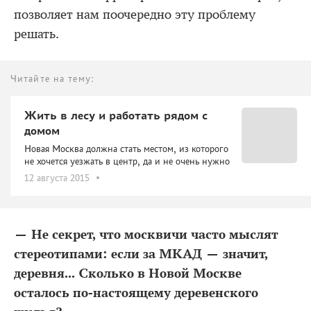
позволяет нам поочередно эту проблему
решать.
Читайте на тему:
Жить в лесу и работать рядом с
домом
Новая Москва должна стать местом, из которого
не хочется уезжать в центр, да и не очень нужно
12 августа 2015
— Не секрет, что москвичи часто мыслят
стереотипами: если за МКАД — значит,
деревня... Сколько в Новой Москве
осталось по-настоящему деревенского