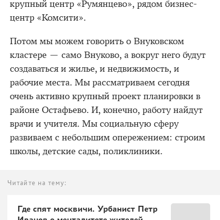
крупный центр «Румянцево», рядом бизнес-
центр «Комсити».
Потом мы можем говорить о Внуковском
кластере — само Внуково, а вокруг него будут
создаваться и жилье, и недвижимость, и
рабочие места. Мы рассматриваем сегодня
очень активно крупный проект планировки в
районе Остафьево. И, конечно, работу найдут
врачи и учителя. Мы социальную сферу
развиваем с небольшим опережением: строим
школы, детские сады, поликлиники.
Читайте на тему:
Где спят москвичи. Урбанист Петр
Иванов о менталитете жителей