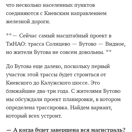
что несколько населенных пунктов
соединяются с Киевским направлением
железной дороги.
**— Сейчас самый масштабный проект в
ТиНАО: трасса Солнцево — Бутово — Видное,
но жители Бутова не совсем довольны. **
До Бутова еще далеко, поскольку первый
участок этой трассы будет строиться от
Киевского до Калужского шоссе. Это
ближайшие два-три года. С жителями Бутово
мы обсуждали проект планировки, в котором
определена трассировка. Найдем вариант,
который всех устроит.
— А когда будет завершена вся магистраль?