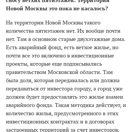
сносу ветхих пятиэтажек. Территории
Новой Москвы это пока не касалось?
На территории Новой Москвы такого
количества пятиэтажек нет. Их вообще почти
нет. Там в основном старые двухэтажные дома.
Есть аварийный фонд, есть ветхое жилье, но
почти все это включено в инвестиционные
проекты, которые еще подписывались
правительством Московской области. Там
была доля, которая передавалась или должна
передаваться от инвестора городу, а город уже
должен будет предоставлять это жилье взамен
аварийного фонда. Такая методика действует, и
количество жилья, предусмотренного в этих
инвестиционных контрактах и в договорах
застроенных территорий за счет инвесторов,