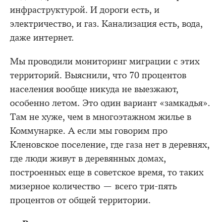
инфраструктурой. И дороги есть, и
электричество, и газ. Канализация есть, вода,
даже интернет.
Мы проводили мониторинг миграции с этих
территорий. Выяснили, что 70 процентов
населения вообще никуда не выезжают,
особенно летом. Это один вариант «замкадья».
Там не хуже, чем в многоэтажном жилье в
Коммунарке. А если мы говорим про
Кленовское поселение, где газа нет в деревнях,
где люди живут в деревянных домах,
построенных еще в советское время, то таких
мизерное количество — всего три-пять
процентов от общей территории.