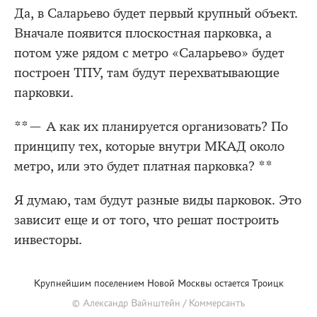
Да, в Саларьево будет первый крупный объект.
Вначале появится плоскостная парковка, а
потом уже рядом с метро «Саларьево» будет
построен ТПУ, там будут перехватывающие
парковки.
**— А как их планируется организовать? По
принципу тех, которые внутри МКАД около
метро, или это будет платная парковка? **
Я думаю, там будут разные виды парковок. Это
зависит еще и от того, что решат построить
инвесторы.
Крупнейшим поселением Новой Москвы остается Троицк
© Александр Вайнштейн / Коммерсантъ