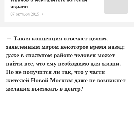
окраин
07 октября 2015
— Такая концепция отвечает целям,
заявленным мэром некоторое время назад:
даже в спальном районе человек может
найти все, что ему необходимо для жизни.
Но не получится ли так, что у части
жителей Новой Москвы даже не возникнет
желания выезжать в центр?