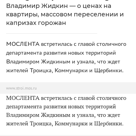
Владимир Жидкин — о ценах на
квартиры, массовом переселении и
капризах горожан
МОСЛЕНТА встретилась с главой столичного
департамента развития новых территорий
Владимиром Жидкиным и узнала, что ждет
жителей Троицка, Коммунарки и Щербинки.
www.stroi.mos.ru
МОСЛЕНТА встретилась с главой столичного
департамента развития новых территорий
Владимиром Жидкиным и узнала, что ждет
жителей Троицка, Коммунарки и Щербинки.