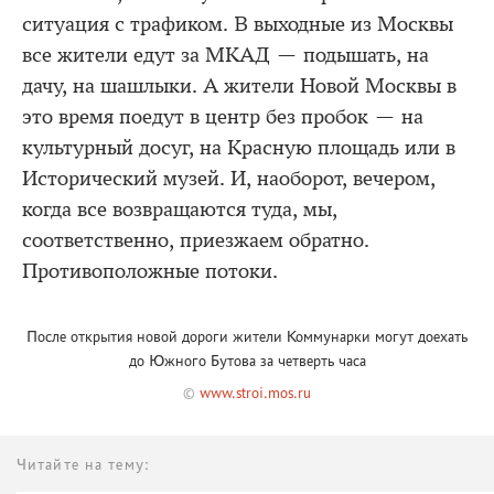
ситуация с трафиком. В выходные из Москвы
все жители едут за МКАД — подышать, на
дачу, на шашлыки. А жители Новой Москвы в
это время поедут в центр без пробок — на
культурный досуг, на Красную площадь или в
Исторический музей. И, наоборот, вечером,
когда все возвращаются туда, мы,
соответственно, приезжаем обратно.
Противоположные потоки.
После открытия новой дороги жители Коммунарки могут доехать
до Южного Бутова за четверть часа
©
www.stroi.mos.ru
Читайте на тему: