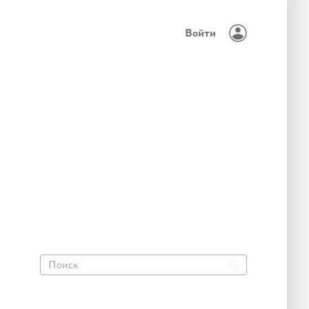
Войти