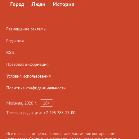
Город
Люди
История
Размещение рекламы
Редакция
RSS
Правовая информация
Условия использования
Политика конфиденциальности
Moslenta, 2026 г.
18+
Телефон редакции:
+7 495 785-17-00
Все права защищены. Полное или частичное копирование