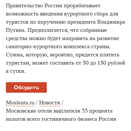
Правительство России прорабатывает
возможность введения курортного сбора для
туристов по поручению президента Владимира
Путина. Предполагается, что собранные
средства можно будет направить на развитие
санаторно-курортного комплекса страны.
Сумма, которую, вероятно, придется платить
туристам, может составить от 50 до 150 рублей
в сутки.
Обсудить
Moslenta.ru
/
Новости
/
Московские отели выплатили 33 процента
налогов всего гостиничного бизнеса России