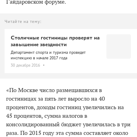
Гайдаровском форуме.
Читайте на тему:
Столичные гостиницы проверят на
завышение звездности
Департамент спорта и туризма проведет
инспекцию в начале 2017 года
30 декабря 2016
«По Москве число размещавшихся в
гостиницах за пять лет выросло на 40
процентов, доходы гостиниц увеличились на
45 процентов, сумма налогов в
консолидированный бюджет увеличилась в три
раза. По 2015 году эта сумма составляет около