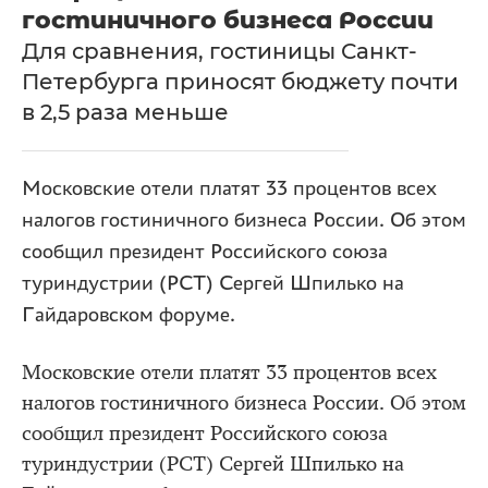
гостиничного бизнеса России
Для сравнения, гостиницы Санкт-
Петербурга приносят бюджету почти
в 2,5 раза меньше
Московские отели платят 33 процентов всех
налогов гостиничного бизнеса России. Об этом
сообщил президент Российского союза
туриндустрии (РСТ) Сергей Шпилько на
Гайдаровском форуме.
Московские отели платят 33 процентов всех
налогов гостиничного бизнеса России. Об этом
сообщил президент Российского союза
туриндустрии (РСТ) Сергей Шпилько на