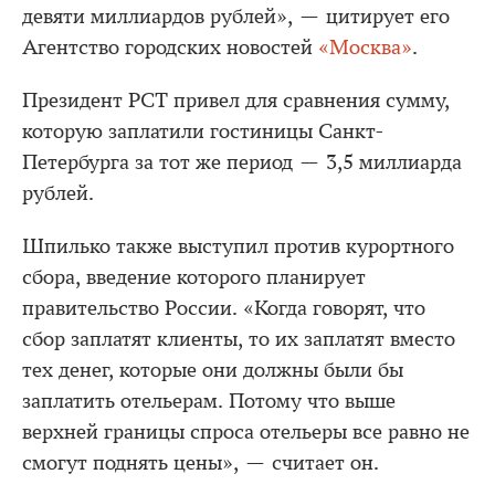
девяти миллиардов рублей», — цитирует его
Агентство городских новостей
«Москва»
.
Президент РСТ привел для сравнения сумму,
которую заплатили гостиницы Санкт-
Петербурга за тот же период — 3,5 миллиарда
рублей.
Шпилько также выступил против курортного
сбора, введение которого планирует
правительство России. «Когда говорят, что
сбор заплатят клиенты, то их заплатят вместо
тех денег, которые они должны были бы
заплатить отельерам. Потому что выше
верхней границы спроса отельеры все равно не
смогут поднять цены», — считает он.