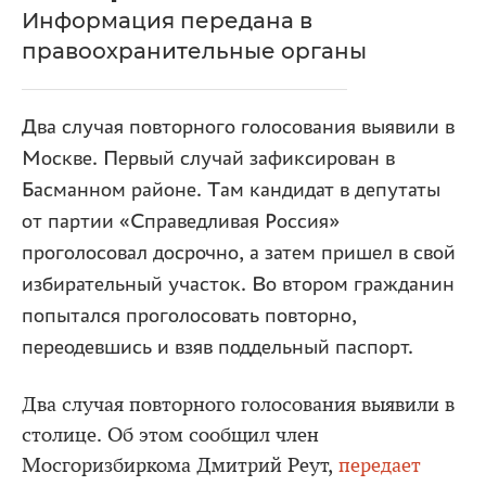
Информация передана в
правоохранительные органы
Два случая повторного голосования выявили в
Москве. Первый случай зафиксирован в
Басманном районе. Там кандидат в депутаты
от партии «Справедливая Россия»
проголосовал досрочно, а затем пришел в свой
избирательный участок. Во втором гражданин
попытался проголосовать повторно,
переодевшись и взяв поддельный паспорт.
Два случая повторного голосования выявили в
столице. Об этом сообщил член
Мосгоризбиркома Дмитрий Реут,
передает