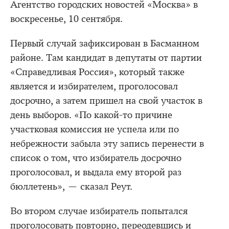
Агентство городских новостей «Москва» в
воскресенье, 10 сентября.
Первый случай зафиксирован в Басманном
районе. Там кандидат в депутаты от партии
«Справедливая Россия», который также
является и избирателем, проголосовал
досрочно, а затем пришел на свой участок в
день выборов. «По какой-то причине
участковая комиссия не успела или по
небрежности забыла эту запись перенести в
список о том, что избиратель досрочно
проголосовал, и выдала ему второй раз
бюллетень», — сказал Реут.
Во втором случае избиратель попытался
проголосовать повторно, переодевшись и