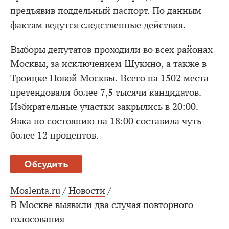
предъявив поддельный паспорт. По данным
фактам ведутся следственные действия.
Выборы депутатов проходили во всех районах
Москвы, за исключением Щукино, а также в
Троицке Новой Москвы. Всего на 1502 места
претендовали более 7,5 тысячи кандидатов.
Избирательные участки закрылись в 20:00.
Явка по состоянию на 18:00 составила чуть
более 12 процентов.
Обсудить
Moslenta.ru
/
Новости
/
В Москве выявили два случая повторного
голосования