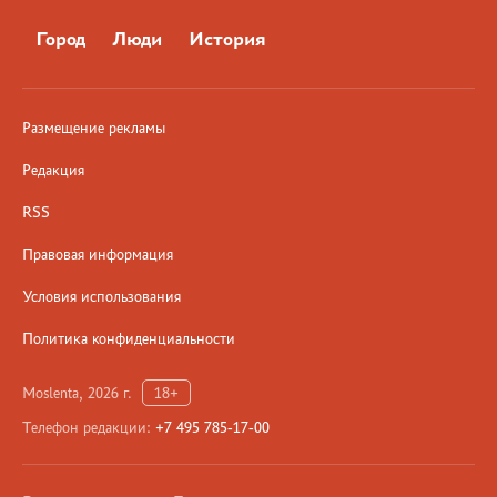
Город
Люди
История
Размещение рекламы
Редакция
RSS
Правовая информация
Условия использования
Политика конфиденциальности
Moslenta, 2026 г.
18+
Телефон редакции:
+7 495 785-17-00