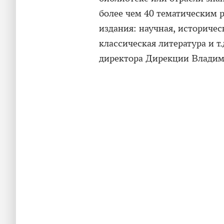
более чем 40 тематическим 
издания: научная, историчес
классическая литература и т.
директора Дирекции Владим