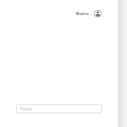
Войти