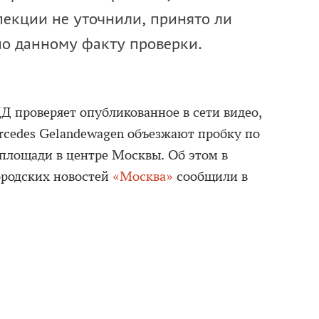
екции не уточнили, принято ли
о данному факту проверки.
 проверяет опубликованное в сети видео,
cedes Gelandewagen объезжают пробку по
 площади в центре Москвы. Об этом в
городских новостей
«Москва»
сообщили в