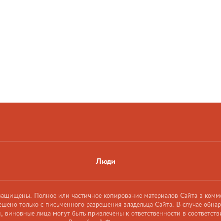
Люди
 защищены. Полное или частичное копирование материалов Сайта в комм
ешено только с письменного разрешения владельца Сайта. В случае обна
 виновные лица могут быть привлечены к ответственности в соответств