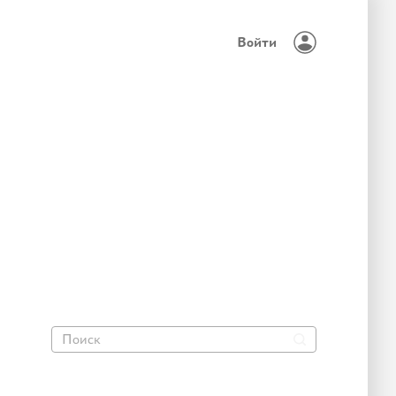
Войти