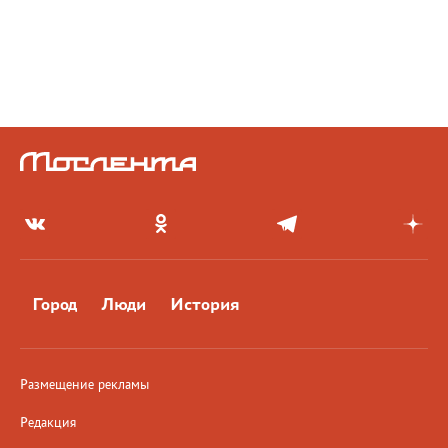
Город
Люди
История
Размещение рекламы
Редакция