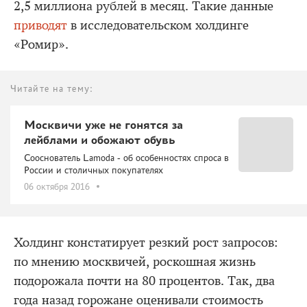
2,5 миллиона рублей в месяц. Такие данные
приводят
в исследовательском холдинге
«Ромир».
Читайте на тему:
Москвичи уже не гонятся за
лейблами и обожают обувь
Сооснователь Lamoda - об особенностях спроса в
России и столичных покупателях
06 октября 2016
Холдинг констатирует резкий рост запросов:
по мнению москвичей, роскошная жизнь
подорожала почти на 80 процентов. Так, два
года назад горожане оценивали стоимость