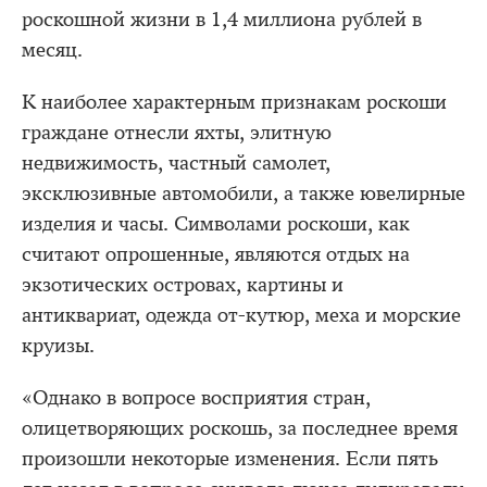
роскошной жизни в 1,4 миллиона рублей в
месяц.
К наиболее характерным признакам роскоши
граждане отнесли яхты, элитную
недвижимость, частный самолет,
эксклюзивные автомобили, а также ювелирные
изделия и часы. Символами роскоши, как
считают опрошенные, являются отдых на
экзотических островах, картины и
антиквариат, одежда от-кутюр, меха и морские
круизы.
«Однако в вопросе восприятия стран,
олицетворяющих роскошь, за последнее время
произошли некоторые изменения. Если пять