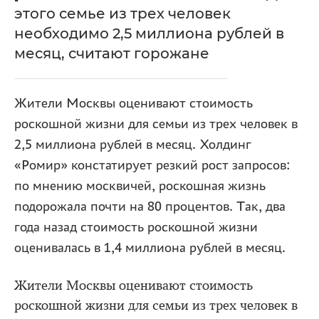
этого семье из трех человек
необходимо 2,5 миллиона рублей в
месяц, считают горожане
Жители Москвы оценивают стоимость
роскошной жизни для семьи из трех человек в
2,5 миллиона рублей в месяц. Холдинг
«Ромир» констатирует резкий рост запросов:
по мнению москвичей, роскошная жизнь
подорожала почти на 80 процентов. Так, два
года назад стоимость роскошной жизни
оценивалась в 1,4 миллиона рублей в месяц.
Жители Москвы оценивают стоимость
роскошной жизни для семьи из трех человек в