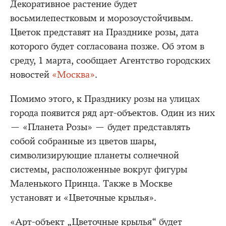
Декоративное растение будет
восьмилепестковым и морозоустойчивым.
Цветок представят на Празднике розы, дата
которого будет согласована позже. Об этом в
среду, 1 марта, сообщает Агентство городских
новостей
«Москва»
.
Помимо этого, к Празднику розы на улицах
города появится ряд арт-объектов. Один из них
— «Планета Розы» — будет представлять
собой собранные из цветов шары,
символизирующие планеты солнечной
системы, расположенные вокруг фигуры
Маленького Принца. Также в Москве
установят и «Цветочные крылья».
«Арт-объект „Цветочные крылья“ будет