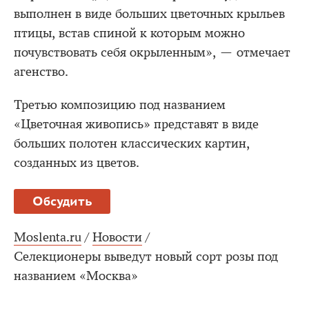
выполнен в виде больших цветочных крыльев
птицы, встав спиной к которым можно
почувствовать себя окрыленным», — отмечает
агенство.
Третью композицию под названием
«Цветочная живопись» представят в виде
больших полотен классических картин,
созданных из цветов.
Обсудить
Moslenta.ru
/
Новости
/
Селекционеры выведут новый сорт розы под
названием «Москва»