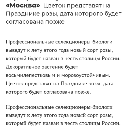
«Москва»
Цветок представят на
Празднике розы, дата которого будет
согласована позже
Профессиональные селекционеры-биологи
выведут к лету этого года новый сорт розы,
который будет назван в честь столицы России.
Декоративное растение будет
восьмилепестковым и морозоустойчивым.
Цветок представят на Празднике розы, дата
которого будет согласована позже.
Профессиональные селекционеры-биологи
выведут к лету этого года новый сорт розы,
который будет назван в честь столицы России.