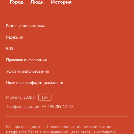
Город
Люди
История
Размещение рекламы
Редакция
RSS
Правовая информация
Условия использования
Политика конфиденциальности
Moslenta, 2026 г.
18+
Телефон редакции:
+7 495 785-17-00
Все права защищены. Полное или частичное копирование
материалов Сайта в коммерческих целях разрешено только с