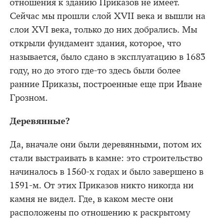
отношения к зданию Приказов не имеет.
Сейчас мы прошли слой XVII века и вышли на
слои XVI века, только до них добрались. Мы
открыли фундамент здания, которое, что
называется, было сдано в эксплуатацию в 1683
году, но до этого где-то здесь были более
ранние Приказы, построенные еще при Иване
Грозном.
Деревянные?
Да, вначале они были деревянными, потом их
стали выстраивать в камне: это строительство
начиналось в 1560-х годах и было завершено в
1591-м. От этих Приказов никто никогда ни
камня не видел. Где, в каком месте они
расположены по отношению к раскрытому