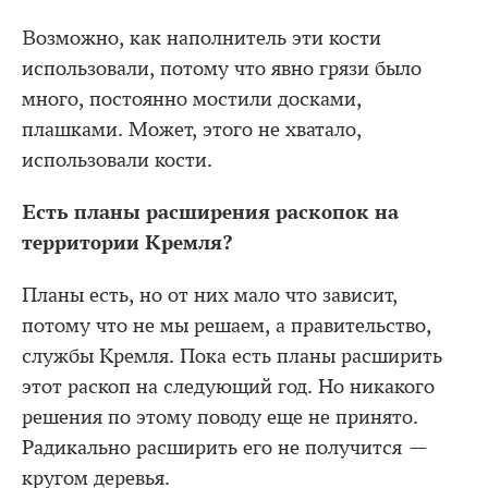
Возможно, как наполнитель эти кости
использовали, потому что явно грязи было
много, постоянно мостили досками,
плашками. Может, этого не хватало,
использовали кости.
Есть планы расширения раскопок на
территории Кремля?
Планы есть, но от них мало что зависит,
потому что не мы решаем, а правительство,
службы Кремля. Пока есть планы расширить
этот раскоп на следующий год. Но никакого
решения по этому поводу еще не принято.
Радикально расширить его не получится —
кругом деревья.