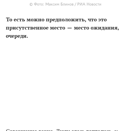
© Фото: Максим Блинов / РИА Новости
То есть можно предположить, что это
присутственное место — место ожидания,
очереди.