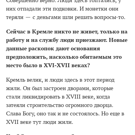
Совершенно верно. Люди здесь топтались, у
них отпадали эти подковки. И монетки они
теряли — с деньгами шли решать вопросы-то.
Сейчас в Кремле никто не живет, только на
работу и на службу люди приезжают. Новые
данные раскопок дают основания
предположить, насколько обитаемым это
место было в XVI-XVII веках?
Кремль велик, и люди здесь в этот период
жили. Он был застроен дворами, которые
стали ликвидировать в XVIII веке, когда
затеяли строительство огромного дворца.
Слава Богу, оно так и не состоялось. Но еще в
XVII веке тут люди жили.