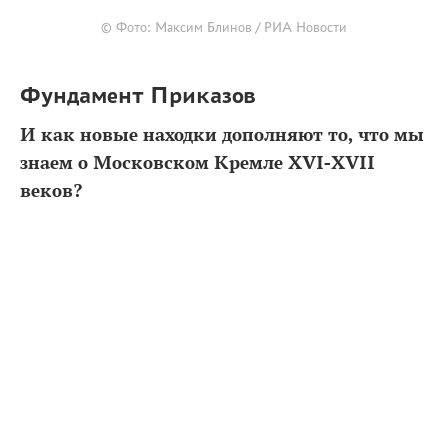
© Фото: Максим Блинов / РИА Новости
Фундамент Приказов
И как новые находки дополняют то, что мы
знаем о Московском Кремле XVI-XVII
веков?