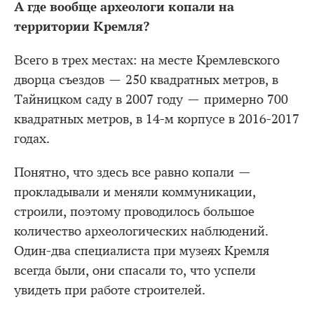
А где вообще археологи копали на
территории Кремля?
Всего в трех местах: на месте Кремлевского
дворца съездов — 250 квадратных метров, в
Тайницком саду в 2007 году — примерно 700
квадратных метров, в 14-м корпусе в 2016-2017
годах.
Понятно, что здесь все равно копали —
прокладывали и меняли коммуникации,
строили, поэтому проводилось большое
количество археологических наблюдений.
Один-два специалиста при музеях Кремля
всегда были, они спасали то, что успели
увидеть при работе строителей.