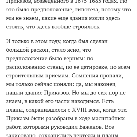
Приказов, возведенного в 1675-1683 годах. Но
это было предположение, гипотеза, потому что
мы не знаем, какие еще здания могли здесь
стоять, что здесь вообще строилось.
И только в этом году, когда был сделан
большой раскоп, стало ясно, что
предположение было верным: по
расположению стены, по ее датировке, по всем
строительным приемам. Сомнения пропали,
мы только сейчас поняли: да, мы наконец
нашли здание Приказов. Но мы до сих пор не
знаем, в какой его части находимся. Есть
планы, сохранившиеся с XVIII века, когда эти
Приказы были разобраны в ходе масштабных
работ, которыми руководил Баженов. Все
зарисовано, сохранились чертежи и планы,