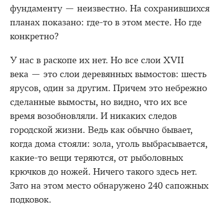
фундаменту — неизвестно. На сохранившихся
планах показано: где-то в этом месте. Но где
конкретно?
У нас в раскопе их нет. Но все слои XVII
века — это слои деревянных вымостов: шесть
ярусов, один за другим. Причем это небрежно
сделанные вымосты, но видно, что их все
время возобновляли. И никаких следов
городской жизни. Ведь как обычно бывает,
когда дома стояли: зола, уголь выбрасывается,
какие-то вещи теряются, от рыболовных
крючков до ножей. Ничего такого здесь нет.
Зато на этом место обнаружено 240 сапожных
подковок.