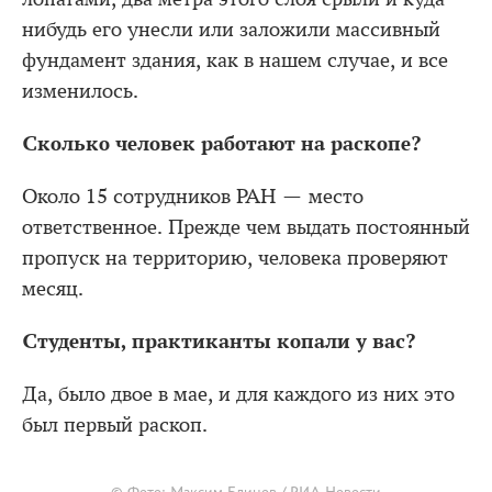
нибудь его унесли или заложили массивный
фундамент здания, как в нашем случае, и все
изменилось.
Сколько человек работают на раскопе?
Около 15 сотрудников РАН — место
ответственное. Прежде чем выдать постоянный
пропуск на территорию, человека проверяют
месяц.
Студенты, практиканты копали у вас?
Да, было двое в мае, и для каждого из них это
был первый раскоп.