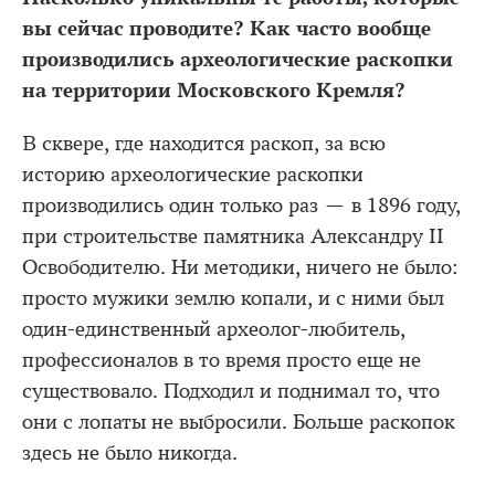
вы сейчас проводите? Как часто вообще
производились археологические раскопки
на территории Московского Кремля?
В сквере, где находится раскоп, за всю
историю археологические раскопки
производились один только раз — в 1896 году,
при строительстве памятника Александру II
Освободителю. Ни методики, ничего не было:
просто мужики землю копали, и с ними был
один-единственный археолог-любитель,
профессионалов в то время просто еще не
существовало. Подходил и поднимал то, что
они с лопаты не выбросили. Больше раскопок
здесь не было никогда.