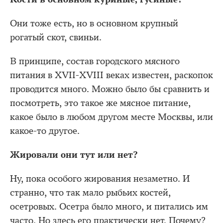
Они тоже есть, но в основном крупный
рогатый скот, свиньи.
В принципе, состав городского мясного
питания в XVII-XVIII веках известен, раскопок
проводится много. Можно было бы сравнить и
посмотреть, это такое же мясное питание,
какое было в любом другом месте Москвы, или
какое-то другое.
Жировали они тут или нет?
Ну, пока особого жирования незаметно. И
странно, что так мало рыбьих костей,
осетровых. Осетра было много, и питались им
часто. Но здесь его практически нет. Почему?