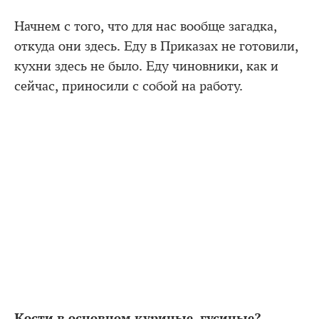
Начнем с того, что для нас вообще загадка,
откуда они здесь. Еду в Приказах не готовили,
кухни здесь не было. Еду чиновники, как и
сейчас, приносили с собой на работу.
Кости в основном куриные, гусиные?