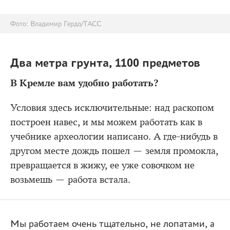
Фото: Владимир Гердо/ТАСС
Два метра грунта, 1100 предметов
В Кремле вам удобно работать?
Условия здесь исключительные: над раскопом
построен навес, и мы можем работать как в
учебнике археологии написано. А где-нибудь в
другом месте дождь пошел — земля промокла,
превращается в жижу, ее уже совочком не
возьмешь — работа встала.
Мы работаем очень тщательно, не лопатами, а