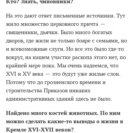
Кто? Знать, чиновники?
На это дают ответ письменные источники. Тут
жило множество церковного причта —
священники, дьячки. Было много богатых
дворов, где жили не только бояре с семьями, но
и всевозможные слуги. Но все это было где-то
вокруг, на нашем участке раскопа этого нет, по
крайней мере пока. Мы очень надеемся, что
XVI и XV века — это будут уже жилые слои.
Потому что до грозненского времени и
строительства Приказов никаких
административных зданий здесь не было.
Найдено много костей животных. По ним
можно сделать какие-то выводы о жизни в
Кремле XVI-XVII веков?