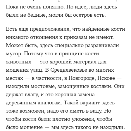
Пока не очень понятно. По идее, люди здесь
были не бедные, могли бы осетров есть.
Есть еще предположение, что найденные кости
никакого отношения к приказам не имеют.
Может быть, здесь специально разравнивали
мусор. Потому что в принципе кости
животных — это хороший материал для
мощения улиц. В Средневековье во многих
местах — в частности, в Новгороде, Пскове —
находили мостовые, замощенные костями. Они
держат влагу, и это хорошая замена
деревянным аналогам. Такой вариант здесь
тоже возможен, надо его иметь в виду. Но
чтобы кости были плотно уложены, чтобы
было мощение — мы здесь такого не находили.