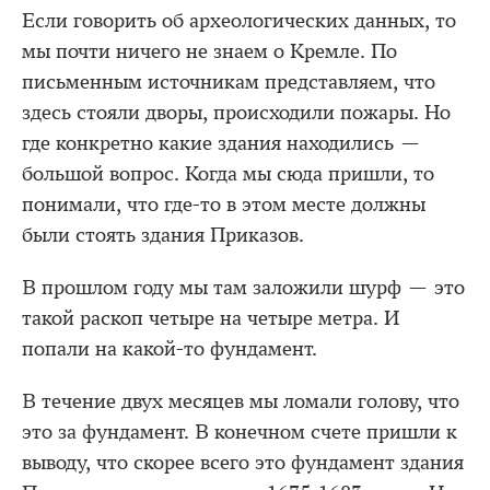
Если говорить об археологических данных, то
мы почти ничего не знаем о Кремле. По
письменным источникам представляем, что
здесь стояли дворы, происходили пожары. Но
где конкретно какие здания находились —
большой вопрос. Когда мы сюда пришли, то
понимали, что где-то в этом месте должны
были стоять здания Приказов.
В прошлом году мы там заложили шурф — это
такой раскоп четыре на четыре метра. И
попали на какой-то фундамент.
В течение двух месяцев мы ломали голову, что
это за фундамент. В конечном счете пришли к
выводу, что скорее всего это фундамент здания