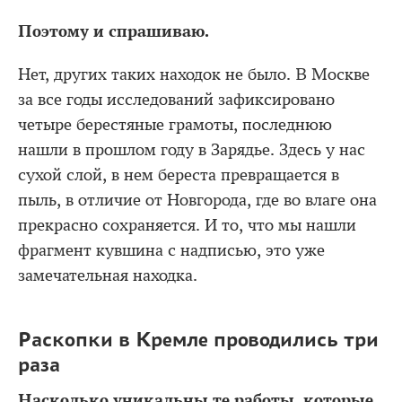
Поэтому и спрашиваю.
Нет, других таких находок не было. В Москве
за все годы исследований зафиксировано
четыре берестяные грамоты, последнюю
нашли в прошлом году в Зарядье. Здесь у нас
сухой слой, в нем береста превращается в
пыль, в отличие от Новгорода, где во влаге она
прекрасно сохраняется. И то, что мы нашли
фрагмент кувшина с надписью, это уже
замечательная находка.
Раскопки в Кремле проводились три
раза
Насколько уникальны те работы, которые