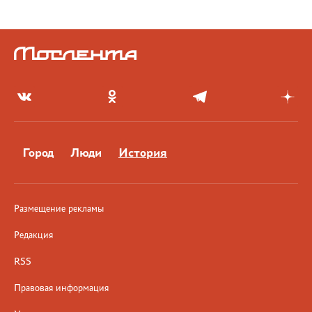
Город
Люди
История
Размещение рекламы
Редакция
RSS
Правовая информация