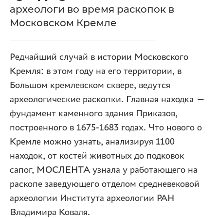
археологи во время раскопок в
Московском Кремле
Редчайший случай в истории Московского
Кремля: в этом году на его территории, в
Большом кремлевском сквере, ведутся
археологические раскопки. Главная находка —
фундамент каменного здания Приказов,
построенного в 1675-1683 годах. Что нового о
Кремле можно узнать, анализируя 1100
находок, от костей животных до подковок
сапог, МОСЛЕНТА узнала у работающего на
раскопе заведующего отделом средневековой
археологии Института археологии РАН
Владимира Коваля.