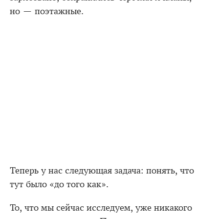
но — поэтажные.
Теперь у нас следующая задача: понять, что
тут было «до того как».
То, что мы сейчас исследуем, уже никакого