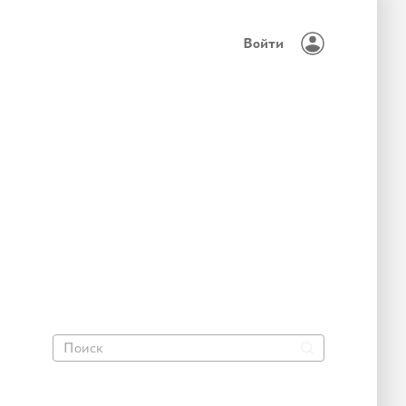
Войти