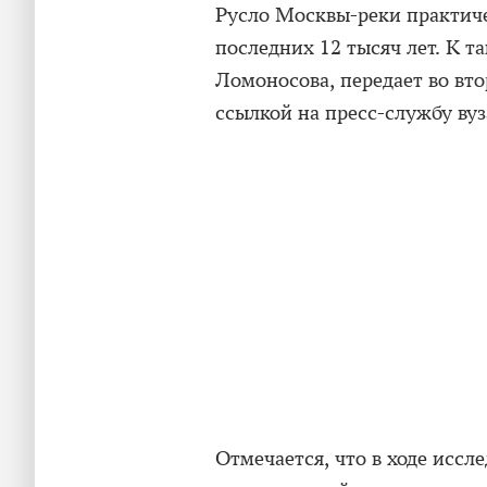
Русло Москвы-реки практич
последних 12 тысяч лет. К 
Ломоносова, передает во вто
ссылкой на пресс-службу вуз
Отмечается, что в ходе иссл