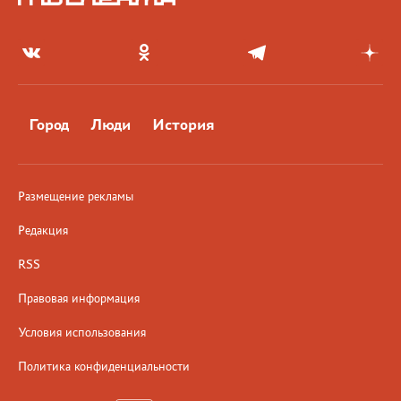
Город
Люди
История
Размещение рекламы
Редакция
RSS
Правовая информация
Условия использования
Политика конфиденциальности