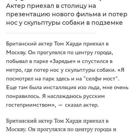
Актер приехал в столицу на
презентацию нового фильма и потер
нос у скульптуры собаки в подземке
Британский актер Том Харди приехал в
Москву. Он прогулялся по центру города,
побывал в парке «Зарядье» и спустился в
метро, где потер нос у скульптуры собаки. «Я
посмотрел на парк здесь и на "селфи мост".
Еще там была инсталляция изо льда, мне очень
понравилось. Я наслаждаюсь русским
гостеприимством», — сказал актер.
Британский актер Том Харди приехал в
Москву. Он прогулялся по центру города и