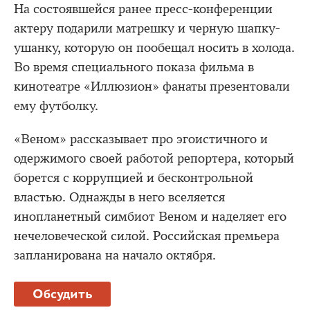
На состоявшейся ранее пресс-конференции
актеру подарили матрешку и черную шапку-
ушанку, которую он пообещал носить в холода.
Во время специального показа фильма в
кинотеатре «Иллюзион» фанаты презентовали
ему футболку.
«Веном» рассказывает про эгоистичного и
одержимого своей работой репортера, который
борется с коррупцией и бесконтрольной
властью. Однажды в него вселяется
инопланетный симбиот Веном и наделяет его
нечеловеческой силой. Российская премьера
запланирована на начало октября.
Обсудить