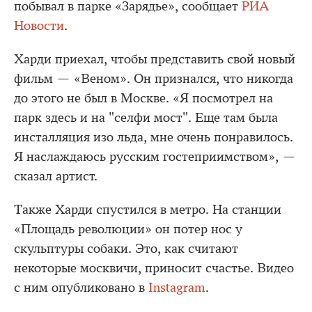
побывал в парке «Зарядье», сообщает
РИА
Новости
.
Харди приехал, чтобы представить свой новый
фильм — «Веном». Он признался, что никогда
до этого не был в Москве. «Я посмотрел на
парк здесь и на "селфи мост". Еще там была
инсталляция изо льда, мне очень понравилось.
Я наслаждаюсь русским гостеприимством», —
сказал артист.
Также Харди спустился в метро. На станции
«Площадь революции» он потер нос у
скульптуры собаки. Это, как считают
некоторые москвичи, приносит счастье. Видео
с ним опубликовано в
Instagram
.