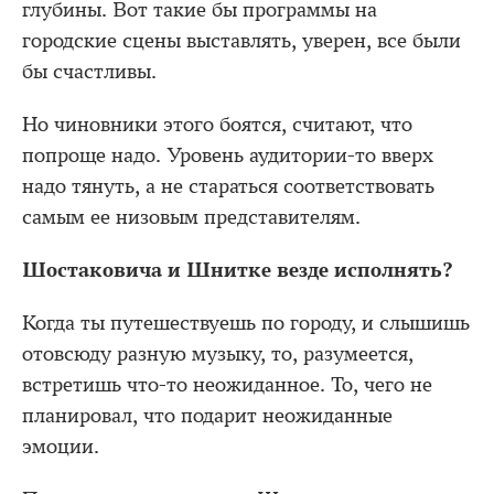
глубины. Вот такие бы программы на
городские сцены выставлять, уверен, все были
бы счастливы.
Но чиновники этого боятся, считают, что
попроще надо. Уровень аудитории-то вверх
надо тянуть, а не стараться соответствовать
самым ее низовым представителям.
Шостаковича и Шнитке везде исполнять?
Когда ты путешествуешь по городу, и слышишь
отовсюду разную музыку, то, разумеется,
встретишь что-то неожиданное. То, чего не
планировал, что подарит неожиданные
эмоции.