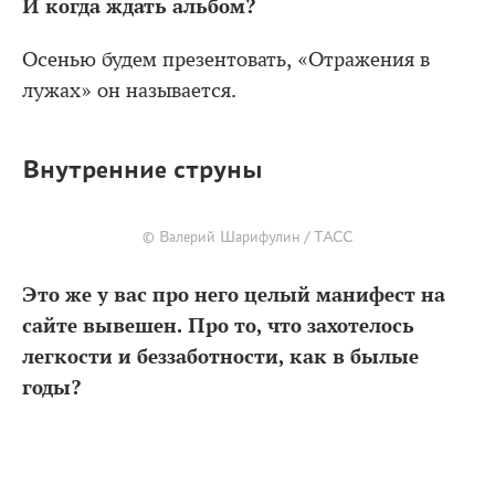
И когда ждать альбом?
Осенью будем презентовать, «Отражения в
лужах» он называется.
Внутренние струны
© Валерий Шарифулин / ТАСС
Это же у вас про него целый манифест на
сайте вывешен. Про то, что захотелось
легкости и беззаботности, как в былые
годы?