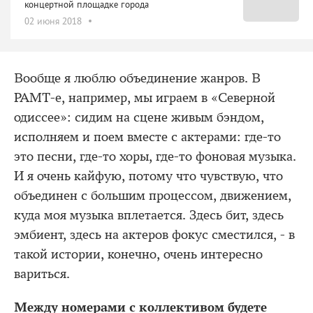
концертной площадке города
02 июня 2018
Вообще я люблю объединение жанров. В
РАМТ-е, например, мы играем в «Северной
одиссее»: сидим на сцене живым бэндом,
исполняем и поем вместе с актерами: где-то
это песни, где-то хоры, где-то фоновая музыка.
И я очень кайфую, потому что чувствую, что
объединен с большим процессом, движением,
куда моя музыка вплетается. Здесь бит, здесь
эмбиент, здесь на актеров фокус сместился, - в
такой истории, конечно, очень интересно
вариться.
Между номерами с коллективом будете