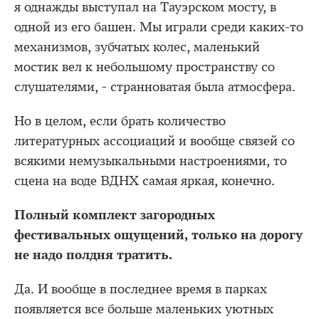
я однажды выступал на Тауэрском мосту, в
одной из его башен. Мы играли среди каких-то
механизмов, зубчатых колес, маленький
мостик вел к небольшому пространству со
слушателями, - странноватая была атмосфера.
Но в целом, если брать количество
литературных ассоциаций и вообще связей со
всякими немузыкальными настроениями, то
сцена на воде ВДНХ самая яркая, конечно.
Полный комплект загородных
фестивальных ощущений, только на дорогу
не надо полдня тратить.
Да. И вообще в последнее время в парках
появляется все больше маленьких уютных