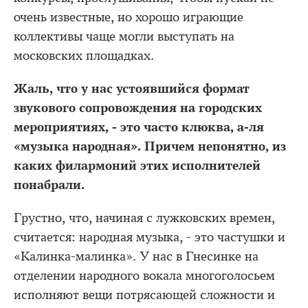
очень известные, но хорошо играющие
коллективы чаще могли выступать на
московских площадках.
Жаль, что у нас устоявшийся формат
звукового сопровождения на городских
мероприятиях, - это часто клюква, а-ля
«музыка народная». Причем непонятно, из
каких филармоний этих исполнителей
понабрали.
Грустно, что, начиная с лужковских времен,
считается: народная музыка, - это частушки и
«Калинка-малинка». У нас в Гнесинке на
отделении народного вокала многоголосьем
исполняют вещи потрясающей сложности и