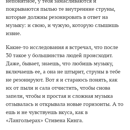
непонятное, у тебя замасливаются и
покрываются пылью те внутренние струны,
которые должны резонировать в ответ на
музыку: и свою, и чужую, которую слышишь
извне.
Какие-то исследования я встречал, что после
30 такое у большинства людей происходит.
Даже, бывает, знаешь, что любишь музыку,
включаешь ее, а она не штырит, струны в тебе
не резонируют. Вот я и стараюсь понять, как
их от пыли и сала отчистить, чтобы снова
запели, чтобы и простая и сложная музыка
отзывалась и открывала новые горизонты. А то
ешь и не чувствуешь вкуса, как в
«Лангольерах» Стивена Кинга.