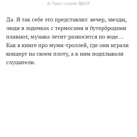
© Пресс-служба ВДНХ
Да. Я так себе это представлял: вечер, звезды,
люди в лодочках с термосами и бутербродами
плавают, музыка летит-разносится по воде…
Как в книге про муми-троллей, где они играли
концерт на своем плоту, а к ним подплывали
слушатели.