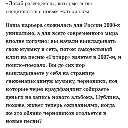
«Давай разведемся», которые легко
соединяются с новым материалом.
Ваша карьера сложилась для России 2000-х
уникально, а для всего современного мира
вполне логично: вы начали выкладывать
свою музыку в сеть, потом самодельный
клип на песню «Гитарр» взлетел в 2007-м, и
пошло-поехало. Вы до сих пор
выкладываете у себя на странице
свеженаписанную музыку, черновики, под
которые через краудфандинг собираете
деньги на запись нового альбома. Публика,
похоже, живет теперь ожиданиями, когда
же это облако черновиков отольется в
новые песни?