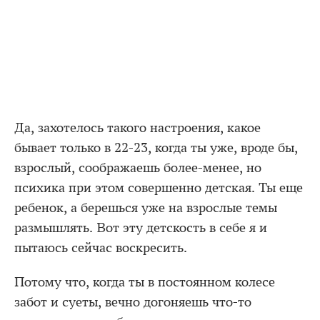
Да, захотелось такого настроения, какое
бывает только в 22-23, когда ты уже, вроде бы,
взрослый, соображаешь более-менее, но
психика при этом совершенно детская. Ты еще
ребенок, а берешься уже на взрослые темы
размышлять. Вот эту детскость в себе я и
пытаюсь сейчас воскресить.
Потому что, когда ты в постоянном колесе
забот и суеты, вечно догоняешь что-то