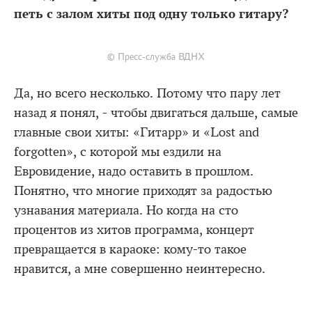
петь с залом хиты под одну только гитару?
© Пресс-служба ВДНХ
Да, но всего несколько. Потому что пару лет
назад я понял, - чтобы двигаться дальше, самые
главные свои хиты: «Гитарр» и «Lost and
forgotten», с которой мы ездили на
Евровидение, надо оставить в прошлом.
Понятно, что многие приходят за радостью
узнавания материала. Но когда на сто
процентов из хитов программа, концерт
превращается в караоке: кому-то такое
нравится, а мне совершенно неинтересно.