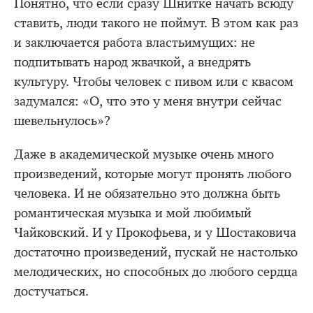
Понятно, что если сразу Шнитке начать всюду
ставить, люди такого не поймут. В этом как раз
и заключается работа властьимущих: не
подпитывать народ жвачкой, а внедрять
культуру. Чтобы человек с пивом или с квасом
задумался: «О, что это у меня внутри сейчас
шевельнулось»?
Даже в академической музыке очень много
произведений, которые могут пронять любого
человека. И не обязательно это должна быть
романтическая музыка и мой любимый
Чайковский. И у Прокофьева, и у Шостаковича
достаточно произведений, пускай не настолько
мелодических, но способных до любого сердца
достучаться.