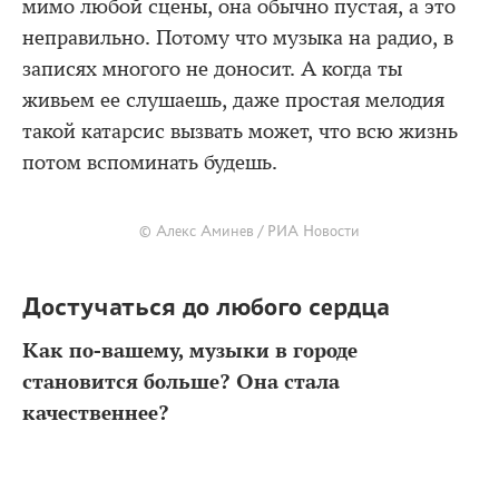
мимо любой сцены, она обычно пустая, а это
неправильно. Потому что музыка на радио, в
записях многого не доносит. А когда ты
живьем ее слушаешь, даже простая мелодия
такой катарсис вызвать может, что всю жизнь
потом вспоминать будешь.
© Алекс Аминев / РИА Новости
Достучаться до любого сердца
Как по-вашему, музыки в городе
становится больше? Она стала
качественнее?