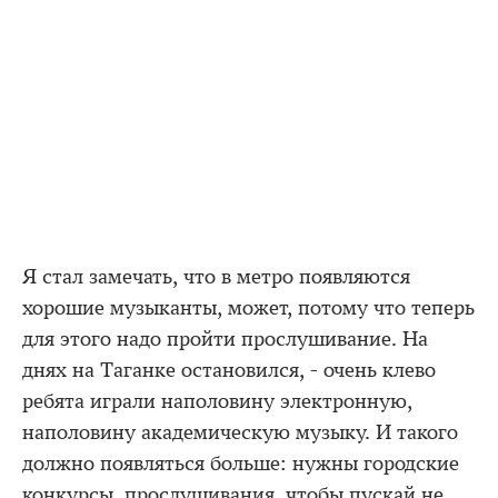
Я стал замечать, что в метро появляются
хорошие музыканты, может, потому что теперь
для этого надо пройти прослушивание. На
днях на Таганке остановился, - очень клево
ребята играли наполовину электронную,
наполовину академическую музыку. И такого
должно появляться больше: нужны городские
конкурсы, прослушивания, чтобы пускай не