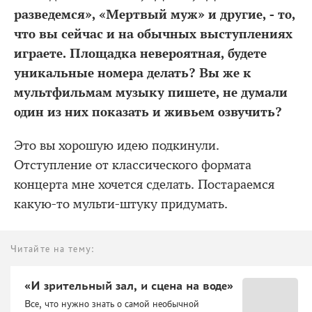
разведемся», «Мертвый муж» и другие, - то,
что вы сейчас и на обычных выступлениях
играете. Площадка невероятная, будете
уникальные номера делать? Вы же к
мультфильмам музыку пишете, не думали
один из них показать и живьем озвучить?
Это вы хорошую идею подкинули.
Отступление от классического формата
концерта мне хочется сделать. Постараемся
какую-то мульти-штуку придумать.
Читайте на тему:
«И зрительный зал, и сцена на воде»
Все, что нужно знать о самой необычной