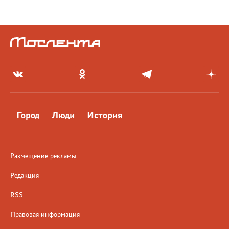
Город
Люди
История
Размещение рекламы
Редакция
RSS
Правовая информация