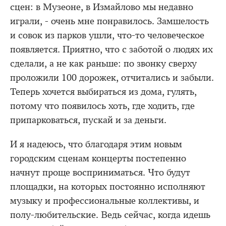
сцен: в Музеоне, в Измайлово мы недавно
играли, - очень мне понравилось. Замшелость
и совок из парков ушли, что-то человеческое
появляется. Приятно, что с заботой о людях их
сделали, а не как раньше: по звонку сверху
проложили 100 дорожек, отчитались и забыли.
Теперь хочется выбираться из дома, гулять,
потому что появилось хоть, где ходить, где
припарковаться, пускай и за деньги.
И я надеюсь, что благодаря этим новым
городским сценам концерты постепенно
начнут проще восприниматься. Что будут
площадки, на которых постоянно исполняют
музыку и профессиональные коллективы, и
полу-любительские. Ведь сейчас, когда идешь