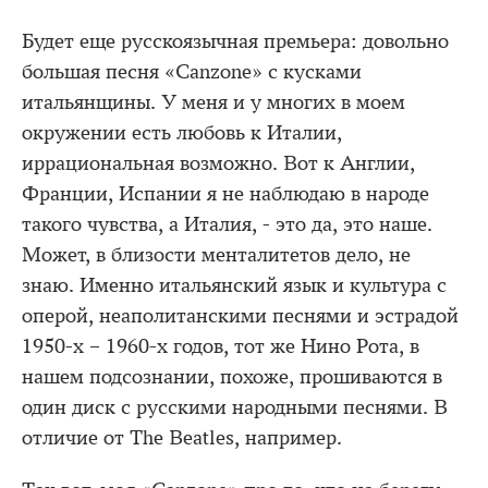
Будет еще русскоязычная премьера: довольно
большая песня «Canzone» с кусками
итальянщины. У меня и у многих в моем
окружении есть любовь к Италии,
иррациональная возможно. Вот к Англии,
Франции, Испании я не наблюдаю в народе
такого чувства, а Италия, - это да, это наше.
Может, в близости менталитетов дело, не
знаю. Именно итальянский язык и культура с
оперой, неаполитанскими песнями и эстрадой
1950-х – 1960-х годов, тот же Нино Рота, в
нашем подсознании, похоже, прошиваются в
один диск с русскими народными песнями. В
отличие от The Beatles, например.