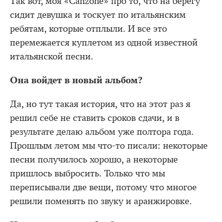
Так вот, моя «Canzone» про то, что на берегу
сидит девушка и тоскует по итальянским
ребятам, которые отплыли. И все это
перемежается куплетом из одной известной
итальянской песни.
Она войдет в новый альбом?
Да, но тут такая история, что на этот раз я
решил себе не ставить сроков сдачи, и в
результате делаю альбом уже полтора года.
Прошлым летом мы что-то писали: некоторые
песни получилось хорошо, а некоторые
пришлось выбросить. Только что мы
переписывали две вещи, потому что многое
решили поменять по звуку и аранжировке.