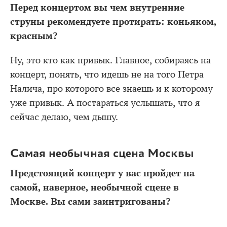
Перед концертом вы чем внутренние
струны рекомендуете протирать: коньяком,
красным?
Ну, это кто как привык. Главное, собираясь на
концерт, понять, что идешь не на того Петра
Налича, про которого все знаешь и к которому
уже привык. А постараться услышать, что я
сейчас делаю, чем дышу.
Самая необычная сцена Москвы
Предстоящий концерт у вас пройдет на
самой, наверное, необычной сцене в
Москве. Вы сами заинтригованы?