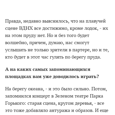
Правда, недавно выяснилось, что на плавучей
сцене ВДНХ все достижимо, кроме лодок, - их
на этом пруду нет. Но и без того будет
волшебно, причем, думаю, нас смогут
услышать не только зрители в партере, но и те,
кто будет в этот час гулять по берегу пруда.
А на каких самых запоминающихся
площадках вам уже доводилось играть?
На берегу океана, - и это было сильно. Потом,
запомнился концерт в Зеленом театре Парка
Горького: старая сцена, кругом деревья, - все
это тоже добавляло антуража и образов. И еще