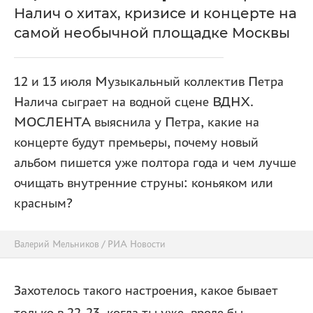
Налич о хитах, кризисе и концерте на
самой необычной площадке Москвы
12 и 13 июля Музыкальный коллектив Петра
Налича сыграет на водной сцене ВДНХ.
МОСЛЕНТА выяснила у Петра, какие на
концерте будут премьеры, почему новый
альбом пишется уже полтора года и чем лучше
очищать внутренние струны: коньяком или
красным?
Валерий Мельников / РИА Новости
Захотелось такого настроения, какое бывает