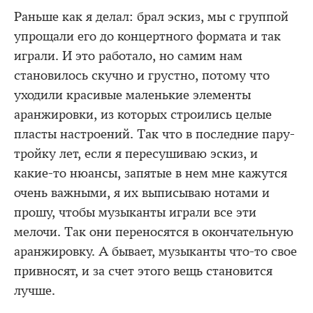
Раньше как я делал: брал эскиз, мы с группой
упрощали его до концертного формата и так
играли. И это работало, но самим нам
становилось скучно и грустно, потому что
уходили красивые маленькие элементы
аранжировки, из которых строились целые
пласты настроений. Так что в последние пару-
тройку лет, если я пересушиваю эскиз, и
какие-то нюансы, запятые в нем мне кажутся
очень важными, я их выписываю нотами и
прошу, чтобы музыканты играли все эти
мелочи. Так они переносятся в окончательную
аранжировку. А бывает, музыканты что-то свое
привносят, и за счет этого вещь становится
лучше.