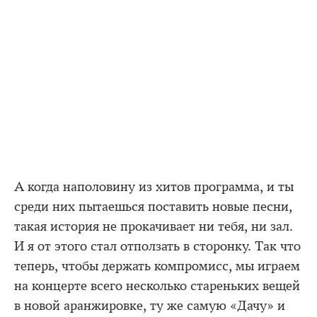
А когда наполовину из хитов программа, и ты
среди них пытаешься поставить новые песни,
такая история не прокачивает ни тебя, ни зал.
И я от этого стал отползать в сторонку. Так что
теперь, чтобы держать компромисс, мы играем
на концерте всего несколько стареньких вещей
в новой аранжировке, ту же самую «Дачу» и