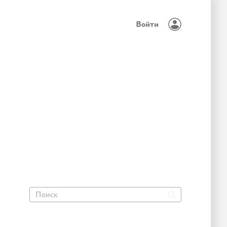
Войти