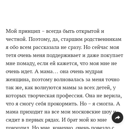
Мой принцип – всегда быть открытой и
честной. Поэтому, да, старшим родственникам
я обо всем рассказала не сразу. Но сейчас моя
тетя очень меня поддерживает и даже покупает
мне помаду, если ей кажется, что моя мне не
очень идет. А мама… она очень мудрая
женщина, поэтому волновалась за меня точно
так же, как волнуются мамы за всех детей, у
которых творческая профессия. Она не верила,
что я смогу себя прокормить. Но – я смогла. А
мама приходит на все мои московские шоу и
сидит в первых рядах. И брат мой ко мне
приходил. Но мне, конечно, очень повезло с