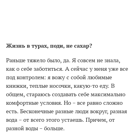
Жизнь в турах, поди, не сахар?
Раньше тяжело было, да. Я совсем не знала,
как о себе заботиться. А сейчас у меня уже все
под контролем: я вожу с собой любимые
книжки, теплые носочки, какую-то еду. В
общем, стараюсь создавать себе максимально
комфортные условия. Но – все равно сложно
есть. Бесконечные разные люди вокруг, разная
вода – от всего этого устаешь. Причем, от
разной воды – больше.