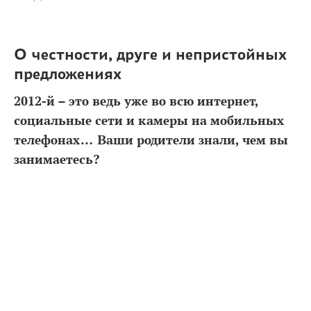
О честности, друге и непристойных
предложениях
2012-й – это ведь уже во всю интернет,
социальные сети и камеры на мобильных
телефонах… Ваши родители знали, чем вы
занимаетесь?