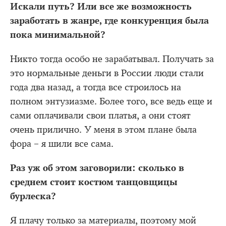
Искали путь? Или все же возможность
заработать в жанре, где конкуренция была
пока минимальной?
Никто тогда особо не зарабатывал. Получать за
это нормальные деньги в России люди стали
года два назад, а тогда все строилось на
полном энтузиазме. Более того, все ведь еще и
сами оплачивали свои платья, а они стоят
очень прилично. У меня в этом плане была
фора – я шили все сама.
Раз уж об этом заговорили: сколько в
среднем стоит костюм танцовщицы
бурлеска?
Я плачу только за материалы, поэтому мой