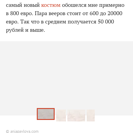
самый новый
костюм
обошелся мне примерно
в 800 евро. Пара вееров стоит от 600 до 20000
евро. Так что в среднем получается 50 000
рублей и выше.
© anjapavlova.com