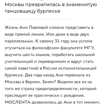
Москвы превратилась в знаменитую
танцовщицу бурлеска
Жизнь Ани Павловой сложно представить в
виде прямой линии. Или даже в виде двух
параллельных. К своему 31 году она успела
отучиться на философском факультете МГУ,
выучить шесть языков, поработать школьной
учительницей и переводчиком и вдруг стать
самой известной в России исполнительницей
бурлеска. Два года назад Аня переехала из
Москвы в Берлин. Зачем? Видимо все из-за
того же страха предопределенности, который
преследует ее практически с рождения.
МОСЛЕНТА дозвонилась до Ани в тот момент,