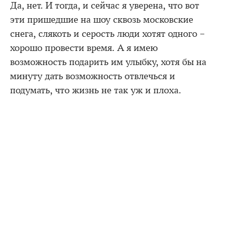
Да, нет. И тогда, и сейчас я уверена, что вот
эти пришедшие на шоу сквозь московские
снега, слякоть и серость люди хотят одного –
хорошо провести время. А я имею
возможность подарить им улыбку, хотя бы на
минуту дать возможность отвлечься и
подумать, что жизнь не так уж и плоха.