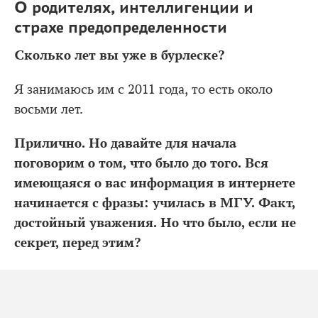
О родителях, интеллигенции и
страхе предопределенности
Сколько лет вы уже в бурлеске?
Я занимаюсь им с 2011 года, то есть около
восьми лет.
Прилично. Но давайте для начала
поговорим о том, что было до того. Вся
имеющаяся о вас информация в интернете
начинается с фразы: училась в МГУ. Факт,
достойный уважения. Но что было, если не
секрет, перед этим?