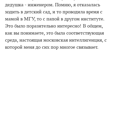
дедушка - инженером. Помню, я отказалась
ходить в детский сад, и то проводила время с
мамой в МГУ, то с папой в другом институте.
Это было поразительно интересно! В общем,
как вы понимаете, это была соответствующая
среда, настоящая московская интеллигенция, с
которой меня до сих пор многое связывает.