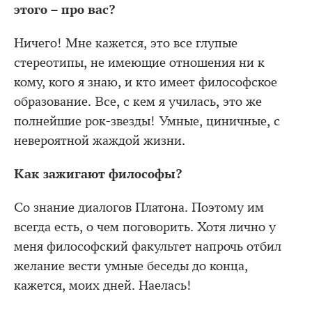
этого – про вас?
Ничего! Мне кажется, это все глупые
стереотипы, не имеющие отношения ни к
кому, кого я знаю, и кто имеет философское
образование. Все, с кем я училась, это же
полнейшие рок-звезды! Умные, циничные, с
невероятной жаждой жизни.
Как зажигают философы?
Со знание диалогов Платона. Поэтому им
всегда есть, о чем поговорить. Хотя лично у
меня философский факультет напрочь отбил
желание вести умные беседы до конца,
кажется, моих дней. Наелась!