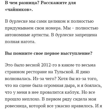
В чем разница? Расскажите для
«чайников».
В бурлеске мы сами целиком и полностью
придумываем свои номера. Мы – полностью
автономные артисты. В бурлеске запрещена
полная нагота.
Вы помните свое первое выступление?
Это было весной 2012-го в каком-то весьма
странном ресторане на Тульской. Я дико
волновалась. Из-за чего? Хотя бы из-за того,
что на сцене была огромная дыра, и я боялась,
что у меня в нее провалится каблук. Но все
прошло неплохо. В первом ряду сидела моя
ровесница, которой все ужасно нравилось. И я