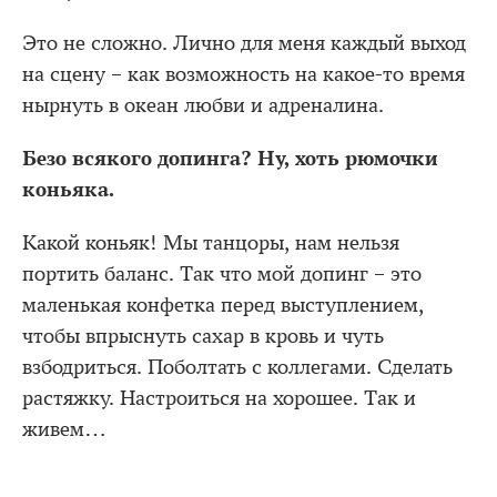
Это не сложно. Лично для меня каждый выход
на сцену – как возможность на какое-то время
нырнуть в океан любви и адреналина.
Безо всякого допинга? Ну, хоть рюмочки
коньяка.
Какой коньяк! Мы танцоры, нам нельзя
портить баланс. Так что мой допинг – это
маленькая конфетка перед выступлением,
чтобы впрыснуть сахар в кровь и чуть
взбодриться. Поболтать с коллегами. Сделать
растяжку. Настроиться на хорошее. Так и
живем…