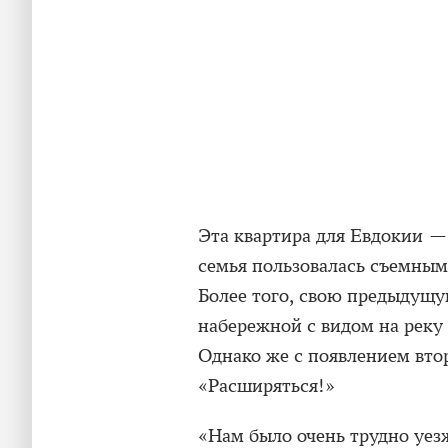
Эта квартира для Евдокии — 
семья пользовалась съемным 
Более того, свою предыдущу
набережной с видом на реку
Однако же с появлением вто
«Расширяться!»
«Нам было очень трудно уез