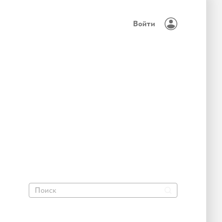
Войти