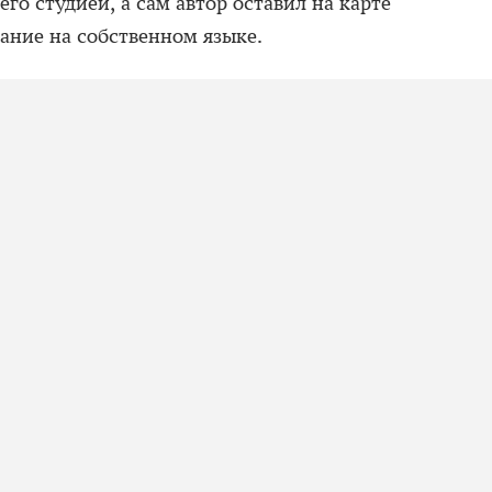
го студией, а сам автор оставил на карте
ание на собственном языке.