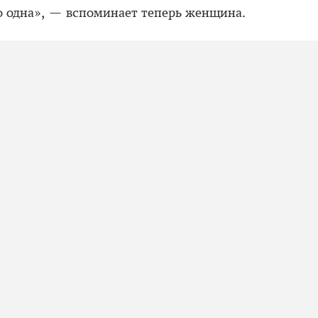
го одна», — вспоминает теперь женщина.