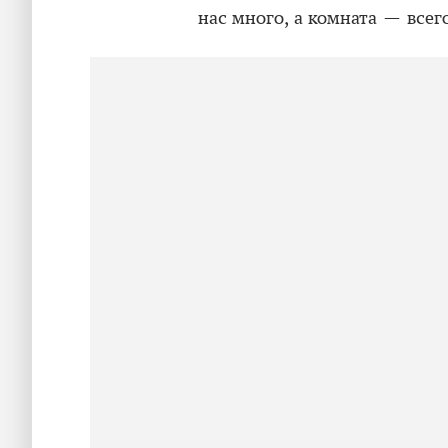
нас много, а комната — все