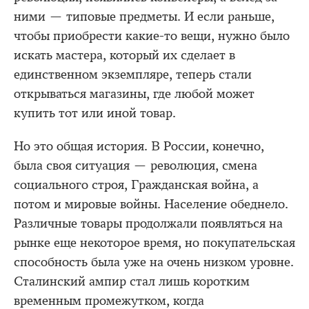
ними — типовые предметы. И если раньше,
чтобы приобрести какие-то вещи, нужно было
искать мастера, который их сделает в
единственном экземпляре, теперь стали
открываться магазины, где любой может
купить тот или иной товар.
Но это общая история. В России, конечно,
была своя ситуация — революция, смена
социального строя, Гражданская война, а
потом и мировые войны. Население обеднело.
Различные товары продолжали появляться на
рынке еще некоторое время, но покупательская
способность была уже на очень низком уровне.
Сталинский ампир стал лишь коротким
временным промежутком, когда