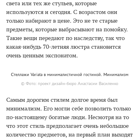
света или тех же стульев, которые
используются и сегодня. С возрастом они
только набирают в цене. Это не те старые
предметы, которые выбрасывают на помойку.
Такие вещи передают по наследству, так что
какая-нибудь 70-летняя люстра становится
очень ценным экспонатом.
Стеллажи Variata в минималистичной гостиной. Минимализм
© Фото: проект дизайн-бюро Анастасии Василенко
Самым дорогим стилем долгое время был
минимализм. Его могли себе позволить только
по-настоящему богатые люди. Несмотря на то
что этот стиль предполагает очень небольшое
количество предметов, на первый план выходят