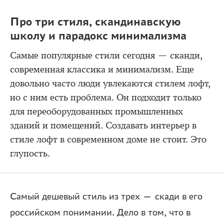
Про три стиля, скандинавскую
школу и парадокс минимализма
Самые популярные стили сегодня — сканди,
современная классика и минимализм. Еще
довольно часто люди увлекаются стилем лофт,
но с ним есть проблема. Он подходит только
для переоборудованных промышленных
зданий и помещений. Создавать интерьер в
стиле лофт в современном доме не стоит. Это
глупость.
Самый дешевый стиль из трех — скади в его
российском понимании. Дело в том, что в