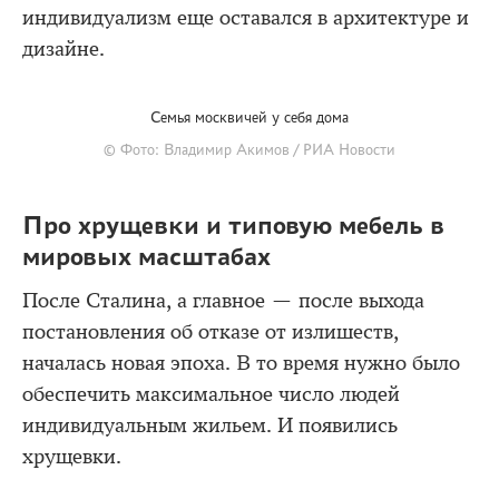
индивидуализм еще оставался в архитектуре и
дизайне.
Семья москвичей у себя дома
© Фото: Владимир Акимов / РИА Новости
Про хрущевки и типовую мебель в
мировых масштабах
После Сталина, а главное — после выхода
постановления об отказе от излишеств,
началась новая эпоха. В то время нужно было
обеспечить максимальное число людей
индивидуальным жильем. И появились
хрущевки.