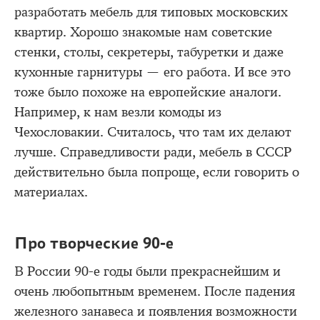
разработать мебель для типовых московских
квартир. Хорошо знакомые нам советские
стенки, столы, секретеры, табуретки и даже
кухонные гарнитуры — его работа. И все это
тоже было похоже на европейские аналоги.
Например, к нам везли комоды из
Чехословакии. Считалось, что там их делают
лучше. Справедливости ради, мебель в СССР
действительно была попроще, если говорить о
материалах.
Про творческие 90-е
В России 90-е годы были прекраснейшим и
очень любопытным временем. После падения
железного занавеса и появления возможности