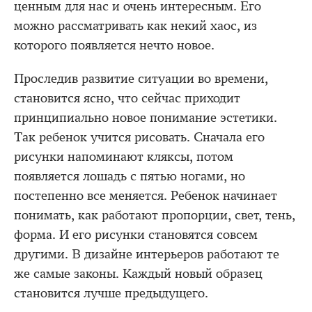
ценным для нас и очень интересным. Его
можно рассматривать как некий хаос, из
которого появляется нечто новое.
Проследив развитие ситуации во времени,
становится ясно, что сейчас приходит
принципиально новое понимание эстетики.
Так ребенок учится рисовать. Сначала его
рисунки напоминают кляксы, потом
появляется лошадь с пятью ногами, но
постепенно все меняется. Ребенок начинает
понимать, как работают пропорции, свет, тень,
форма. И его рисунки становятся совсем
другими. В дизайне интерьеров работают те
же самые законы. Каждый новый образец
становится лучше предыдущего.