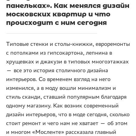
панельках». Как менялся дизайн
московских квартир и что
происходит с ним сегодня
Типовые стенки и столы-книжки, евроремонты
с потолками из гипсокартона, лепнина в
хрущевках и джакузи в типовых многоэтажках
— все это история столичного дизайна
интерьеров. Со временем взгляд на него
изменился, а в моду вошли минимализм и
стиль сканди, ставший популярным благодаря
одному магазину. Как возник современный
дизайн интерьеров, что в моде сегодня, сколько
стоит ремонт и чего нам не хватает — об этом
и многом «Мосленте» рассказала главный