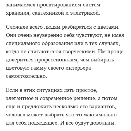
занимаемся проектированием систем
хранения, сантехникой и электрикой.
Сложнее всего людям разбираться с цветами.
Они очень неуверенно себя чувствуют, не имея
специального образования или в тех случаях,
когда не считают себя творческими. Им проще
довериться профессионалам, чем выбирать
цветовую гамму своего интерьера
самостоятельно.
Если в этих ситуациях дать простое,
элегантное и современное решение, а потом
еще и предложить несколько его вариантов,
человек может выбрать что-то максимально
для себя подходящее. И все будут довольны.