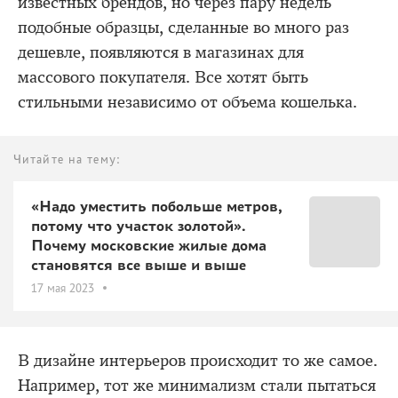
известных брендов, но через пару недель
подобные образцы, сделанные во много раз
дешевле, появляются в магазинах для
массового покупателя. Все хотят быть
стильными независимо от объема кошелька.
Читайте на тему:
«Надо уместить побольше метров,
потому что участок золотой».
Почему московские жилые дома
становятся все выше и выше
17 мая 2023
В дизайне интерьеров происходит то же самое.
Например, тот же минимализм стали пытаться