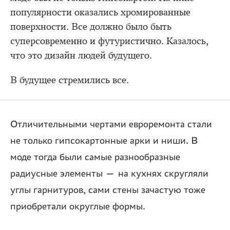
популярности оказались хромированные
поверхности. Все должно было быть
суперсовременно и футуристично. Казалось,
что это дизайн людей будущего.
В будущее стремились все.
Отличительными чертами евроремонта стали
не только гипсокартонные арки и ниши. В
моде тогда были самые разнообразные
радиусные элементы — на кухнях скругляли
углы гарнитуров, сами стены зачастую тоже
приобретали округлые формы.