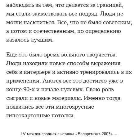
наблюдать за тем, что делается за границей,
мы стали заимствовать все подряд. Люди не
могли насытиться. Все, что не было советским,
а потом и отечественным, по определению
казалось лучшим.
Еще это было время вольного творчества.
Люди находили новые способы выражения
себя в интерьере и активно тренировались в их
применении. Апогея все это достигло уже в
конце 90-х и начале нулевых. Свою роль
сыграли и новые материалы. Именно тогда
появились все эти многоярусные
гипсокартонные потолки.
IV международная выставка «Евроремонт-2003» —