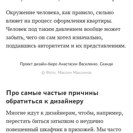
Окружение человека, как правило, сильно
влияет на процесс оформления квартиры.
Человек под таким давлением вообще может
забыть, чего он сам хотел изначально,
поддавшись авторитетам и их представлениям.
Проект дизайн-бюро Анастасии Василенко. Cканди
© Фото: Максим Максимов
Про самые частые причины
обратиться к дизайнеру
Многие идут к дизайнерам, чтобы, например,
перестать биться затылком о неудачно
повешенный шкафчик в прихожей. Мы часто