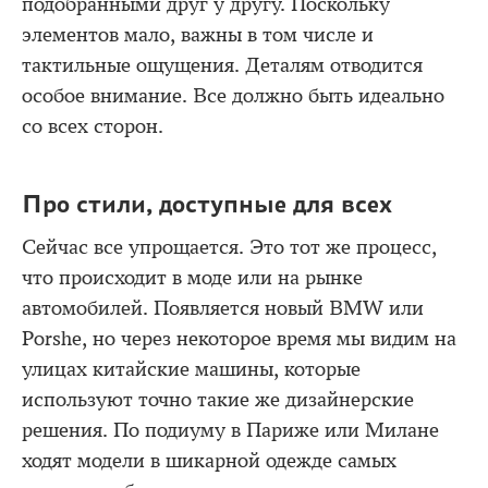
подобранными друг у другу. Поскольку
элементов мало, важны в том числе и
тактильные ощущения. Деталям отводится
особое внимание. Все должно быть идеально
со всех сторон.
Про стили, доступные для всех
Сейчас все упрощается. Это тот же процесс,
что происходит в моде или на рынке
автомобилей. Появляется новый BMW или
Porshe, но через некоторое время мы видим на
улицах китайские машины, которые
используют точно такие же дизайнерские
решения. По подиуму в Париже или Милане
ходят модели в шикарной одежде самых