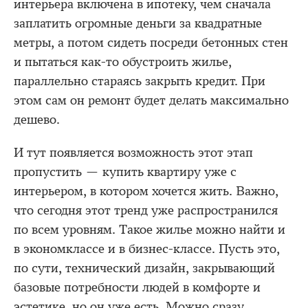
интерьера включена в ипотеку, чем сначала
заплатить огромные деньги за квадратные
метры, а потом сидеть посреди бетонных стен
и пытаться как-то обустроить жилье,
параллельно стараясь закрыть кредит. При
этом сам он ремонт будет делать максимально
дешево.
И тут появляется возможность этот этап
пропустить — купить квартиру уже с
интерьером, в котором хочется жить. Важно,
что сегодня этот тренд уже распространился
по всем уровням. Такое жилье можно найти и
в экономклассе и в бизнес-классе. Пусть это,
по сути, технический дизайн, закрывающий
базовые потребности людей в комфорте и
эстетике, но он уже есть. Можно сразу