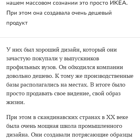
нашем массовом сознании это просто ИКЕА.
При этом она создавала очень дешевый
продукт
У них был хороший дизайн, который они
зачастую покупали у выпускников
профильных вузов. Он обходился компании
довольно дешево. К тому же производственные
базы располагались на местах. В итоге было
просто продавать свое видение, свой образ
жизни.
При этом в скандинавских странах в ХХ веке
была очень мощная школа промышленного
дизайна. Они создавали потрясающие образцы