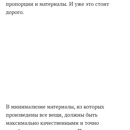
пропорции и материалы. И уже это стоит
дорого.
В минимализме материалы, из которых
произведены все вещи, должны быть
максимально качественными и точно