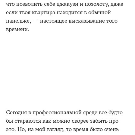
что позволить себе джакузи и позолоту, даже
если твоя квартира находится в обычной
панельке, — настоящее высказывание того
времени.
Сегодня в профессиональной среде все будто
бы стараются как можно скорее забыть про
это. Но, на мой взгляд, то время было очень