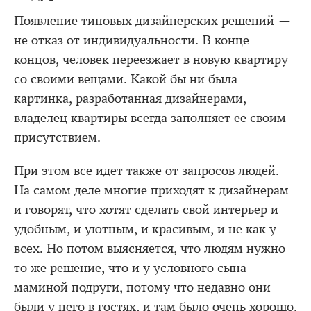
Появление типовых дизайнерских решений —
не отказ от индивидуальности. В конце
концов, человек переезжает в новую квартиру
со своими вещами. Какой бы ни была
картинка, разработанная дизайнерами,
владелец квартиры всегда заполняет ее своим
присутствием.
При этом все идет также от запросов людей.
На самом деле многие приходят к дизайнерам
и говорят, что хотят сделать свой интерьер и
удобным, и уютным, и красивым, и не как у
всех. Но потом выясняется, что людям нужно
то же решение, что и у условного сына
маминой подруги, потому что недавно они
были у него в гостях, и там было очень хорошо.