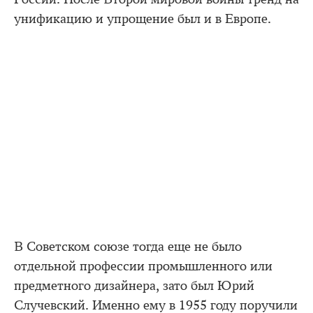
унификацию и упрощение был и в Европе.
В Советском союзе тогда еще не было
отдельной профессии промышленного или
предметного дизайнера, зато был Юрий
Случевский. Именно ему в 1955 году поручили