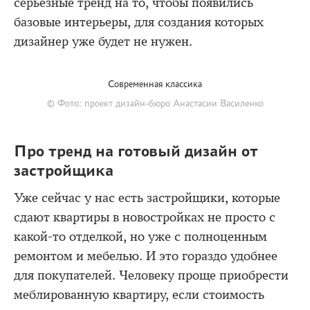
серьезные тренд на то, чтобы появились
базовые интерьеры, для создания которых
дизайнер уже будет не нужен.
Современная классика
© Фото: проект дизайн-бюро Анастасии Василенко
Про тренд на готовый дизайн от
застройщика
Уже сейчас у нас есть застройщики, которые
сдают квартиры в новостройках не просто с
какой-то отделкой, но уже с полноценным
ремонтом и мебелью. И это гораздо удобнее
для покупателей. Человеку проще приобрести
меблированную квартиру, если стоимость