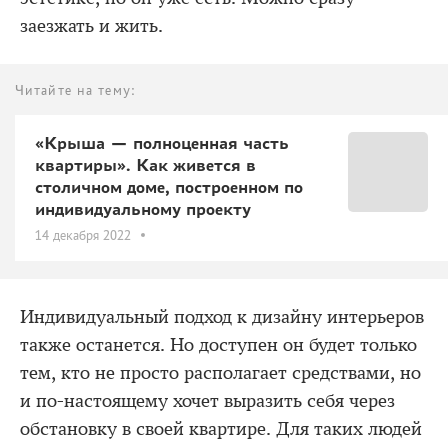
заезжать и жить.
Читайте на тему:
«Крыша — полноценная часть
квартиры». Как живется в
столичном доме, построенном по
индивидуальному проекту
14 декабря 2022
Индивидуальный подход к дизайну интерьеров
также останется. Но доступен он будет только
тем, кто не просто располагает средствами, но
и по-настоящему хочет выразить себя через
обстановку в своей квартире. Для таких людей