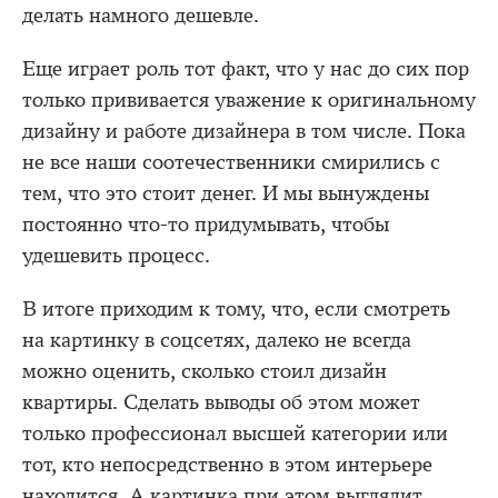
делать намного дешевле.
Еще играет роль тот факт, что у нас до сих пор
только прививается уважение к оригинальному
дизайну и работе дизайнера в том числе. Пока
не все наши соотечественники смирились с
тем, что это стоит денег. И мы вынуждены
постоянно что-то придумывать, чтобы
удешевить процесс.
В итоге приходим к тому, что, если смотреть
на картинку в соцсетях, далеко не всегда
можно оценить, сколько стоил дизайн
квартиры. Сделать выводы об этом может
только профессионал высшей категории или
тот, кто непосредственно в этом интерьере
находится. А картинка при этом выглядит