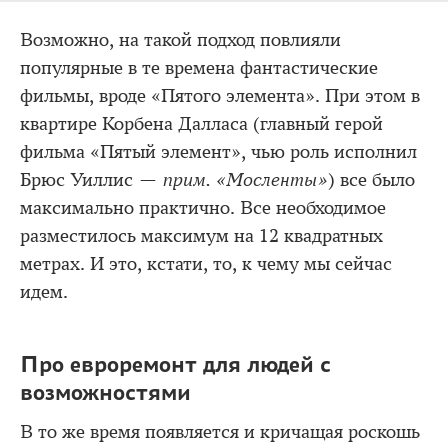
Возможно, на такой подход повлияли
популярные в те времена фантастические
фильмы, вроде «Пятого элемента». При этом в
квартире Корбена Далласа (главный герой
фильма «Пятый элемент», чью роль исполнил
Брюс Уиллис —
прим. «Мосленты»
) все было
максимально практично. Все необходимое
разместилось максимум на 12 квадратных
метрах. И это, кстати, то, к чему мы сейчас
идем.
Про евроремонт для людей с
возможностями
В то же время появляется и кричащая роскошь