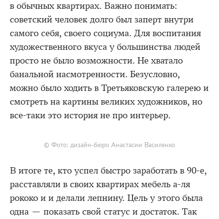
в обычных квартирах. Важно понимать:
советский человек долго был заперт внутри
самого себя, своего социума. Для воспитания
художественного вкуса у большинства людей
просто не было возможности. Не хватало
банальной насмотренности. Безусловно,
можно было ходить в Третьяковскую галерею и
смотреть на картины великих художников, но
все-таки это история не про интерьер.
© Фото: дизайн-бюро Анастасии Василенко
В итоге те, кто успел быстро заработать в 90-е,
расставляли в своих квартирах мебель а-ля
рококо и и делали лепнину. Цель у этого была
одна — показать свой статус и достаток. Так