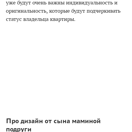
уже будут очень важны индивидуальность и
оригинальность, которые будут подчеркивать
статус владельца квартиры.
Про дизайн от сына маминой
подруги