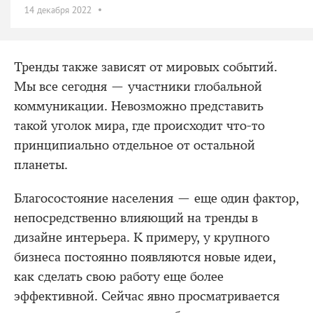
14 декабря 2022
Тренды также зависят от мировых событий.
Мы все сегодня — участники глобальной
коммуникации. Невозможно представить
такой уголок мира, где происходит что-то
принципиально отдельное от остальной
планеты.
Благосостояние населения — еще один фактор,
непосредственно влияющий на тренды в
дизайне интерьера. К примеру, у крупного
бизнеса постоянно появляются новые идеи,
как сделать свою работу еще более
эффективной. Сейчас явно просматривается