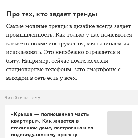
Про тех, кто задает тренды
Самые мощные тренды в дизайне всегда задает
промышленность. Как только у нас появляются
какие-то новые инструменты, мы начинаем их
использовать. Это неизбежно отражается в
быту. Например, сейчас почти исчезли
стационарные телефоны, зато смартфоны с
выходом в сеть есть у всех.
Читайте на тему:
«Крыша — полноценная часть
квартиры». Как живется в
столичном доме, построенном по
индивидуальному проекту