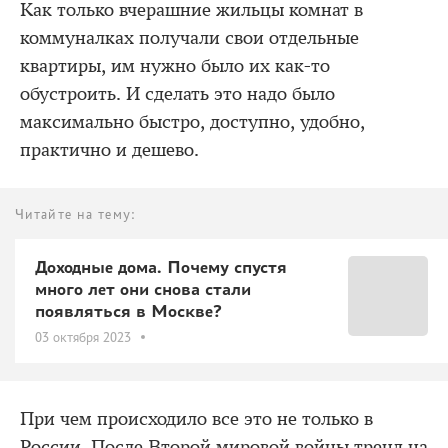
Как только вчерашние жильцы комнат в
коммуналках получали свои отдельные
квартиры, им нужно было их как-то
обустроить. И сделать это надо было
максимально быстро, доступно, удобно,
практично и дешево.
Читайте на тему:
Доходные дома. Почему спустя
много лет они снова стали
появляться в Москве?
03 октября 2023
При чем происходило все это не только в
России. После Второй мировой войны тренд на