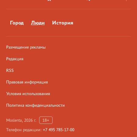
Город
Люди
История
Размещение рекламы
Редакция
RSS
Правовая информация
Условия использования
Политика конфиденциальности
Moslenta, 2026 г.
18+
Телефон редакции:
+7 495 785-17-00