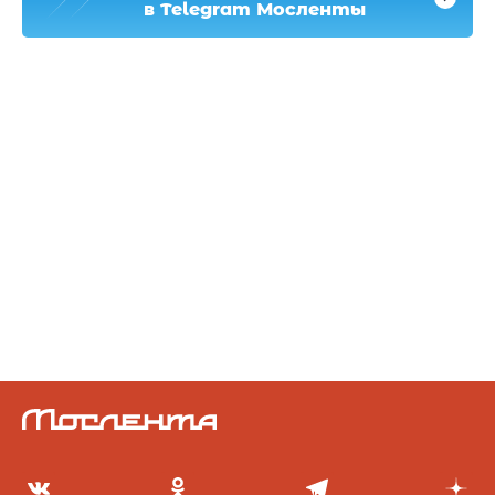
в Telegram Мосленты