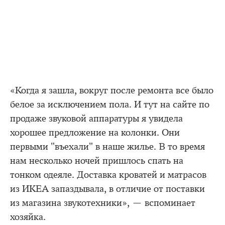
«Когда я зашла, вокруг после ремонта все было
белое за исключением пола. И тут на сайте по
продаже звуковой аппаратуры я увидела
хорошее предложение на колонки. Они
первыми "въехали" в наше жилье. В то время
нам несколько ночей пришлось спать на
тонком одеяле. Доставка кроватей и матрасов
из ИКЕА запаздывала, в отличие от поставки
из магазина звукотехники», — вспоминает
хозяйка.