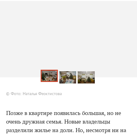
© Фото: Наталья Феоктистова
Позже в квартире появилась большая, но не
очень дружная семья. Новые владельцы
разделили жилье на доли. Но, несмотря ни на