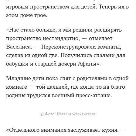
игровым пространством для детей. Теперь их в
этом доме трое.
«Нас стало больше, и мы решили расширять
пространство нестандартно, — отмечает
Василиса. — Переконструировали комнаты,
сделав из одной две. Получились спальни для
бабушки и старшей дочери Афины».
Младшие дети пока спят с родителями в одной
комнате — той дальней, где когда-то на благо
родины трудился военный пресс-атташе.
© Фото: Наталья Феоктистова
«Отдельного внимания заслуживает кухня, —