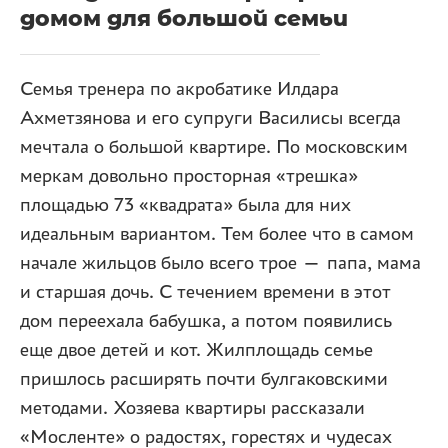
домом для большой семьи
Семья тренера по акробатике Илдара
Ахметзянова и его супруги Василисы всегда
мечтала о большой квартире. По московским
меркам довольно просторная «трешка»
площадью 73 «квадрата» была для них
идеальным вариантом. Тем более что в самом
начале жильцов было всего трое — папа, мама
и старшая дочь. С течением времени в этот
дом переехала бабушка, а потом появились
еще двое детей и кот. Жилплощадь семье
пришлось расширять почти булгаковскими
методами. Хозяева квартиры рассказали
«Мосленте» о радостях, горестях и чудесах