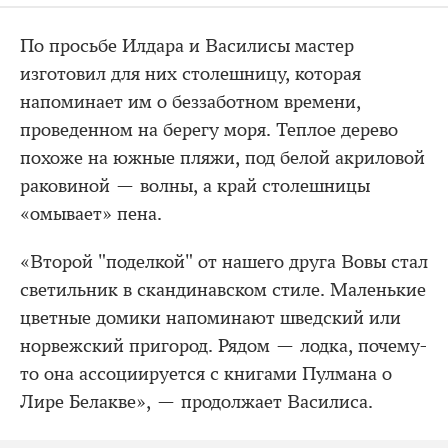
По просьбе Илдара и Василисы мастер
изготовил для них столешницу, которая
напоминает им о беззаботном времени,
проведенном на берегу моря. Теплое дерево
похоже на южные пляжи, под белой акриловой
раковиной — волны, а край столешницы
«омывает» пена.
«Второй "поделкой" от нашего друга Вовы стал
светильник в скандинавском стиле. Маленькие
цветные домики напоминают шведский или
норвежский пригород. Рядом — лодка, почему-
то она ассоциируется с книгами Пулмана о
Лире Белакве», — продолжает Василиса.