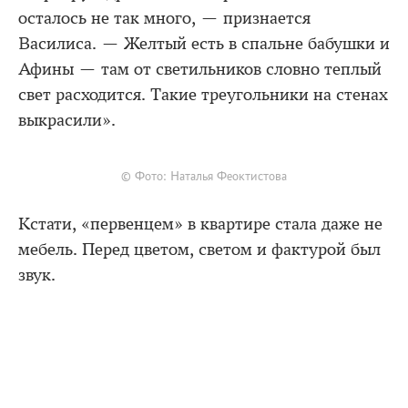
осталось не так много, — признается
Василиса. — Желтый есть в спальне бабушки и
Афины — там от светильников словно теплый
свет расходится. Такие треугольники на стенах
выкрасили».
© Фото: Наталья Феоктистова
Кстати, «первенцем» в квартире стала даже не
мебель. Перед цветом, светом и фактурой был
звук.