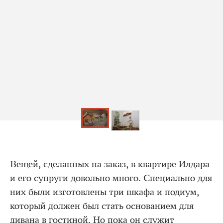
Вещей, сделанных на заказ, в квартире Илдара
и его супруги довольно много. Специально для
них были изготовлены три шкафа и подиум,
который должен был стать основанием для
дивана в гостиной. Но пока он служит