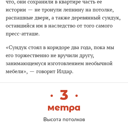
что, они сохранили в квартире часть ее
истории — не тронули лепнину на потолке,
распашные двери, а также деревянный сундук,
оставшийся им в наследство от того самого
пресс-атташе.
«Сундук стоял в коридоре два года, пока мы
его торжественно не вручили другу,
занимающемуся изготовлением необычной
мебели», — говорит Илдар.
3
метра
Высота потолков