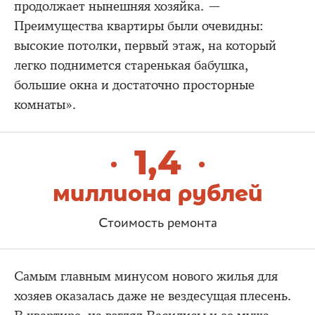
продолжает нынешняя хозяйка. —
Преимущества квартиры были очевидны:
высокие потолки, первый этаж, на который
легко поднимется старенькая бабушка,
большие окна и достаточно просторные
комнаты».
1,4
миллиона рублей
Стоимость ремонта
Самым главным минусом нового жилья для
хозяев оказалась даже не вездесущая плесень.