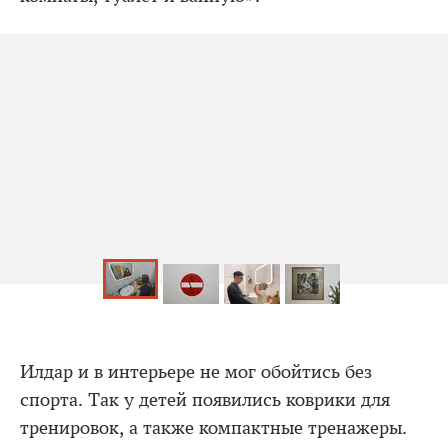
Илдар и в интерьере не мог обойтись без
спорта. Так у детей появились коврики для
тренировок, а также компактные тренажеры.