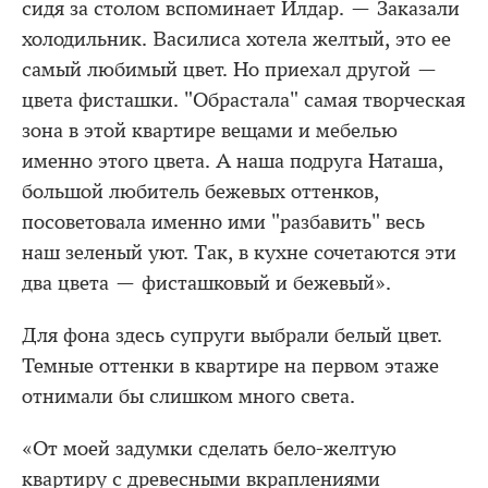
сидя за столом вспоминает Илдар. — Заказали
холодильник. Василиса хотела желтый, это ее
самый любимый цвет. Но приехал другой —
цвета фисташки. "Обрастала" самая творческая
зона в этой квартире вещами и мебелью
именно этого цвета. А наша подруга Наташа,
большой любитель бежевых оттенков,
посоветовала именно ими "разбавить" весь
наш зеленый уют. Так, в кухне сочетаются эти
два цвета — фисташковый и бежевый».
Для фона здесь супруги выбрали белый цвет.
Темные оттенки в квартире на первом этаже
отнимали бы слишком много света.
«От моей задумки сделать бело-желтую
квартиру с древесными вкраплениями