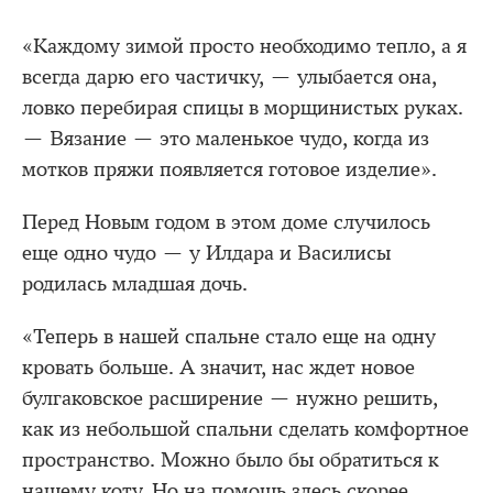
«Каждому зимой просто необходимо тепло, а я
всегда дарю его частичку, — улыбается она,
ловко перебирая спицы в морщинистых руках.
— Вязание — это маленькое чудо, когда из
мотков пряжи появляется готовое изделие».
Перед Новым годом в этом доме случилось
еще одно чудо — у Илдара и Василисы
родилась младшая дочь.
«Теперь в нашей спальне стало еще на одну
кровать больше. А значит, нас ждет новое
булгаковское расширение — нужно решить,
как из небольшой спальни сделать комфортное
пространство. Можно было бы обратиться к
нашему коту. Но на помощь здесь скорее