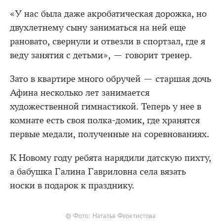
«У нас была даже акробатическая дорожка, но
двухлетнему сыну заниматься на ней еще
рановато, свернули и отвезли в спортзал, где я
веду занятия с детьми», — говорит тренер.
Зато в квартире много обручей — старшая дочь
Афина несколько лет занимается
художественной гимнастикой. Теперь у нее в
комнате есть своя полка-домик, где хранятся
первые медали, полученные на соревнованиях.
К Новому году ребята нарядили датскую пихту,
а бабушка Галина Гавриловна села вязать
носки в подарок к празднику.
© Фото: Наталья Феоктистова