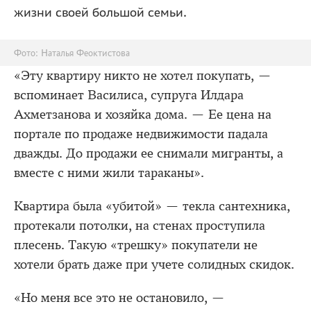
жизни своей большой семьи.
Фото: Наталья Феоктистова
«Эту квартиру никто не хотел покупать, —
вспоминает Василиса, супруга Илдара
Ахметзанова и хозяйка дома. — Ее цена на
портале по продаже недвижимости падала
дважды. До продажи ее снимали мигранты, а
вместе с ними жили тараканы».
Квартира была «убитой» — текла сантехника,
протекали потолки, на стенах проступила
плесень. Такую «трешку» покупатели не
хотели брать даже при учете солидных скидок.
«Но меня все это не остановило, —