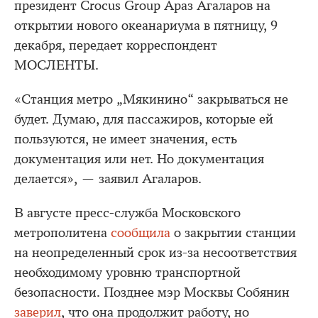
президент Crocus Group Араз Агаларов на
открытии нового океанариума в пятницу, 9
декабря, передает корреспондент
МОСЛЕНТЫ.
«Станция метро „Мякинино“ закрываться не
будет. Думаю, для пассажиров, которые ей
пользуются, не имеет значения, есть
документация или нет. Но документация
делается», — заявил Агаларов.
В августе пресс-служба Московского
метрополитена
сообщила
о закрытии станции
на неопределенный срок из-за несоответствия
необходимому уровню транспортной
безопасности. Позднее мэр Москвы Собянин
заверил
, что она продолжит работу, но