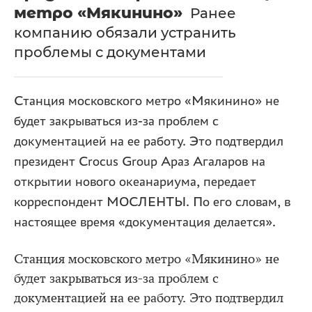
метро «Мякинино»
Ранее
компанию обязали устранить
проблемы с документами
Станция московского метро «Мякинино» не
будет закрываться из-за проблем с
документацией на ее работу. Это подтвердил
президент Crocus Group Араз Агаларов на
открытии нового океанариума, передает
корреспондент МОСЛЕНТЫ. По его словам, в
настоящее время «документация делается».
Станция московского метро «Мякинино» не
будет закрываться из-за проблем с
документацией на ее работу. Это подтвердил