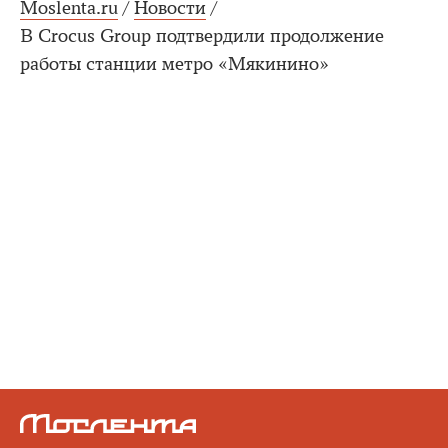
Moslenta.ru
/
Новости
/
В Crocus Group подтвердили продолжение
работы станции метро «Мякинино»