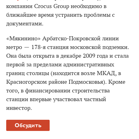
компании Crocus Group необходимо в
ближайшее время устранить проблемы с
документами.
«Мякинино» Арбатско-Покровской линии
метро — 178-я станция московской подземки.
Она была открыта в декабре 2009 года и стала
первой за пределами административных
границ столицы (находится возле МКАД, в
Красногорском районе Подмосковья). Кроме
того, в финансировании строительства
станции впервые участвовал частный
инвестор.
Обсудить