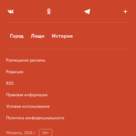
Город
Люди
История
Размещение рекламы
Редакция
RSS
Правовая информация
Условия использования
Политика конфиденциальности
Moslenta, 2026 г.
18+